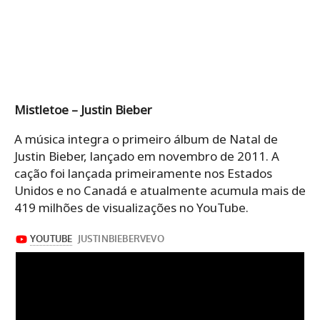
Mistletoe – Justin Bieber
A música integra o primeiro álbum de Natal de
Justin Bieber, lançado em novembro de 2011. A
cação foi lançada primeiramente nos Estados
Unidos e no Canadá e atualmente acumula mais de
419 milhões de visualizações no YouTube.