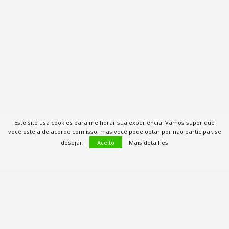
Este site usa cookies para melhorar sua experiência. Vamos supor que
você esteja de acordo com isso, mas você pode optar por não participar, se
desejar.
Aceito
Mais detalhes