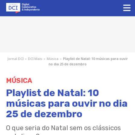
Jornal DCI
›
DCI Mais
›
Música
›
Playlist de Natal: 10 músicas para ouvir
no dia 25 de dezembro
MÚSICA
Playlist de Natal: 10
músicas para ouvir no dia
25 de dezembro
O que seria do Natal sem os clássicos