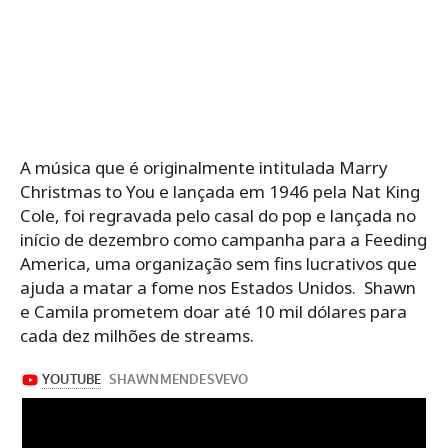
A música que é originalmente intitulada Marry
Christmas to You e lançada em 1946 pela Nat King
Cole, foi regravada pelo casal do pop e lançada no
início de dezembro como campanha para a Feeding
America, uma organização sem fins lucrativos que
ajuda a matar a fome nos Estados Unidos. Shawn
e Camila prometem doar até 10 mil dólares para
cada dez milhões de streams.