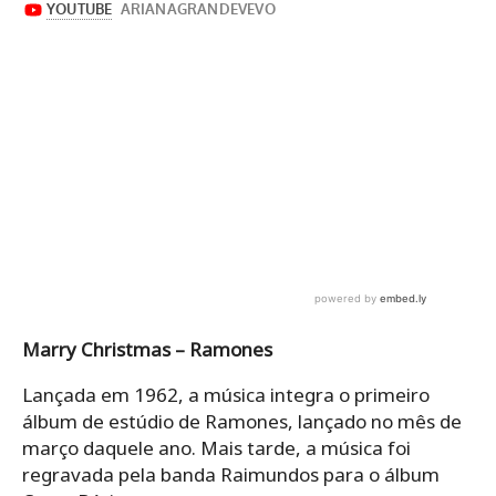
Marry Christmas – Ramones
Lançada em 1962, a música integra o primeiro
álbum de estúdio de Ramones, lançado no mês de
março daquele ano. Mais tarde, a música foi
regravada pela banda Raimundos para o álbum