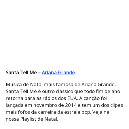
Santa Tell Me –
Ariana Grande
Música de Natal mais famosa de Ariana Grande,
Santa Tell Me é outro clássico que todo fim de ano
retorna para as rádios dos EUA. A canção foi
lançada em novembro de 2014 e tem um dos clipes
mais fofos da carreira da estrela pop. Veja na
nossa Playlist de Natal.