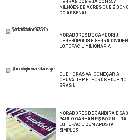
TERRAS DOS EUA COM 2,7
MILHÕES DE ACRES QUE É DONO
DO ARSENAL
MORADORES DE CAMBORIÚ,
TERESÓPOLIS E SERRA DIVIDEM
LOTOFÁCIL MILIONÁRIA
QUE HORAS VAI COMEÇAR A
CHUVA DE METEOROS HOJE NO
BRASIL
MORADORES DE JANDIRA E SÃO
PAULO GANHAM R$ 802 MIL NA
LOTOFÁCIL COM APOSTA
SIMPLES