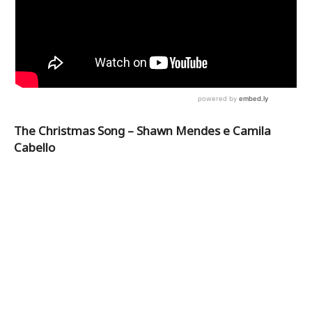
The Christmas Song – Shawn Mendes e Camila
Cabello