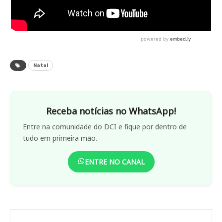
Natal
Receba notícias no WhatsApp!
Entre na comunidade do DCI e fique por dentro de
tudo em primeira mão.
ENTRE NO CANAL