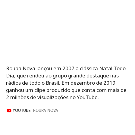
Roupa Nova lançou em 2007 a clássica Natal Todo
Dia, que rendeu ao grupo grande destaque nas
rádios de todo o Brasil. Em dezembro de 2019
ganhou um clipe produzido que conta com mais de
2 milhões de visualizações no YouTube.