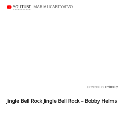
Jingle Bell Rock Jingle Bell Rock – Bobby Helms