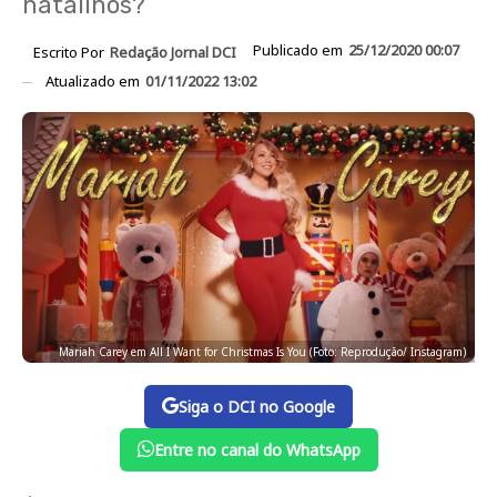
natalinos?
Publicado em
25/12/2020 00:07
Escrito Por
Redação Jornal DCI
Atualizado em
01/11/2022 13:02
Mariah Carey em All I Want for Christmas Is You (Foto: Reprodução/ Instagram)
Siga o DCI no Google
Entre no canal do WhatsApp