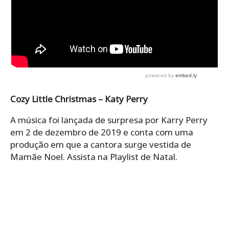
Cozy Little Christmas – Katy Perry
A música foi lançada de surpresa por Karry Perry
em 2 de dezembro de 2019 e conta com uma
produção em que a cantora surge vestida de
Mamãe Noel. Assista na Playlist de Natal.