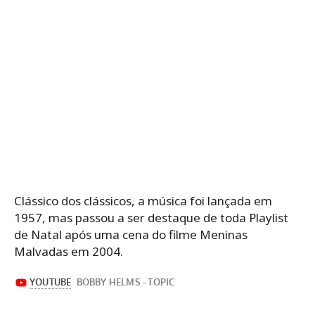
Clássico dos clássicos, a música foi lançada em
1957, mas passou a ser destaque de toda Playlist
de Natal após uma cena do filme Meninas
Malvadas em 2004.