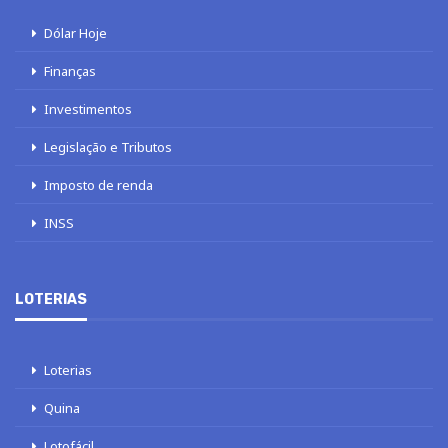
Dólar Hoje
Finanças
Investimentos
Legislação e Tributos
Imposto de renda
INSS
LOTERIAS
Loterias
Quina
Lotofácil