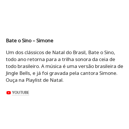
Bate o Sino – Simone
Um dos clássicos de Natal do Brasil, Bate o Sino,
todo ano retorna para a trilha sonora da ceia de
todo brasileiro. A música é uma versão brasileira de
Jingle Bells, e já foi gravada pela cantora Simone.
Ouça na Playlist de Natal.