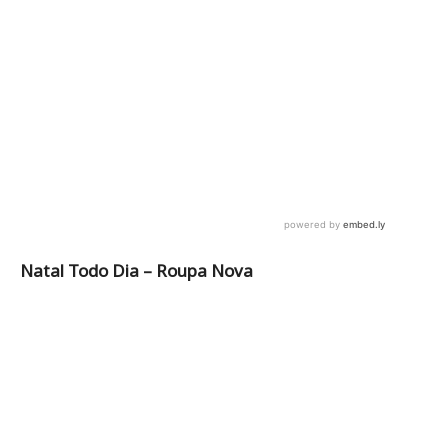
Natal Todo Dia – Roupa Nova