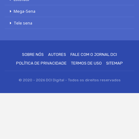
Mega-Sena
Tele sena
SOBRE NÓS
AUTORES
FALE COM O JORNAL DCI
POLÍTICA DE PRIVACIDADE
TERMOS DE USO
SITEMAP
© 2020 - 2026 DCI Digital - Todos os direitos reservados