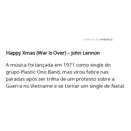
Happy Xmas (War is Over) – John Lennon
A música foi lançada em 1971 como single do
grupo Plastic Ono Band, mas virou febre nas
paradas após ser trilha de um protesto sobre a
Guerra no Vietname e se tornar um single de Natal.