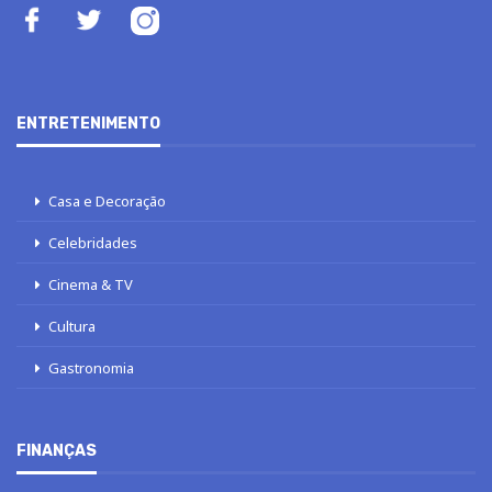
ENTRETENIMENTO
Casa e Decoração
Celebridades
Cinema & TV
Cultura
Gastronomia
FINANÇAS