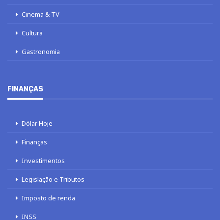
Cinema & TV
Cultura
Gastronomia
FINANÇAS
Dólar Hoje
Finanças
Investimentos
Legislação e Tributos
Imposto de renda
INSS