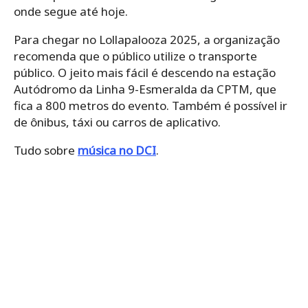
onde segue até hoje.
Para chegar no Lollapalooza 2025, a organização
recomenda que o público utilize o transporte
público. O jeito mais fácil é descendo na estação
Autódromo da Linha 9-Esmeralda da CPTM, que
fica a 800 metros do evento. Também é possível ir
de ônibus, táxi ou carros de aplicativo.
Tudo sobre
música no DCI
.