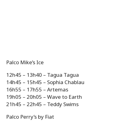
Palco Mike’s Ice
12h45 – 13h40 – Tagua Tagua
14h45 – 15h45 – Sophia Chablau
16h55 – 17h55 – Artemas
19h05 – 20h05 – Wave to Earth
21h45 – 22h45 – Teddy Swims
Palco Perry’s by Fiat