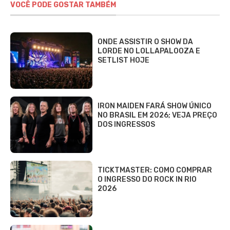
VOCÊ PODE GOSTAR TAMBÉM
ONDE ASSISTIR O SHOW DA
LORDE NO LOLLAPALOOZA E
SETLIST HOJE
IRON MAIDEN FARÁ SHOW ÚNICO
NO BRASIL EM 2026; VEJA PREÇO
DOS INGRESSOS
TICKTMASTER: COMO COMPRAR
O INGRESSO DO ROCK IN RIO
2026