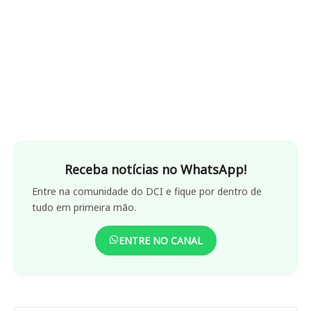
Receba notícias no WhatsApp!
Entre na comunidade do DCI e fique por dentro de
tudo em primeira mão.
ENTRE NO CANAL