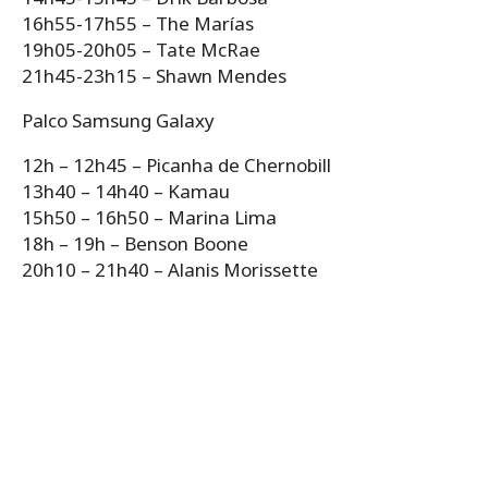
16h55-17h55 – The Marías
19h05-20h05 – Tate McRae
21h45-23h15 – Shawn Mendes
Palco Samsung Galaxy
12h – 12h45 – Picanha de Chernobill
13h40 – 14h40 – Kamau
15h50 – 16h50 – Marina Lima
18h – 19h – Benson Boone
20h10 – 21h40 – Alanis Morissette