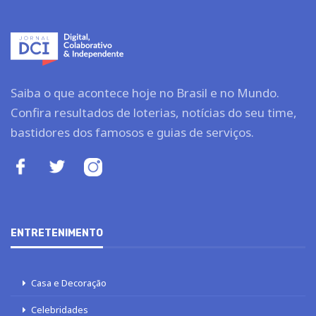
Saiba o que acontece hoje no Brasil e no Mundo.
Confira resultados de loterias, notícias do seu time,
bastidores dos famosos e guias de serviços.
ENTRETENIMENTO
Casa e Decoração
Celebridades