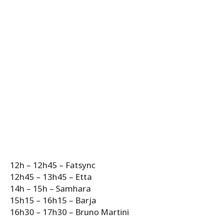
12h – 12h45 – Fatsync
12h45 – 13h45 – Etta
14h – 15h – Samhara
15h15 – 16h15 – Barja
16h30 – 17h30 – Bruno Martini