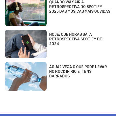
QUANDO VAI SAIR A
RETROSPECTIVA DO SPOTIFY
2025 DAS MÚSICAS MAIS OUVIDAS
HOJE: QUE HORAS SAI A
RETROSPECTIVA SPOTIFY DE
2024
ÁGUA? VEJA O QUE PODE LEVAR
NO ROCK IN RIO E ITENS
BARRADOS