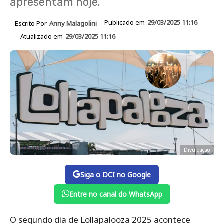
apresentam hoje.
Publicado em
29/03/2025 11:16
Escrito Por
Anny Malagolini
Atualizado em
29/03/2025 11:16
Divulgação
Siga o DCI no Google
Entre no canal do WhatsApp
O segundo dia de Lollapalooza 2025 acontece