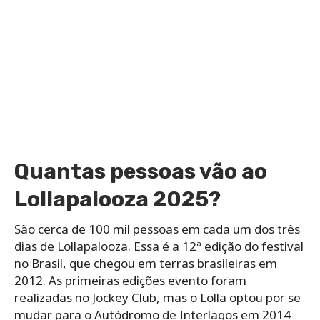
Quantas pessoas vão ao
Lollapalooza 2025?
São cerca de 100 mil pessoas em cada um dos três
dias de Lollapalooza. Essa é a 12ª edição do festival
no Brasil, que chegou em terras brasileiras em
2012. As primeiras edições evento foram
realizadas no Jockey Club, mas o Lolla optou por se
mudar para o Autódromo de Interlagos em 2014