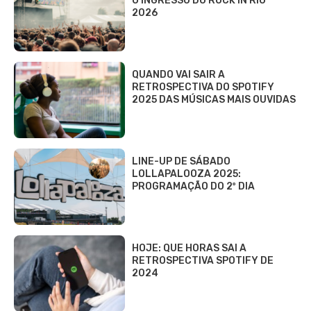
O INGRESSO DO ROCK IN RIO
2026
QUANDO VAI SAIR A
RETROSPECTIVA DO SPOTIFY
2025 DAS MÚSICAS MAIS OUVIDAS
LINE-UP DE SÁBADO
LOLLAPALOOZA 2025:
PROGRAMAÇÃO DO 2º DIA
HOJE: QUE HORAS SAI A
RETROSPECTIVA SPOTIFY DE
2024