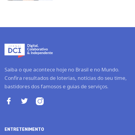
Saiba o que acontece hoje no Brasil e no Mundo.
Confira resultados de loterias, notícias do seu time,
bastidores dos famosos e guias de serviços.
ENTRETENIMENTO