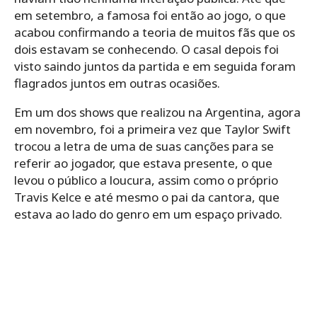
em setembro, a famosa foi então ao jogo, o que
acabou confirmando a teoria de muitos fãs que os
dois estavam se conhecendo. O casal depois foi
visto saindo juntos da partida e em seguida foram
flagrados juntos em outras ocasiões.
Em um dos shows que realizou na Argentina, agora
em novembro, foi a primeira vez que Taylor Swift
trocou a letra de uma de suas canções para se
referir ao jogador, que estava presente, o que
levou o público a loucura, assim como o próprio
Travis Kelce e até mesmo o pai da cantora, que
estava ao lado do genro em um espaço privado.