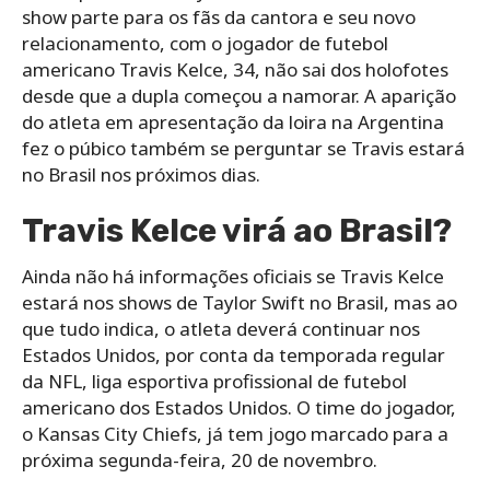
show parte para os fãs da cantora e seu novo
relacionamento, com o jogador de futebol
americano Travis Kelce, 34, não sai dos holofotes
desde que a dupla começou a namorar. A aparição
do atleta em apresentação da loira na Argentina
fez o púbico também se perguntar se Travis estará
no Brasil nos próximos dias.
Travis Kelce virá ao Brasil?
Ainda não há informações oficiais se Travis Kelce
estará nos shows de Taylor Swift no Brasil, mas ao
que tudo indica, o atleta deverá continuar nos
Estados Unidos, por conta da temporada regular
da NFL, liga esportiva profissional de futebol
americano dos Estados Unidos. O time do jogador,
o Kansas City Chiefs, já tem jogo marcado para a
próxima segunda-feira, 20 de novembro.