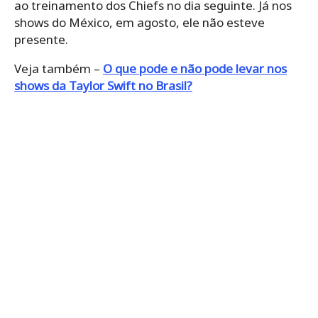
ao treinamento dos Chiefs no dia seguinte. Já nos
shows do México, em agosto, ele não esteve
presente.
Veja também –
O que pode e não pode levar nos
shows da Taylor Swift no Brasil?