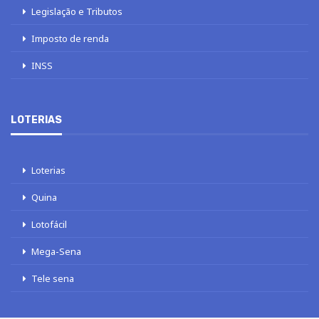
Legislação e Tributos
Imposto de renda
INSS
LOTERIAS
Loterias
Quina
Lotofácil
Mega-Sena
Tele sena