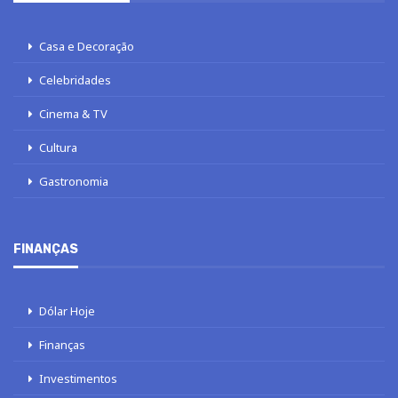
Casa e Decoração
Celebridades
Cinema & TV
Cultura
Gastronomia
FINANÇAS
Dólar Hoje
Finanças
Investimentos