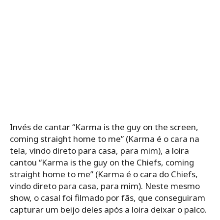
Invés de cantar “Karma is the guy on the screen,
coming straight home to me” (Karma é o cara na
tela, vindo direto para casa, para mim), a loira
cantou “Karma is the guy on the Chiefs, coming
straight home to me” (Karma é o cara do Chiefs,
vindo direto para casa, para mim). Neste mesmo
show, o casal foi filmado por fãs, que conseguiram
capturar um beijo deles após a loira deixar o palco.