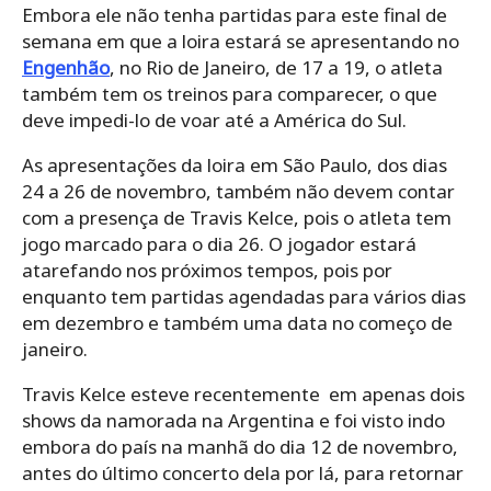
Embora ele não tenha partidas para este final de
semana em que a loira estará se apresentando no
Engenhão
, no Rio de Janeiro, de 17 a 19, o atleta
também tem os treinos para comparecer, o que
deve impedi-lo de voar até a América do Sul.
As apresentações da loira em São Paulo, dos dias
24 a 26 de novembro, também não devem contar
com a presença de Travis Kelce, pois o atleta tem
jogo marcado para o dia 26. O jogador estará
atarefando nos próximos tempos, pois por
enquanto tem partidas agendadas para vários dias
em dezembro e também uma data no começo de
janeiro.
Travis Kelce esteve recentemente em apenas dois
shows da namorada na Argentina e foi visto indo
embora do país na manhã do dia 12 de novembro,
antes do último concerto dela por lá, para retornar