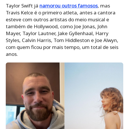
Taylor Swift já
namorou outros famosos
, mas
Travis Kelce é o primeiro atleta, antes a cantora
esteve com outros artistas do meio musical e
também de Hollywood, como Joe Jonas, John
Mayer, Taylor Lautner, Jake Gyllenhaal, Harry
Styles, Calvin Harris, Tom Hiddleston e Joe Alwyn,
com quem ficou por mais tempo, um total de seis
anos.