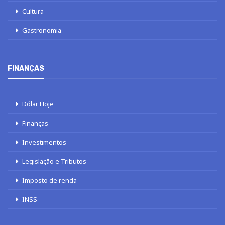
Cultura
Gastronomia
FINANÇAS
Dólar Hoje
Finanças
Investimentos
Legislação e Tributos
Imposto de renda
INSS