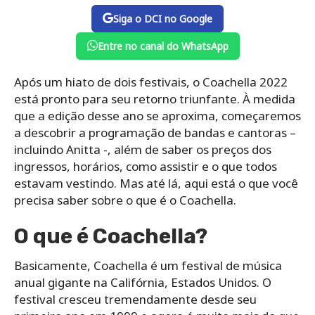
Siga o DCI no Google
Entre no canal do WhatsApp
Após um hiato de dois festivais, o Coachella 2022
está pronto para seu retorno triunfante. À medida
que a edição desse ano se aproxima, começaremos
a descobrir a programação de bandas e cantoras –
incluindo Anitta -, além de saber os preços dos
ingressos, horários, como assistir e o que todos
estavam vestindo. Mas até lá, aqui está o que você
precisa saber sobre o que é o Coachella.
O que é Coachella?
Basicamente, Coachella é um festival de música
anual gigante na Califórnia, Estados Unidos. O
festival cresceu tremendamente desde seu