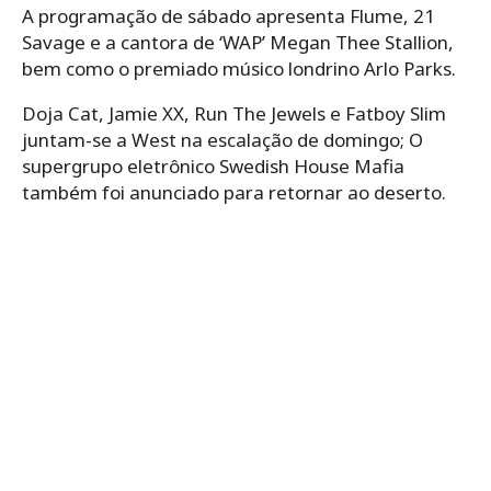
A programação de sábado apresenta Flume, 21
Savage e a cantora de ‘WAP’ Megan Thee Stallion,
bem como o premiado músico londrino Arlo Parks.
Doja Cat, Jamie XX, Run The Jewels e Fatboy Slim
juntam-se a West na escalação de domingo; O
supergrupo eletrônico Swedish House Mafia
também foi anunciado para retornar ao deserto.