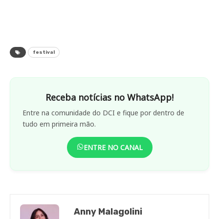
festival
Receba notícias no WhatsApp!
Entre na comunidade do DCI e fique por dentro de
tudo em primeira mão.
ENTRE NO CANAL
Anny Malagolini