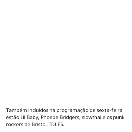
Também incluídos na programação de sexta-feira
estão Lil Baby, Phoebe Bridgers, slowthai e os punk
rockers de Bristol, IDLES.