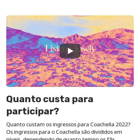
Quanto custa para
participar?
Quanto custam os ingressos para Coachella 2022?
Os ingressos para o Coachella são divididos em
níveis, dependendo de quanto tempo os fãs