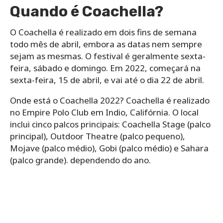
Quando é Coachella?
O Coachella é realizado em dois fins de semana
todo mês de abril, embora as datas nem sempre
sejam as mesmas. O festival é geralmente sexta-
feira, sábado e domingo. Em 2022, começará na
sexta-feira, 15 de abril, e vai até o dia 22 de abril.
Onde está o Coachella 2022? Coachella é realizado
no Empire Polo Club em Indio, Califórnia. O local
inclui cinco palcos principais: Coachella Stage (palco
principal), Outdoor Theatre (palco pequeno),
Mojave (palco médio), Gobi (palco médio) e Sahara
(palco grande). dependendo do ano.