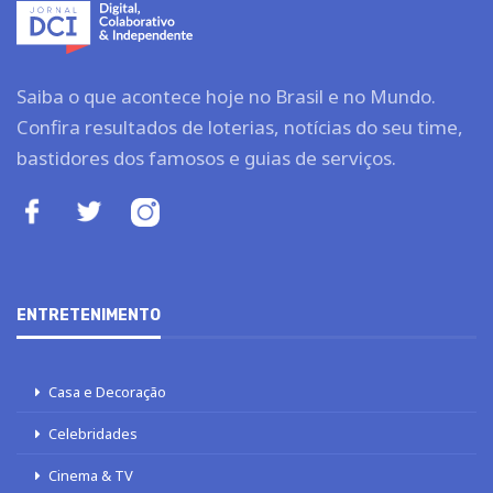
Saiba o que acontece hoje no Brasil e no Mundo.
Confira resultados de loterias, notícias do seu time,
bastidores dos famosos e guias de serviços.
ENTRETENIMENTO
Casa e Decoração
Celebridades
Cinema & TV