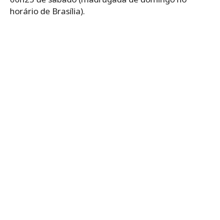
horário de Brasília).