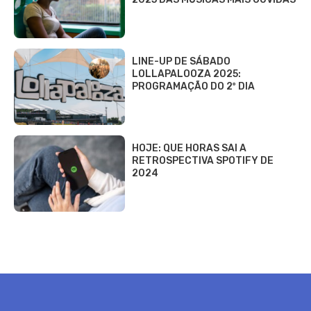
LINE-UP DE SÁBADO
LOLLAPALOOZA 2025:
PROGRAMAÇÃO DO 2º DIA
HOJE: QUE HORAS SAI A
RETROSPECTIVA SPOTIFY DE
2024