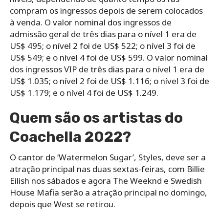
compram os ingressos depois de serem colocados
à venda. O valor nominal dos ingressos de
admissão geral de três dias para o nível 1 era de
US$ 495; o nível 2 foi de US$ 522; o nível 3 foi de
US$ 549; e o nível 4 foi de US$ 599. O valor nominal
dos ingressos VIP de três dias para o nível 1 era de
US$ 1.035; o nível 2 foi de US$ 1.116; o nível 3 foi de
US$ 1.179; e o nível 4 foi de US$ 1.249.
Quem são os artistas do
Coachella 2022?
O cantor de ‘Watermelon Sugar’, Styles, deve ser a
atração principal nas duas sextas-feiras, com Billie
Eilish nos sábados e agora The Weeknd e Swedish
House Mafia serão a atração principal no domingo,
depois que West se retirou.