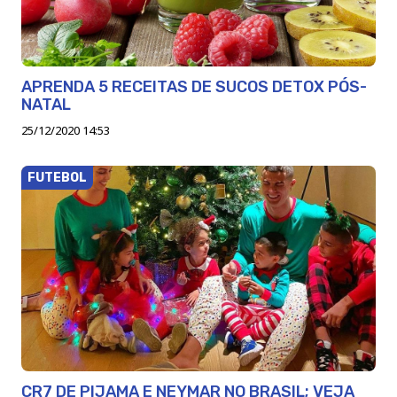
APRENDA 5 RECEITAS DE SUCOS DETOX PÓS-
NATAL
25/12/2020 14:53
FUTEBOL
CR7 DE PIJAMA E NEYMAR NO BRASIL; VEJA