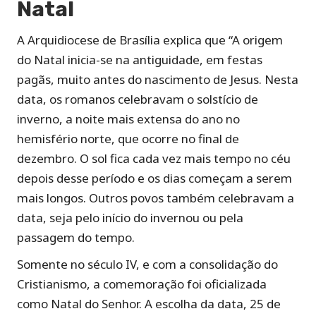
Natal
A Arquidiocese de Brasília explica que “A origem
do Natal inicia-se na antiguidade, em festas
pagãs, muito antes do nascimento de Jesus. Nesta
data, os romanos celebravam o solstício de
inverno, a noite mais extensa do ano no
hemisfério norte, que ocorre no final de
dezembro. O sol fica cada vez mais tempo no céu
depois desse período e os dias começam a serem
mais longos. Outros povos também celebravam a
data, seja pelo início do invernou ou pela
passagem do tempo.
Somente no século IV, e com a consolidação do
Cristianismo, a comemoração foi oficializada
como Natal do Senhor. A escolha da data, 25 de