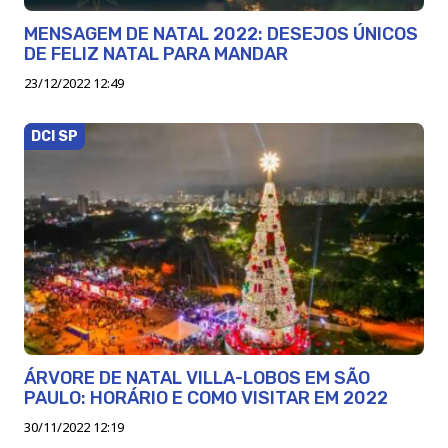
MENSAGEM DE NATAL 2022: DESEJOS ÚNICOS
DE FELIZ NATAL PARA MANDAR
23/12/2022 12:49
DCI SP
ÁRVORE DE NATAL VILLA-LOBOS EM SÃO
PAULO: HORÁRIO E COMO VISITAR EM 2022
30/11/2022 12:19