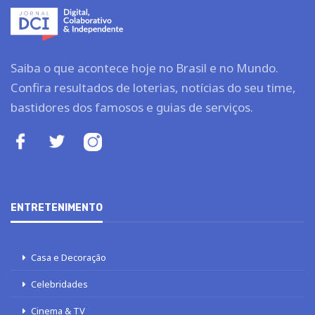
Saiba o que acontece hoje no Brasil e no Mundo.
Confira resultados de loterias, notícias do seu time,
bastidores dos famosos e guias de serviços.
ENTRETENIMENTO
Casa e Decoração
Celebridades
Cinema & TV