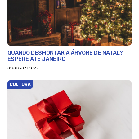
QUANDO DESMONTAR A ÁRVORE DE NATAL?
ESPERE ATÉ JANEIRO
01/01/2022 16:47
CULTURA