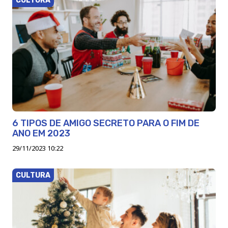
CULTURA
6 TIPOS DE AMIGO SECRETO PARA O FIM DE
ANO EM 2023
29/11/2023 10:22
CULTURA