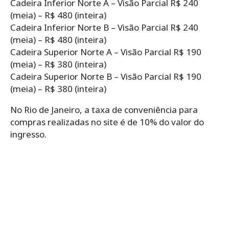
Cadeira Inferior Norte A – Visão Parcial R$ 240
(meia) – R$ 480 (inteira)
Cadeira Inferior Norte B – Visão Parcial R$ 240
(meia) – R$ 480 (inteira)
Cadeira Superior Norte A – Visão Parcial R$ 190
(meia) – R$ 380 (inteira)
Cadeira Superior Norte B – Visão Parcial R$ 190
(meia) – R$ 380 (inteira)
No Rio de Janeiro, a taxa de conveniência para
compras realizadas no site é de 10% do valor do
ingresso.