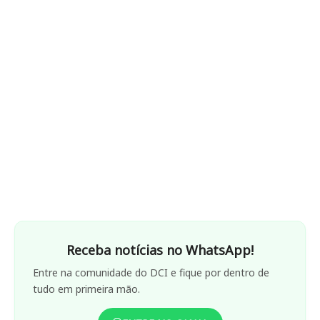
Receba notícias no WhatsApp!
Entre na comunidade do DCI e fique por dentro de
tudo em primeira mão.