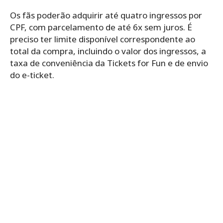
Os fãs poderão adquirir até quatro ingressos por
CPF, com parcelamento de até 6x sem juros. É
preciso ter limite disponível correspondente ao
total da compra, incluindo o valor dos ingressos, a
taxa de conveniência da Tickets for Fun e de envio
do e-ticket.