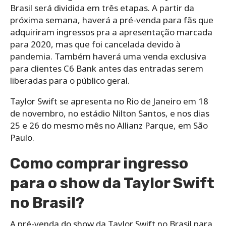
Brasil será dividida em três etapas. A partir da
próxima semana, haverá a pré-venda para fãs que
adquiriram ingressos pra a apresentação marcada
para 2020, mas que foi cancelada devido à
pandemia. Também haverá uma venda exclusiva
para clientes C6 Bank antes das entradas serem
liberadas para o público geral.
Taylor Swift se apresenta no Rio de Janeiro em 18
de novembro, no estádio Nilton Santos, e nos dias
25 e 26 do mesmo mês no Allianz Parque, em São
Paulo.
Como comprar ingresso
para o show da Taylor Swift
no Brasil?
A pré-venda do show da Taylor Swift no Brasil para