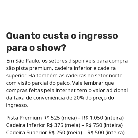
Quanto custa o ingresso
para o show?
Em São Paulo, os setores disponíveis para compra
são pista premium, cadeira inferior e cadeira
superior. Há também as cadeiras no setor norte
com visão parcial do palco. Vale lembrar que
compras feitas pela internet tem o valor adicional
da taxa de conveniência de 20% do preço do
ingresso.
Pista Premium R$ 525 (meia) – R$ 1.050 (inteira)
Cadeira Inferior R$ 375 (meia) – R$ 750 (inteira)
Cadeira Superior R$ 250 (meia) – R$ 500 (inteira)