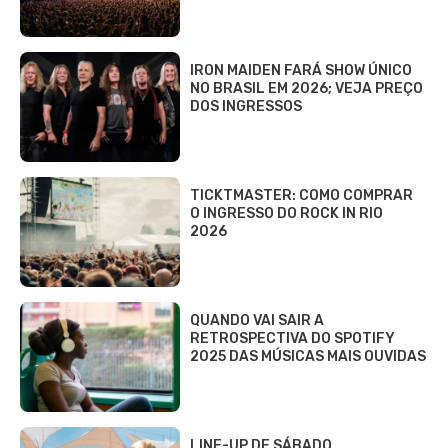
IRON MAIDEN FARÁ SHOW ÚNICO
NO BRASIL EM 2026; VEJA PREÇO
DOS INGRESSOS
TICKTMASTER: COMO COMPRAR
O INGRESSO DO ROCK IN RIO
2026
QUANDO VAI SAIR A
RETROSPECTIVA DO SPOTIFY
2025 DAS MÚSICAS MAIS OUVIDAS
LINE-UP DE SÁBADO