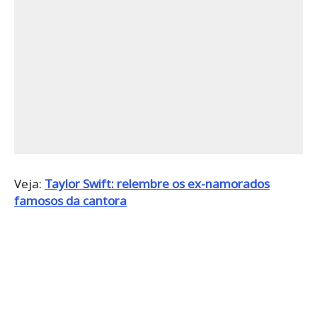
Veja:
Taylor Swift: relembre os ex-namorados
famosos da cantora