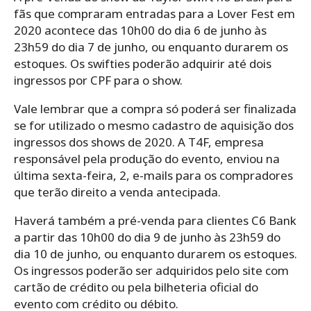
fãs que compraram entradas para a Lover Fest em
2020 acontece das 10h00 do dia 6 de junho às
23h59 do dia 7 de junho, ou enquanto durarem os
estoques. Os swifties poderão adquirir até dois
ingressos por CPF para o show.
Vale lembrar que a compra só poderá ser finalizada
se for utilizado o mesmo cadastro de aquisição dos
ingressos dos shows de 2020. A T4F, empresa
responsável pela produção do evento, enviou na
última sexta-feira, 2, e-mails para os compradores
que terão direito a venda antecipada.
Haverá também a pré-venda para clientes C6 Bank
a partir das 10h00 do dia 9 de junho às 23h59 do
dia 10 de junho, ou enquanto durarem os estoques.
Os ingressos poderão ser adquiridos pelo site com
cartão de crédito ou pela bilheteria oficial do
evento com crédito ou débito.