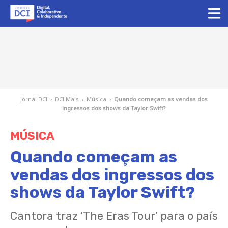
Jornal DCI
›
DCI Mais
›
Música
›
Quando começam as vendas dos
ingressos dos shows da Taylor Swift?
MÚSICA
Quando começam as
vendas dos ingressos dos
shows da Taylor Swift?
Cantora traz ‘The Eras Tour’ para o país