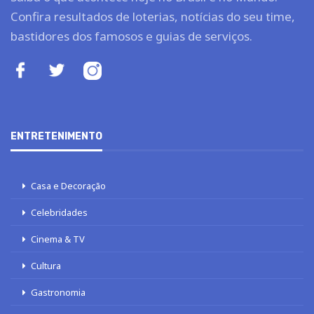
Confira resultados de loterias, notícias do seu time,
bastidores dos famosos e guias de serviços.
ENTRETENIMENTO
Casa e Decoração
Celebridades
Cinema & TV
Cultura
Gastronomia