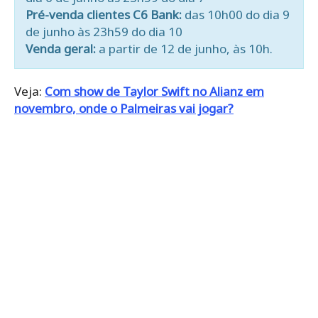
Pré-venda clientes C6 Bank:
das 10h00 do dia 9
de junho às 23h59 do dia 10
Venda geral:
a partir de 12 de junho, às 10h.
Veja:
Com show de Taylor Swift no Alianz em
novembro, onde o Palmeiras vai jogar?