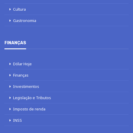
Cultura
Gastronomia
FINANÇAS
Dólar Hoje
Finanças
Investimentos
Legislação e Tributos
Imposto de renda
INSS