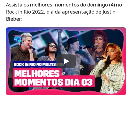
Assista os melhores momentos do domingo (4) no
Rock in Rio 2022, dia da apresentação de Justin
Bieber: