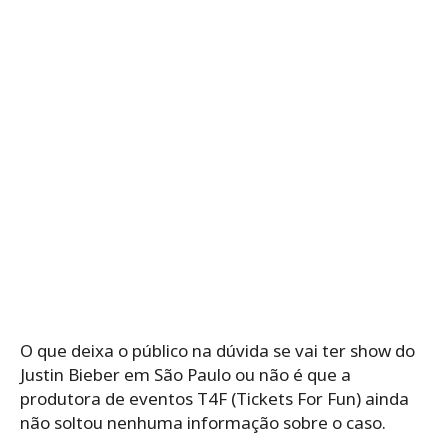
O que deixa o público na dúvida se vai ter show do
Justin Bieber em São Paulo ou não é que a
produtora de eventos T4F (Tickets For Fun) ainda
não soltou nenhuma informação sobre o caso.