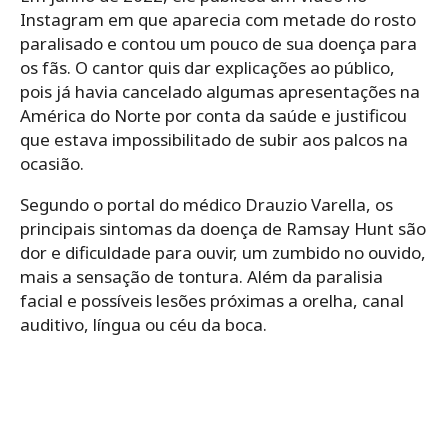
Instagram em que aparecia com metade do rosto
paralisado e contou um pouco de sua doença para
os fãs. O cantor quis dar explicações ao público,
pois já havia cancelado algumas apresentações na
América do Norte por conta da saúde e justificou
que estava impossibilitado de subir aos palcos na
ocasião.
Segundo o portal do médico Drauzio Varella, os
principais sintomas da doença de Ramsay Hunt são
dor e dificuldade para ouvir, um zumbido no ouvido,
mais a sensação de tontura. Além da paralisia
facial e possíveis lesões próximas a orelha, canal
auditivo, língua ou céu da boca.