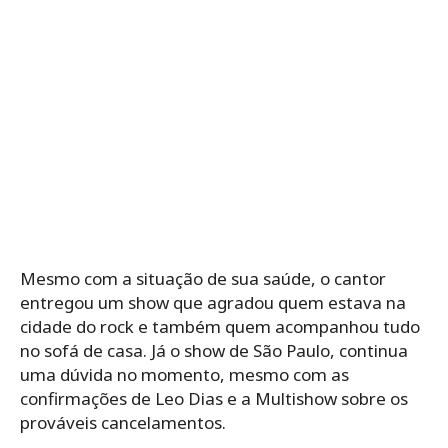
Mesmo com a situação de sua saúde, o cantor
entregou um show que agradou quem estava na
cidade do rock e também quem acompanhou tudo
no sofá de casa. Já o show de São Paulo, continua
uma dúvida no momento, mesmo com as
confirmações de Leo Dias e a Multishow sobre os
prováveis cancelamentos.