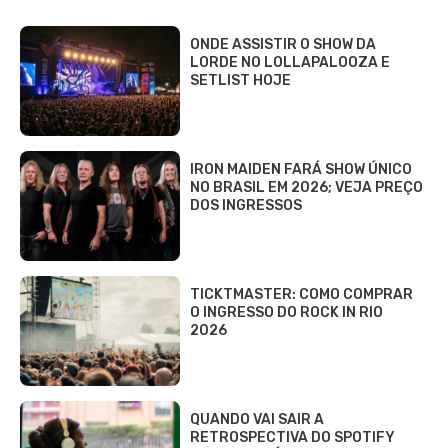
ONDE ASSISTIR O SHOW DA
LORDE NO LOLLAPALOOZA E
SETLIST HOJE
IRON MAIDEN FARÁ SHOW ÚNICO
NO BRASIL EM 2026; VEJA PREÇO
DOS INGRESSOS
TICKTMASTER: COMO COMPRAR
O INGRESSO DO ROCK IN RIO
2026
QUANDO VAI SAIR A
RETROSPECTIVA DO SPOTIFY