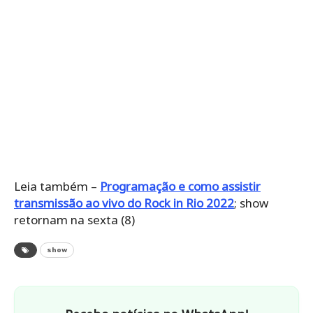
Leia também –
Programação e como assistir
transmissão ao vivo do Rock in Rio 2022
; show
retornam na sexta (8)
show