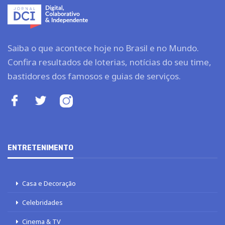
Saiba o que acontece hoje no Brasil e no Mundo.
Confira resultados de loterias, notícias do seu time,
bastidores dos famosos e guias de serviços.
ENTRETENIMENTO
Casa e Decoração
Celebridades
Cinema & TV