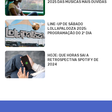
2025 DAS MÚSICAS MAIS OUVIDAS
LINE-UP DE SÁBADO
LOLLAPALOOZA 2025:
PROGRAMAÇÃO DO 2º DIA
HOJE: QUE HORAS SAI A
RETROSPECTIVA SPOTIFY DE
2024