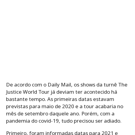
De acordo com o Daily Mail, os shows da turnê The
Justice World Tour já deviam ter acontecido há
bastante tempo. As primeiras datas estavam
previstas para maio de 2020 e a tour acabaria no
mês de setembro daquele ano. Porém, com a
pandemia do covid-19, tudo precisou ser adiado.
Primeiro, foram informadas datas para 2021 e