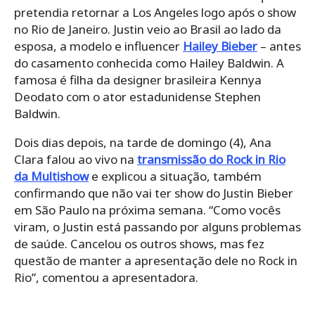
pretendia retornar a Los Angeles logo após o show
no Rio de Janeiro. Justin veio ao Brasil ao lado da
esposa, a modelo e influencer
Hailey Bieber
– antes
do casamento conhecida como Hailey Baldwin. A
famosa é filha da designer brasileira Kennya
Deodato com o ator estadunidense Stephen
Baldwin.
Dois dias depois, na tarde de domingo (4), Ana
Clara falou ao vivo na
transmissão do Rock in Rio
da Multishow
e explicou a situação, também
confirmando que não vai ter show do Justin Bieber
em São Paulo na próxima semana. “Como vocês
viram, o Justin está passando por alguns problemas
de saúde. Cancelou os outros shows, mas fez
questão de manter a apresentação dele no Rock in
Rio”, comentou a apresentadora.