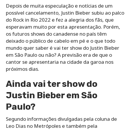
Depois de muita especulação e notícias de um
possível cancelamento, Justin Bieber subiu ao palco
do Rock in Rio 2022 e fez a alegria dos fãs, que
esperavam muito por esta apresentação. Porém,
os futuros shows do canadense no país têm
deixado o público de cabelo em pé e o que todo
mundo quer saber é vai ter show do Justin Bieber
em São Paulo ou não? A previsão era de que o
cantor se apresentaria na cidade da garoa nos
próximos dias.
Ainda vai ter show do
Justin Bieber em São
Paulo?
Segundo informações divulgadas pela coluna de
Leo Dias no Metrópoles e também pela