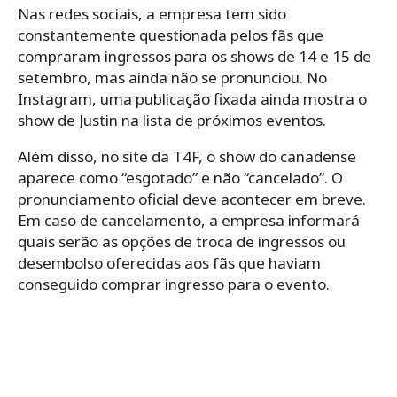
Nas redes sociais, a empresa tem sido
constantemente questionada pelos fãs que
compraram ingressos para os shows de 14 e 15 de
setembro, mas ainda não se pronunciou. No
Instagram, uma publicação fixada ainda mostra o
show de Justin na lista de próximos eventos.
Além disso, no site da T4F, o show do canadense
aparece como “esgotado” e não “cancelado”. O
pronunciamento oficial deve acontecer em breve.
Em caso de cancelamento, a empresa informará
quais serão as opções de troca de ingressos ou
desembolso oferecidas aos fãs que haviam
conseguido comprar ingresso para o evento.