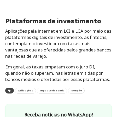
Plataformas de investimento
Aplicações pela internet em LCI e LCA por meio das
plataformas digitais de investimento, as fintechs,
contemplam o investidor com taxas mais
vantajosas que as oferecidas pelos grandes bancos
nas redes de varejo.
Em geral, as taxas empatam com o juro DI,
quando não o superam, nas letras emitidas por
bancos médios e ofertadas por essas plataformas.
aplicações
imposto de renda
isenção
Receba notícias no WhatsApp!