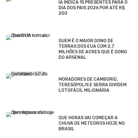
IA INDICA 15 PRESENTES PARA O
DIA DOS PAIS 2026 POR ATÉ R$
200
QUEM É O MAIOR DONO DE
TERRAS DOS EUA COM 2,7
MILHÕES DE ACRES QUE É DONO
DO ARSENAL
MORADORES DE CAMBORIÚ,
TERESÓPOLIS E SERRA DIVIDEM
LOTOFÁCIL MILIONÁRIA
QUE HORAS VAI COMEÇAR A
CHUVA DE METEOROS HOJE NO
BRASIL