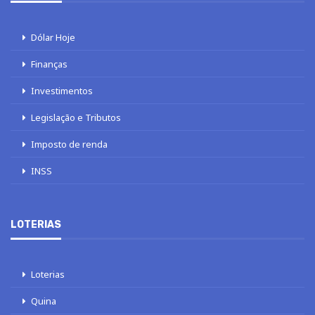
Dólar Hoje
Finanças
Investimentos
Legislação e Tributos
Imposto de renda
INSS
LOTERIAS
Loterias
Quina