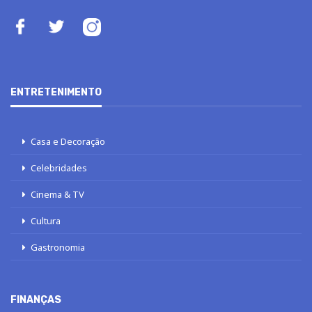
ENTRETENIMENTO
Casa e Decoração
Celebridades
Cinema & TV
Cultura
Gastronomia
FINANÇAS