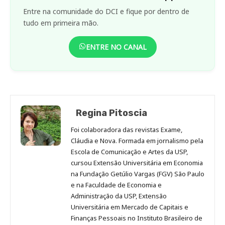
Entre na comunidade do DCI e fique por dentro de
tudo em primeira mão.
ENTRE NO CANAL
Regina Pitoscia
Foi colaboradora das revistas Exame,
Cláudia e Nova. Formada em jornalismo pela
Escola de Comunicação e Artes da USP,
cursou Extensão Universitária em Economia
na Fundação Getúlio Vargas (FGV) São Paulo
e na Faculdade de Economia e
Administração da USP, Extensão
Universitária em Mercado de Capitais e
Finanças Pessoais no Instituto Brasileiro de