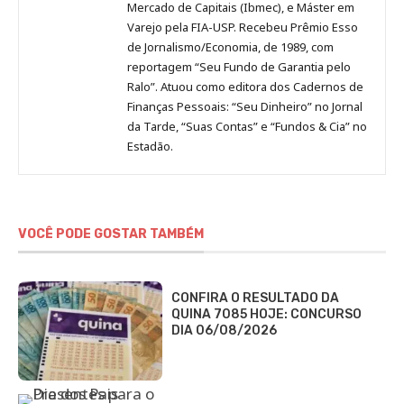
Mercado de Capitais (Ibmec), e Máster em
Varejo pela FIA-USP. Recebeu Prêmio Esso
de Jornalismo/Economia, de 1989, com
reportagem “Seu Fundo de Garantia pelo
Ralo”. Atuou como editora dos Cadernos de
Finanças Pessoais: “Seu Dinheiro” no Jornal
da Tarde, “Suas Contas” e “Fundos & Cia” no
Estadão.
VOCÊ PODE GOSTAR TAMBÉM
CONFIRA O RESULTADO DA
QUINA 7085 HOJE: CONCURSO
DIA 06/08/2026