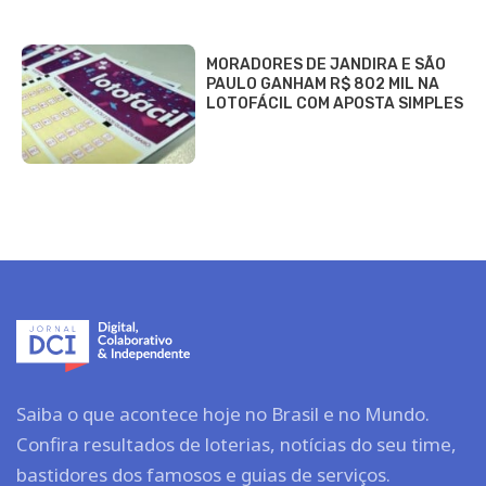
MORADORES DE JANDIRA E SÃO
PAULO GANHAM R$ 802 MIL NA
LOTOFÁCIL COM APOSTA SIMPLES
Saiba o que acontece hoje no Brasil e no Mundo.
Confira resultados de loterias, notícias do seu time,
bastidores dos famosos e guias de serviços.