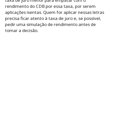
taxa de juro menor para empatar com o
rendimento do CDB por essa taxa, por serem
aplicações isentas. Quem for aplicar nessas letras
precisa ficar atento à taxa de juro e, se possível,
pedir uma simulação de rendimento antes de
tomar a decisão.