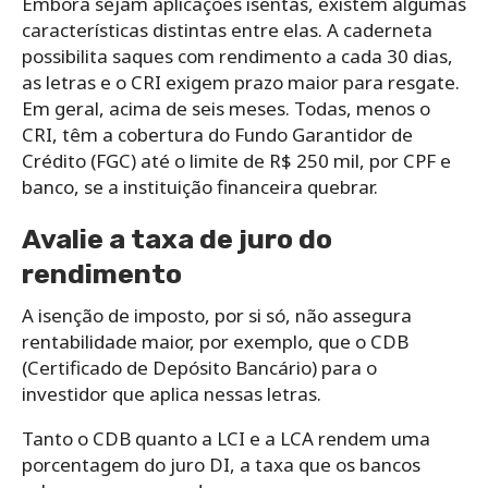
Embora sejam aplicações isentas, existem algumas
características distintas entre elas. A caderneta
possibilita saques com rendimento a cada 30 dias,
as letras e o CRI exigem prazo maior para resgate.
Em geral, acima de seis meses. Todas, menos o
CRI, têm a cobertura do Fundo Garantidor de
Crédito (FGC) até o limite de R$ 250 mil, por CPF e
banco, se a instituição financeira quebrar.
Avalie a taxa de juro do
rendimento
A isenção de imposto, por si só, não assegura
rentabilidade maior, por exemplo, que o CDB
(Certificado de Depósito Bancário) para o
investidor que aplica nessas letras.
Tanto o CDB quanto a LCI e a LCA rendem uma
porcentagem do juro DI, a taxa que os bancos