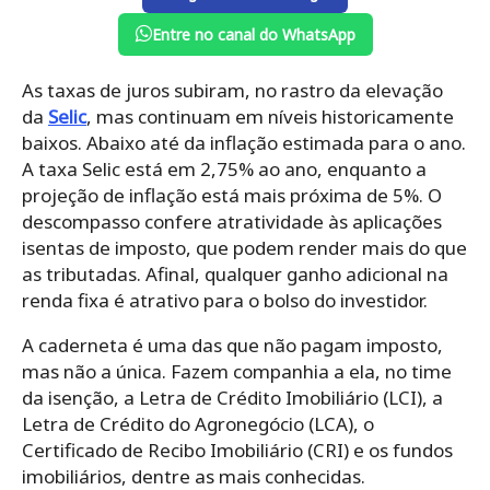
Entre no canal do WhatsApp
As taxas de juros subiram, no rastro da elevação
da
Selic
, mas continuam em níveis historicamente
baixos. Abaixo até da inflação estimada para o ano.
A taxa Selic está em 2,75% ao ano, enquanto a
projeção de inflação está mais próxima de 5%. O
descompasso confere atratividade às aplicações
isentas de imposto, que podem render mais do que
as tributadas. Afinal, qualquer ganho adicional na
renda fixa é atrativo para o bolso do investidor.
A caderneta é uma das que não pagam imposto,
mas não a única. Fazem companhia a ela, no time
da isenção, a Letra de Crédito Imobiliário (LCI), a
Letra de Crédito do Agronegócio (LCA), o
Certificado de Recibo Imobiliário (CRI) e os fundos
imobiliários, dentre as mais conhecidas.