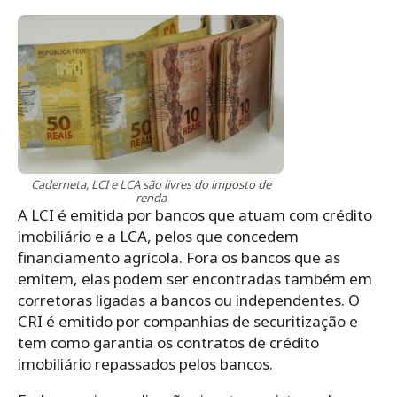
Caderneta, LCI e LCA são livres do imposto de
renda
A LCI é emitida por bancos que atuam com crédito
imobiliário e a LCA, pelos que concedem
financiamento agrícola. Fora os bancos que as
emitem, elas podem ser encontradas também em
corretoras ligadas a bancos ou independentes. O
CRI é emitido por companhias de securitização e
tem como garantia os contratos de crédito
imobiliário repassados pelos bancos.