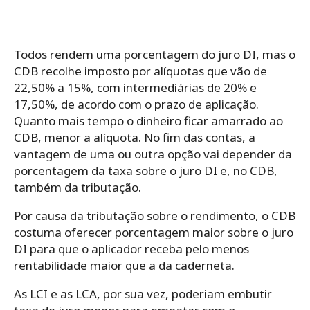
Todos rendem uma porcentagem do juro DI, mas o
CDB recolhe imposto por alíquotas que vão de
22,50% a 15%, com intermediárias de 20% e
17,50%, de acordo com o prazo de aplicação.
Quanto mais tempo o dinheiro ficar amarrado ao
CDB, menor a alíquota. No fim das contas, a
vantagem de uma ou outra opção vai depender da
porcentagem da taxa sobre o juro DI e, no CDB,
também da tributação.
Por causa da tributação sobre o rendimento, o CDB
costuma oferecer porcentagem maior sobre o juro
DI para que o aplicador receba pelo menos
rentabilidade maior que a da caderneta.
As LCI e as LCA, por sua vez, poderiam embutir