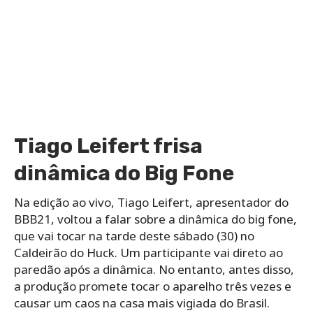
Tiago Leifert frisa
dinâmica do Big Fone
Na edição ao vivo, Tiago Leifert, apresentador do
BBB21, voltou a falar sobre a dinâmica do big fone,
que vai tocar na tarde deste sábado (30) no
Caldeirão do Huck. Um participante vai direto ao
paredão após a dinâmica. No entanto, antes disso,
a produção promete tocar o aparelho três vezes e
causar um caos na casa mais vigiada do Brasil.