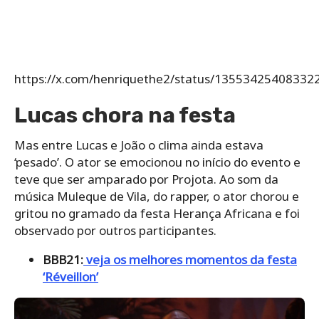
https://x.com/henriquethe2/status/13553425408332
Lucas chora na festa
Mas entre Lucas e João o clima ainda estava
‘pesado’. O ator se emocionou no início do evento e
teve que ser amparado por Projota. Ao som da
música Muleque de Vila, do rapper, o ator chorou e
gritou no gramado da festa Herança Africana e foi
observado por outros participantes.
BBB21:
veja os melhores momentos da festa
‘Réveillon’