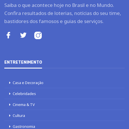
Saiba o que acontece hoje no Brasil e no Mundo.
Confira resultados de loterias, notícias do seu time,
bastidores dos famosos e guias de serviços.
ENTRETENIMENTO
Casa e Decoração
Celebridades
Cinema & TV
Cultura
Gastronomia