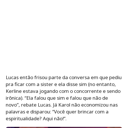
Lucas então frisou parte da conversa em que pediu
pra ficar com a sister e ela disse sim (no entanto,
Kerline estava jogando com o concorrente e sendo
irônica). “Ela falou que sim e falou que não de
novo”, rebate Lucas. Já Karol não economizou nas
palavras e disparou: “Você quer brincar com a
espiritualidade? Aqui não!”.