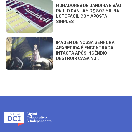
MORADORES DE JANDIRA E SÃO
PAULO GANHAM R$ 802 MIL NA
LOTOFÁCIL COM APOSTA
SIMPLES
IMAGEM DE NOSSA SENHORA
APARECIDA É ENCONTRADA
INTACTA APÓS INCÊNDIO
DESTRUIR CASA NO…