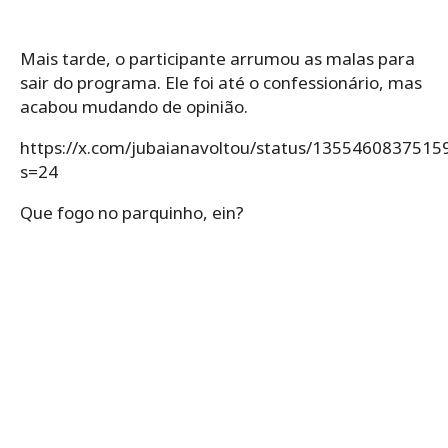
Mais tarde, o participante arrumou as malas para
sair do programa. Ele foi até o confessionário, mas
acabou mudando de opinião.
https://x.com/jubaianavoltou/status/135546083751
s=24
Que fogo no parquinho, ein?