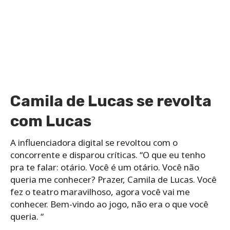
Camila de Lucas se revolta
com Lucas
A influenciadora digital se revoltou com o
concorrente e disparou críticas. “O que eu tenho
pra te falar: otário. Você é um otário. Você não
queria me conhecer? Prazer, Camila de Lucas. Você
fez o teatro maravilhoso, agora você vai me
conhecer. Bem-vindo ao jogo, não era o que você
queria. “