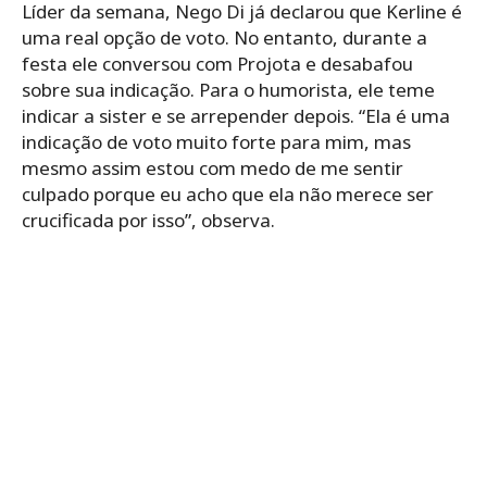
Líder da semana, Nego Di já declarou que Kerline é
uma real opção de voto. No entanto, durante a
festa ele conversou com Projota e desabafou
sobre sua indicação. Para o humorista, ele teme
indicar a sister e se arrepender depois.
“Ela é uma
indicação de voto muito forte para mim, mas
mesmo assim estou com medo de me sentir
culpado porque eu acho que ela não merece ser
crucificada por isso”, observa.