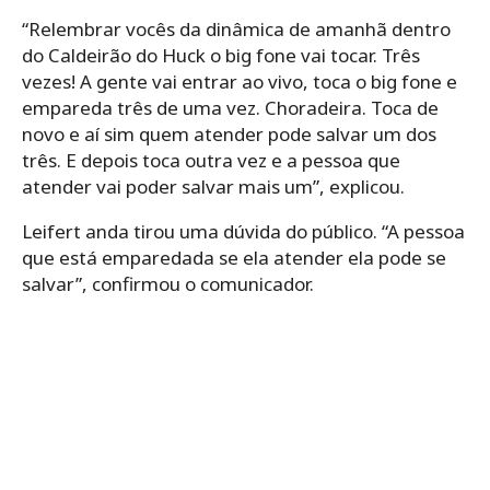
“Relembrar vocês da dinâmica de amanhã dentro
do Caldeirão do Huck o big fone vai tocar. Três
vezes! A gente vai entrar ao vivo, toca o big fone e
empareda três de uma vez. Choradeira. Toca de
novo e aí sim quem atender pode salvar um dos
três. E depois toca outra vez e a pessoa que
atender vai poder salvar mais um”, explicou.
Leifert anda tirou uma dúvida do público. “A pessoa
que está emparedada se ela atender ela pode se
salvar”, confirmou o comunicador.