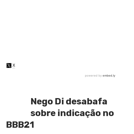
Nego Di desabafa
sobre indicação no
BBB21