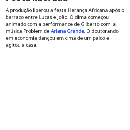
A produção liberou a festa Herança Africana após o
barraco entre Lucas e João. O clima começou
animado com a performance de Gilberto com a
música Problem de
Ariana Grande
. O doutorando
em economia dançou em cima de um palco e
agitou a casa.