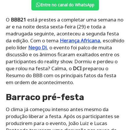
Entre no canal do WhatsApp
O
BBB21
está prestes a completar uma semana no
ar e na noite desta sexta-feira (29) e toda a
madrugada seguinte, aconteceu a segunda festa
da edição. Com o tema
Herança Africana
, escolhido
pelo líder
Nego Di
, o evento foi palco de muita
discussão e os ânimos ficaram exaltados entre os
participantes do reality show. Dormiu e perdeu o
que rolou na festa? Calma, o
DCI
preparou o
Resumo do BBB com os principais fatos da festa
em ordem de acontecimento.
Barraco pré-festa
O clima já começou intenso antes mesmo da
produção liberar a festa. Após os participantes se
produzirem para o evento, João Luiz e Lucas