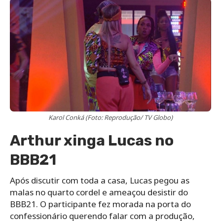
Karol Conká (Foto: Reprodução/ TV Globo)
Arthur xinga Lucas no
BBB21
Após discutir com toda a casa, Lucas pegou as
malas no quarto cordel e ameaçou desistir do
BBB21. O participante fez morada na porta do
confessionário querendo falar com a produção,