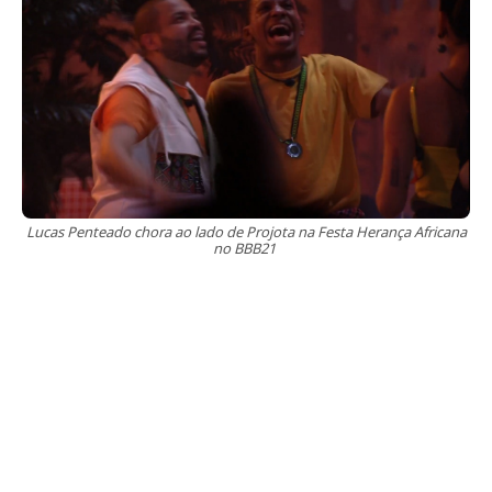
Lucas Penteado chora ao lado de Projota na Festa Herança Africana
no BBB21