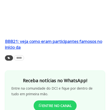
BBB21: veja como eram participantes famosos no
início da
BBB
Receba notícias no WhatsApp!
Entre na comunidade do DCI e fique por dentro de
tudo em primeira mão.
ENTRE NO CANAL