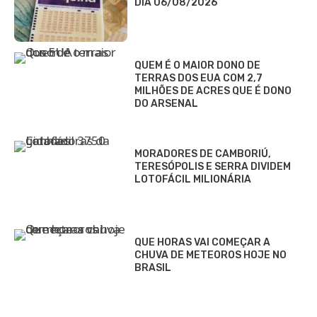
DIA 06/08/2026
QUEM É O MAIOR DONO DE
TERRAS DOS EUA COM 2,7
MILHÕES DE ACRES QUE É DONO
DO ARSENAL
MORADORES DE CAMBORIÚ,
TERESÓPOLIS E SERRA DIVIDEM
LOTOFÁCIL MILIONÁRIA
QUE HORAS VAI COMEÇAR A
CHUVA DE METEOROS HOJE NO
BRASIL