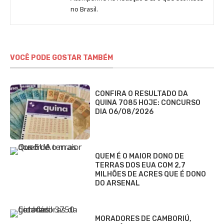
no Brasil.
DCI
VOCÊ PODE GOSTAR TAMBÉM
CONFIRA O RESULTADO DA
QUINA 7085 HOJE: CONCURSO
DIA 06/08/2026
QUEM É O MAIOR DONO DE
TERRAS DOS EUA COM 2,7
MILHÕES DE ACRES QUE É DONO
DO ARSENAL
MORADORES DE CAMBORIÚ,