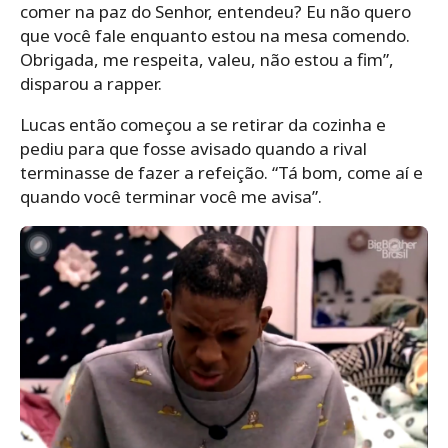
comer na paz do Senhor, entendeu? Eu não quero
que você fale enquanto estou na mesa comendo.
Obrigada, me respeita, valeu, não estou a fim”,
disparou a rapper.
Lucas então começou a se retirar da cozinha e
pediu para que fosse avisado quando a rival
terminasse de fazer a refeição. “Tá bom, come aí e
quando você terminar você me avisa”.