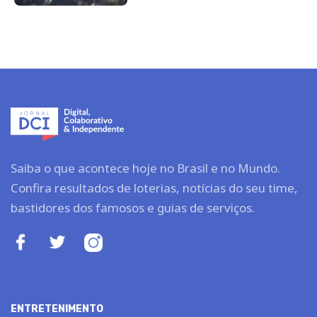
Saiba o que acontece hoje no Brasil e no Mundo.
Confira resultados de loterias, notícias do seu time,
bastidores dos famosos e guias de serviços.
ENTRETENIMENTO