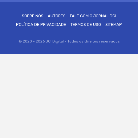
SOBRE NÓS
AUTORES
FALE COM O JORNAL DCI
POLÍTICA DE PRIVACIDADE
TERMOS DE USO
SITEMAP
© 2020 - 2026 DCI Digital - Todos os direitos reservados