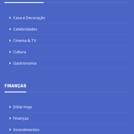
Casa e Decoração
Celebridades
Cinema & TV
Cultura
Gastronomia
FINANÇAS
Dólar Hoje
Finanças
Investimentos