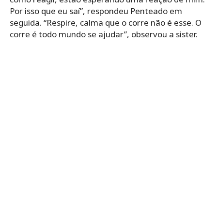
Por isso que eu saí”, respondeu Penteado em
seguida. “Respire, calma que o corre não é esse. O
corre é todo mundo se ajudar”, observou a sister.