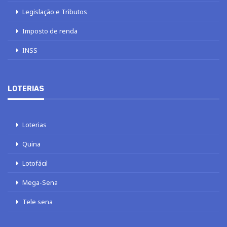
Legislação e Tributos
Imposto de renda
INSS
LOTERIAS
Loterias
Quina
Lotofácil
Mega-Sena
Tele sena