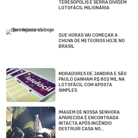
TERESÓPOLIS E SERRA DIVIDEM
LOTOFÁCIL MILIONÁRIA
QUE HORAS VAI COMEÇAR A
CHUVA DE METEOROS HOJE NO
BRASIL
MORADORES DE JANDIRA E SÃO
PAULO GANHAM R$ 802 MIL NA
LOTOFÁCIL COM APOSTA
SIMPLES
IMAGEM DE NOSSA SENHORA
APARECIDA É ENCONTRADA
INTACTA APÓS INCÊNDIO
DESTRUIR CASA NO…