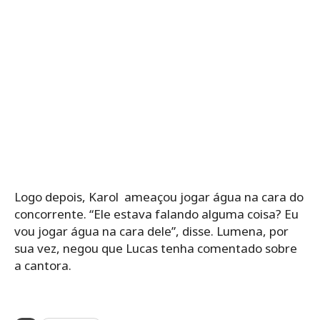
Logo depois, Karol ameaçou jogar água na cara do
concorrente. “Ele estava falando alguma coisa? Eu
vou jogar água na cara dele”, disse. Lumena, por
sua vez, negou que Lucas tenha comentado sobre
a cantora.