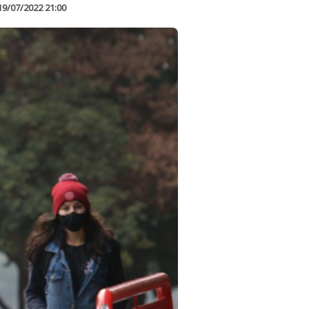
19/07/2022 21:00