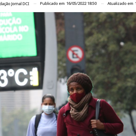
Publicado em
16/05/2022 18:50
Atualizado em
dação Jornal DCI