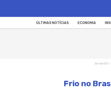
ÚLTIMAS NOTÍCIAS
ECONOMIA
INS
Jornal DCI
›
Frio no Bras