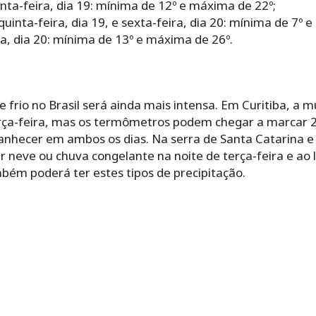
nta-feira, dia 19: mínima de 12º e máxima de 22º;
quinta-feira, dia 19, e sexta-feira, dia 20: mínima de 7º 
a, dia 20: mínima de 13º e máxima de 26º.
e frio no Brasil será ainda mais intensa. Em Curitiba, a
ça-feira, mas os termômetros podem chegar a marcar 2
nhecer em ambos os dias. Na serra de Santa Catarina e 
er neve ou chuva congelante na noite de terça-feira e ao
bém poderá ter estes tipos de precipitação.