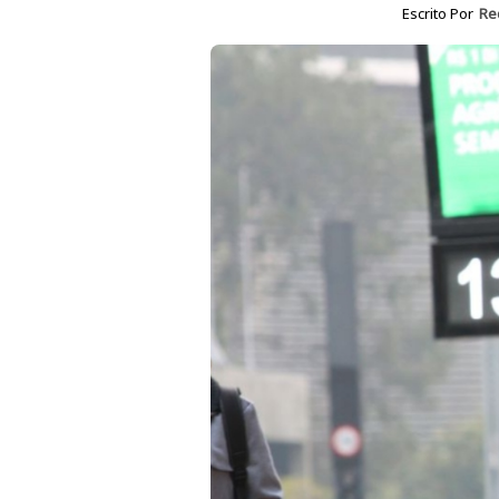
Escrito Por
Re