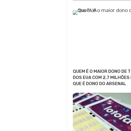
QUEM É O MAIOR DONO DE 
DOS EUA COM 2,7 MILHÕES
QUE É DONO DO ARSENAL