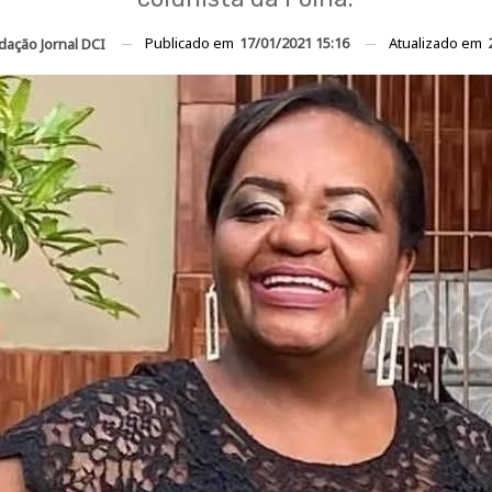
Publicado em
17/01/2021 15:16
Atualizado em
dação Jornal DCI