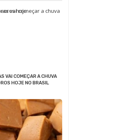
S VAI COMEÇAR A CHUVA
ROS HOJE NO BRASIL