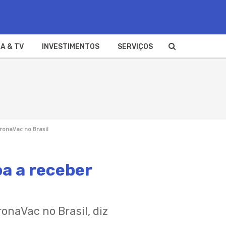
A & TV
INVESTIMENTOS
SERVIÇOS
ronaVac no Brasil
oa a receber
onaVac no Brasil, diz