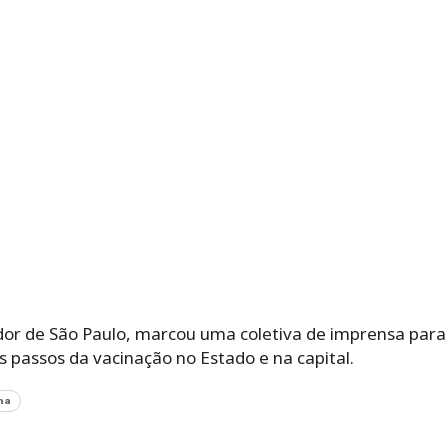
dor de São Paulo, marcou uma coletiva de imprensa para
 passos da vacinação no Estado e na capital.
na