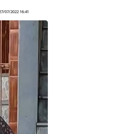
27/07/2022 16:41