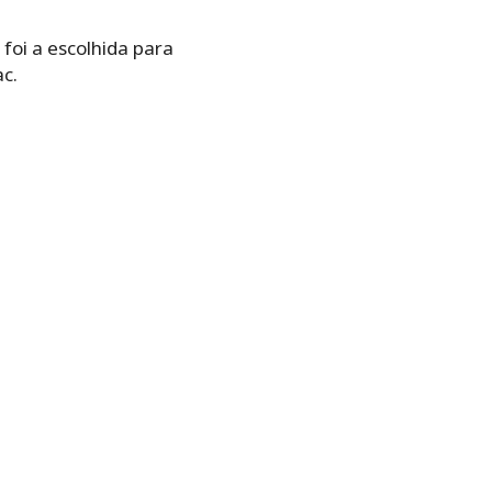
foi a escolhida para
c.