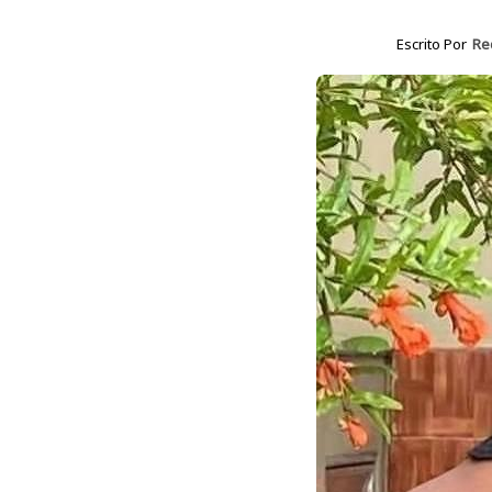
Escrito Por
Re