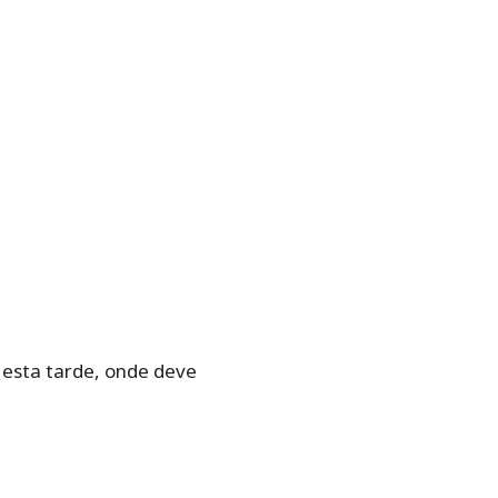
 esta tarde, onde deve