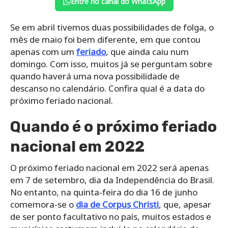
Entre no canal do WhatsApp
Se em abril tivemos duas possibilidades de folga, o
mês de maio foi bem diferente, em que contou
apenas com um
feriado
, que ainda caiu num
domingo. Com isso, muitos já se perguntam sobre
quando haverá uma nova possibilidade de
descanso no calendário. Confira qual é a data do
próximo feriado nacional.
Quando é o próximo feriado
nacional em 2022
O próximo feriado nacional em 2022 será apenas
em 7 de setembro, dia da Independência do Brasil.
No entanto, na quinta-feira do dia 16 de junho
comemora-se o
dia de Corpus Christi
, que, apesar
de ser ponto facultativo no país, muitos estados e