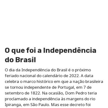
O que foi a Independência
do Brasil
O dia da Independência do Brasil é o próximo
feriado nacional do calendário de 2022. A data
celebra o marco histórico em que a nação brasileira
se tornou independente de Portugal, em 7 de
setembro de 1822. Na ocasião, Dom Pedro teria
proclamado a independência às margens do rio
Ipiranga, em São Paulo. Mas esse decreto foi