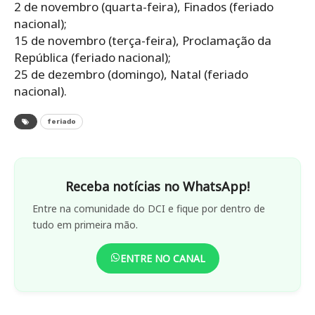
2 de novembro (quarta-feira), Finados (feriado
nacional);
15 de novembro (terça-feira), Proclamação da
República (feriado nacional);
25 de dezembro (domingo), Natal (feriado
nacional).
feriado
Receba notícias no WhatsApp!
Entre na comunidade do DCI e fique por dentro de
tudo em primeira mão.
ENTRE NO CANAL