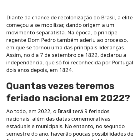
Diante da chance de recolonização do Brasil, a elite
começou a se mobilizar, dando origem a um
movimento separatista. Na época, o príncipe
regente Dom Pedro também aderiu ao processo,
em que se tornou uma das principais lideranças.
Assim, no dia 7 de setembro de 1822, declarou a
independência, que só foi reconhecida por Portugal
dois anos depois, em 1824.
Quantas vezes teremos
feriado nacional em 2022?
Ao todo, em 2022, o Brasil terá 9 feriados
nacionais, além das datas comemorativas
estaduais e municipais. No entanto, no segundo
semestre do ano, haverão poucas possibilidades de