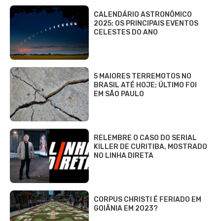
CALENDÁRIO ASTRONÔMICO
2025: OS PRINCIPAIS EVENTOS
CELESTES DO ANO
5 MAIORES TERREMOTOS NO
BRASIL ATÉ HOJE; ÚLTIMO FOI
EM SÃO PAULO
RELEMBRE O CASO DO SERIAL
KILLER DE CURITIBA, MOSTRADO
NO LINHA DIRETA
CORPUS CHRISTI É FERIADO EM
GOIÂNIA EM 2023?