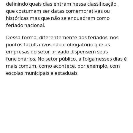
definindo quais dias entram nessa classificação,
que costumam ser datas comemorativas ou
históricas mas que não se enquadram como
feriado nacional.
Dessa forma, diferentemente dos feriados, nos
pontos facultativos não é obrigatório que as
empresas do setor privado dispensem seus
funcionários. No setor público, a folga nesses dias é
mais comum, como acontece, por exemplo, com
escolas municipais e estaduais.