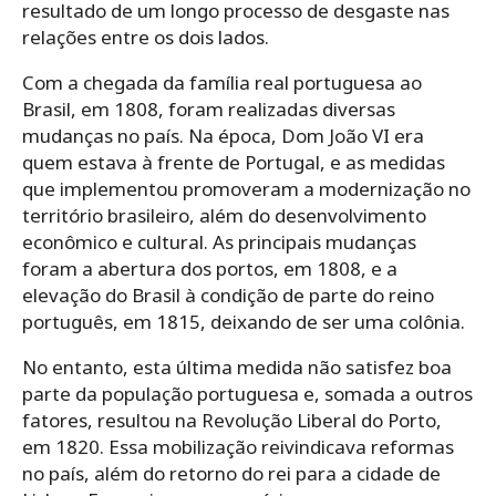
resultado de um longo processo de desgaste nas
relações entre os dois lados.
Com a chegada da família real portuguesa ao
Brasil, em 1808, foram realizadas diversas
mudanças no país. Na época, Dom João VI era
quem estava à frente de Portugal, e as medidas
que implementou promoveram a modernização no
território brasileiro, além do desenvolvimento
econômico e cultural. As principais mudanças
foram a abertura dos portos, em 1808, e a
elevação do Brasil à condição de parte do reino
português, em 1815, deixando de ser uma colônia.
No entanto, esta última medida não satisfez boa
parte da população portuguesa e, somada a outros
fatores, resultou na Revolução Liberal do Porto,
em 1820. Essa mobilização reivindicava reformas
no país, além do retorno do rei para a cidade de