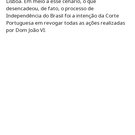
Lisboa. Em meio a esse cenário, o que
desencadeou, de fato, o processo de
Independência do Brasil foi a intenção da Corte
Portuguesa em revogar todas as ações realizadas
por Dom João VI.