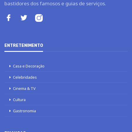
bastidores dos famosos e guias de serviços.
ENTRETENIMENTO
Casa e Decoração
Celebridades
Cinema & TV
Cultura
Gastronomia