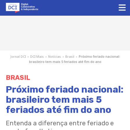
Jornal DCI
›
DCI Mais
›
Notícias
›
Brasil
›
Próximo feriado nacional:
brasileiro tem mais 5 feriados até fim do ano
BRASIL
Próximo feriado nacional:
brasileiro tem mais 5
feriados até fim do ano
Entenda a diferença entre feriado e