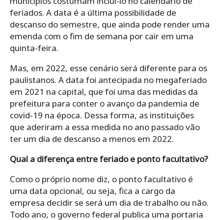
municípios costumam incluí-lo no calendário de
feriados. A data é a última possibilidade de
descanso do semestre, que ainda pode render uma
emenda com o fim de semana por cair em uma
quinta-feira.
Mas, em 2022, esse cenário será diferente para os
paulistanos. A data foi antecipada no megaferiado
em 2021 na capital, que foi uma das medidas da
prefeitura para conter o avanço da pandemia de
covid-19 na época. Dessa forma, as instituições
que aderiram a essa medida no ano passado vão
ter um dia de descanso a menos em 2022.
Qual a diferença entre feriado e ponto facultativo?
Como o próprio nome diz, o ponto facultativo é
uma data opcional, ou seja, fica a cargo da
empresa decidir se será um dia de trabalho ou não.
Todo ano, o governo federal publica uma portaria