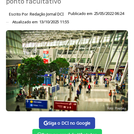
ponto facultativo
Publicado em
25/05/2022 06:24
Escrito Por
Redação Jornal DCI
Atualizado em
13/10/2025 11:55
Foto: Pixabay
Siga o DCI no Google