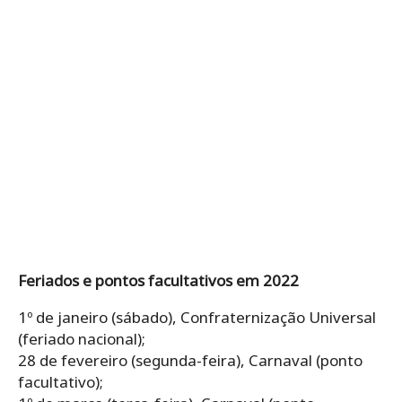
Feriados e pontos facultativos em 2022
1º de janeiro (sábado), Confraternização Universal
(feriado nacional);
28 de fevereiro (segunda-feira), Carnaval (ponto
facultativo);