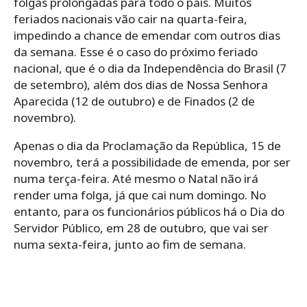
folgas prolongadas para todo o país. Muitos
feriados nacionais vão cair na quarta-feira,
impedindo a chance de emendar com outros dias
da semana. Esse é o caso do próximo feriado
nacional, que é o dia da Independência do Brasil (7
de setembro), além dos dias de Nossa Senhora
Aparecida (12 de outubro) e de Finados (2 de
novembro).
Apenas o dia da Proclamação da República, 15 de
novembro, terá a possibilidade de emenda, por ser
numa terça-feira. Até mesmo o Natal não irá
render uma folga, já que cai num domingo. No
entanto, para os funcionários públicos há o Dia do
Servidor Público, em 28 de outubro, que vai ser
numa sexta-feira, junto ao fim de semana.