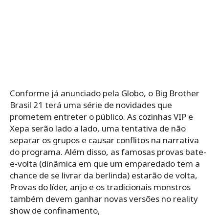
Conforme já anunciado pela Globo, o Big Brother
Brasil 21 terá uma série de novidades que
prometem entreter o público. As cozinhas VIP e
Xepa serão lado a lado, uma tentativa de não
separar os grupos e causar conflitos na narrativa
do programa. Além disso, as famosas provas bate-
e-volta (dinâmica em que um emparedado tem a
chance de se livrar da berlinda) estarão de volta,
Provas do líder, anjo e os tradicionais monstros
também devem ganhar novas versões no reality
show de confinamento,