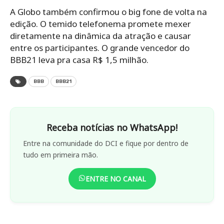
A Globo também confirmou o big fone de volta na
edição. O temido telefonema promete mexer
diretamente na dinâmica da atração e causar
entre os participantes. O grande vencedor do
BBB21 leva pra casa R$ 1,5 milhão.
BBB
BBB21
Receba notícias no WhatsApp!
Entre na comunidade do DCI e fique por dentro de
tudo em primeira mão.
ENTRE NO CANAL