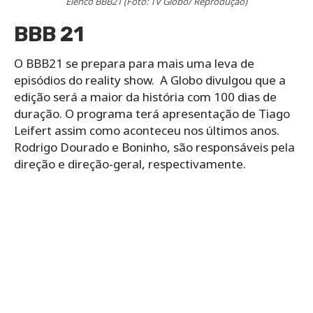
Elenco BBB21 (Foto: TV Globo/ Reprodução)
BBB 21
O BBB21 se prepara para mais uma leva de
episódios do reality show. A Globo divulgou que a
edição será a maior da história com 100 dias de
duração. O programa terá apresentação de Tiago
Leifert assim como aconteceu nos últimos anos.
Rodrigo Dourado e Boninho, são responsáveis pela
direção e direção-geral, respectivamente.