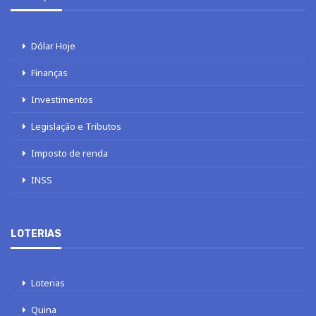
Dólar Hoje
Finanças
Investimentos
Legislação e Tributos
Imposto de renda
INSS
LOTERIAS
Loterias
Quina