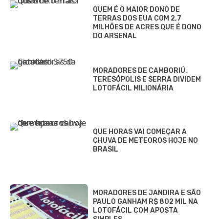
QUEM É O MAIOR DONO DE
TERRAS DOS EUA COM 2,7
MILHÕES DE ACRES QUE É DONO
DO ARSENAL
MORADORES DE CAMBORIÚ,
TERESÓPOLIS E SERRA DIVIDEM
LOTOFÁCIL MILIONÁRIA
QUE HORAS VAI COMEÇAR A
CHUVA DE METEOROS HOJE NO
BRASIL
MORADORES DE JANDIRA E SÃO
PAULO GANHAM R$ 802 MIL NA
LOTOFÁCIL COM APOSTA