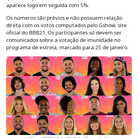
aparece logo em seguida com 5%.
Os números são prévios e não possuem relação
direta com os votos computados pelo Gshow, site
oficial do BBB21. Os participantes só devem ser
comunicados sobre a votação de imunidade no
programa de estreia, marcado para 25 de janeiro.