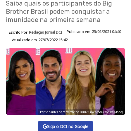
Saiba quais os participantes do Big
Brother Brasil podem conquistar a
imunidade na primeira semana
Publicado em
23/01/2021 04:40
Escrito Por
Redação Jornal DCI
Atualizado em
27/07/2022 15:42
Participantes do camarote do BBB21 (Reprodução/ TV Globo)
Siga o DCI no Google