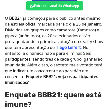
Entre no canal do WhatsApp
O
BBB21
já começou para o público antes mesmo
da estreia oficial marcada para o dia 25 de janeiro.
Divididos em grupos como camarote (famosos) e
pipoca (anônimos), os 20 selecionados estão
protagonizando a primeira votação do reality show
que tem apresentação de
Tiago Leifert
. No
entanto, a dinâmica não é para eliminar. Seis
participantes, sendo três de cada grupo, ganharão
imunidade. Além disso, o sexteto mais votado terá
que indicar um concorrente ao paredão em
consenso.
Enquete BBB21: veja os participantes
imunizados?
Enquete BBB21: quem está
imune?