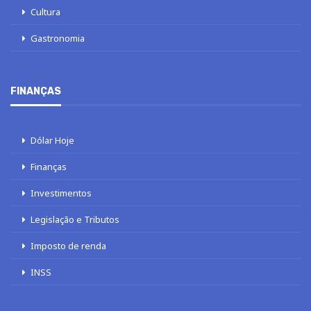
Cultura
Gastronomia
FINANÇAS
Dólar Hoje
Finanças
Investimentos
Legislação e Tributos
Imposto de renda
INSS