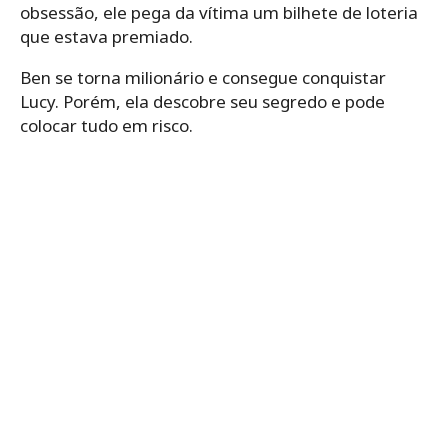
obsessão, ele pega da vítima um bilhete de loteria
que estava premiado.
Ben se torna milionário e consegue conquistar
Lucy. Porém, ela descobre seu segredo e pode
colocar tudo em risco.