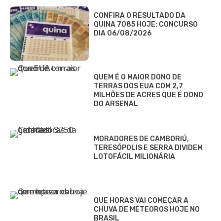
CONFIRA O RESULTADO DA
QUINA 7085 HOJE: CONCURSO
DIA 06/08/2026
QUEM É O MAIOR DONO DE
TERRAS DOS EUA COM 2,7
MILHÕES DE ACRES QUE É DONO
DO ARSENAL
MORADORES DE CAMBORIÚ,
TERESÓPOLIS E SERRA DIVIDEM
LOTOFÁCIL MILIONÁRIA
QUE HORAS VAI COMEÇAR A
CHUVA DE METEOROS HOJE NO
BRASIL