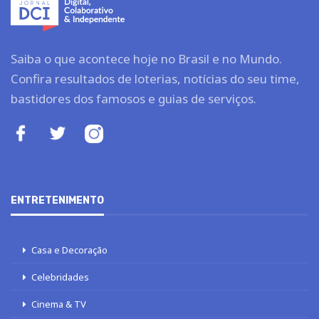
Saiba o que acontece hoje no Brasil e no Mundo.
Confira resultados de loterias, notícias do seu time,
bastidores dos famosos e guias de serviços.
ENTRETENIMENTO
Casa e Decoração
Celebridades
Cinema & TV