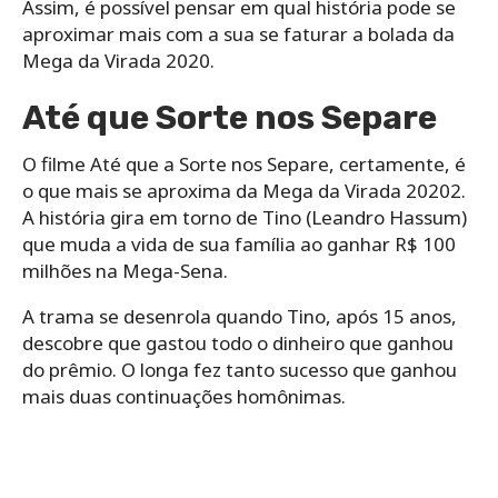
Assim, é possível pensar em qual história pode se
aproximar mais com a sua se faturar a bolada da
Mega da Virada 2020.
Até que Sorte nos Separe
O filme Até que a Sorte nos Separe, certamente, é
o que mais se aproxima da Mega da Virada 20202.
A história gira em torno de Tino (Leandro Hassum)
que muda a vida de sua família ao ganhar R$ 100
milhões na Mega-Sena.
A trama se desenrola quando Tino, após 15 anos,
descobre que gastou todo o dinheiro que ganhou
do prêmio. O longa fez tanto sucesso que ganhou
mais duas continuações homônimas.