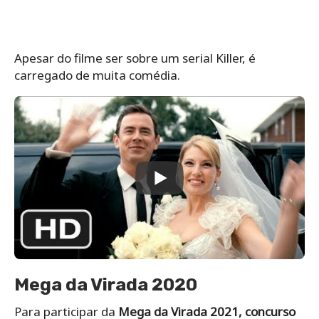
Apesar do filme ser sobre um serial Killer, é
carregado de muita comédia.
Mega da Virada 2020
Para participar da
Mega da Virada 2021, concurso