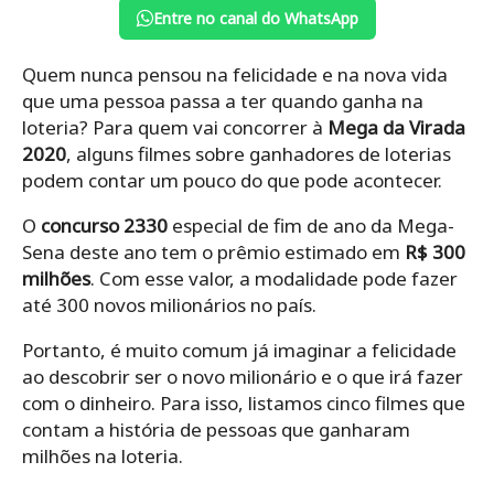
Entre no canal do WhatsApp
Quem nunca pensou na felicidade e na nova vida
que uma pessoa passa a ter quando ganha na
loteria? Para quem vai concorrer à
Mega da Virada
2020
, alguns filmes sobre ganhadores de loterias
podem contar um pouco do que pode acontecer.
O
concurso 2330
especial de fim de ano da Mega-
Sena deste ano tem o prêmio estimado em
R$ 300
milhões
. Com esse valor, a modalidade pode fazer
até 300 novos milionários no país.
Portanto, é muito comum já imaginar a felicidade
ao descobrir ser o novo milionário e o que irá fazer
com o dinheiro. Para isso, listamos cinco filmes que
contam a história de pessoas que ganharam
milhões na loteria.