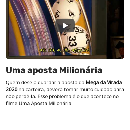
Uma aposta Milionária
Quem deseja guardar a aposta da
Mega da Virada
2020
na carteira, deverá tomar muito cuidado para
não perdê-la. Esse problema é o que acontece no
filme Uma Aposta Milionária.