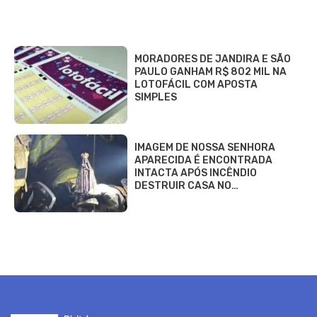
MORADORES DE JANDIRA E SÃO
PAULO GANHAM R$ 802 MIL NA
LOTOFÁCIL COM APOSTA
SIMPLES
IMAGEM DE NOSSA SENHORA
APARECIDA É ENCONTRADA
INTACTA APÓS INCÊNDIO
DESTRUIR CASA NO…