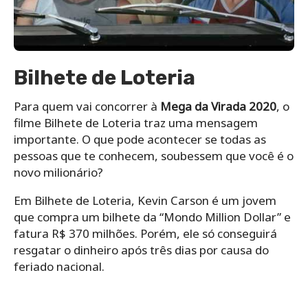
Bilhete de Loteria
Para quem vai concorrer à
Mega da Virada 2020
, o
filme Bilhete de Loteria traz uma mensagem
importante. O que pode acontecer se todas as
pessoas que te conhecem, soubessem que você é o
novo milionário?
Em Bilhete de Loteria, Kevin Carson é um jovem
que compra um bilhete da “Mondo Million Dollar” e
fatura R$ 370 milhões. Porém, ele só conseguirá
resgatar o dinheiro após três dias por causa do
feriado nacional.