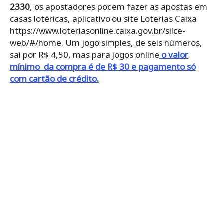
2330
, os apostadores podem fazer as apostas em
casas lotéricas, aplicativo ou site Loterias Caixa
https://www.loteriasonline.caixa.gov.br/silce-
web/#/home. Um jogo simples, de seis números,
sai por R$ 4,50, mas para jogos online
o valor
mínimo da compra é de R$ 30 e pagamento só
com cartão de crédito.