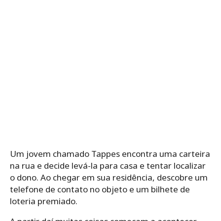
Um jovem chamado Tappes encontra uma carteira
na rua e decide levá-la para casa e tentar localizar
o dono. Ao chegar em sua residência, descobre um
telefone de contato no objeto e um bilhete de
loteria premiado.