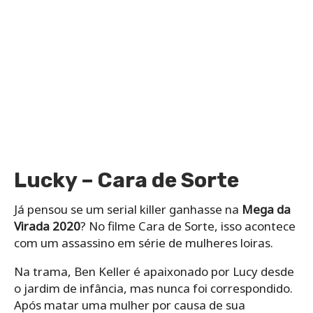
Lucky – Cara de Sorte
Já pensou se um serial killer ganhasse na
Mega da
Virada 2020
? No filme Cara de Sorte, isso acontece
com um assassino em série de mulheres loiras.
Na trama, Ben Keller é apaixonado por Lucy desde
o jardim de infância, mas nunca foi correspondido.
Após matar uma mulher por causa de sua