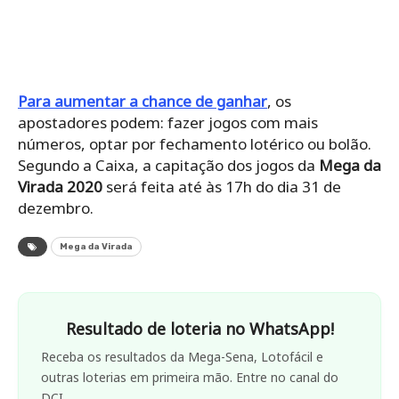
Para aumentar a chance de ganhar
, os
apostadores podem: fazer jogos com mais
números, optar por fechamento lotérico ou bolão.
Segundo a Caixa, a capitação dos jogos da
Mega da
Virada 2020
será feita até às 17h do dia 31 de
dezembro.
Mega da Virada
Resultado de loteria no WhatsApp!
Receba os resultados da Mega-Sena, Lotofácil e
outras loterias em primeira mão. Entre no canal do
DCI.