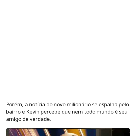
Porém, a notícia do novo milionário se espalha pelo
bairro e Kevin percebe que nem todo mundo é seu
amigo de verdade.