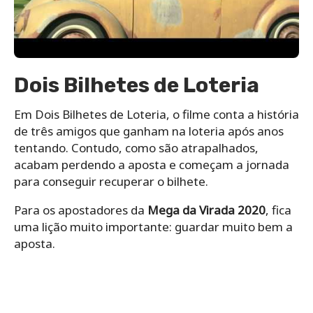
Dois Bilhetes de Loteria
Em Dois Bilhetes de Loteria, o filme conta a história
de três amigos que ganham na loteria após anos
tentando. Contudo, como são atrapalhados,
acabam perdendo a aposta e começam a jornada
para conseguir recuperar o bilhete.
Para os apostadores da
Mega da Virada 2020
, fica
uma lição muito importante: guardar muito bem a
aposta.