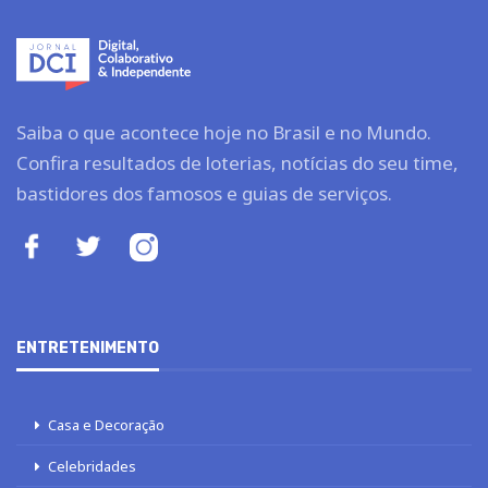
Saiba o que acontece hoje no Brasil e no Mundo.
Confira resultados de loterias, notícias do seu time,
bastidores dos famosos e guias de serviços.
ENTRETENIMENTO
Casa e Decoração
Celebridades