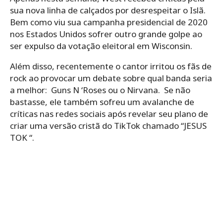
sua nova linha de calçados por desrespeitar o Islã.
Bem como viu sua campanha presidencial de 2020
nos Estados Unidos sofrer outro grande golpe ao
ser
expulso da votação eleitoral em Wisconsin.
Além disso, recentemente o cantor irritou os fãs de
rock ao provocar um debate sobre qual banda seria
a melhor: Guns N ‘Roses ou o Nirvana. Se não
bastasse, ele também sofreu um avalanche de
críticas nas redes sociais após revelar seu plano de
criar uma versão cristã do TikTok chamado “JESUS ​​
TOK “.