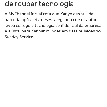
de roubar tecnologia
A MyChannel Inc. afirma que Kanye desistiu da
parceria após seis meses, alegando que o cantor
levou consigo a tecnologia confidencial da empresa
e a usou para ganhar milhões em suas reuniões do
Sunday Service.