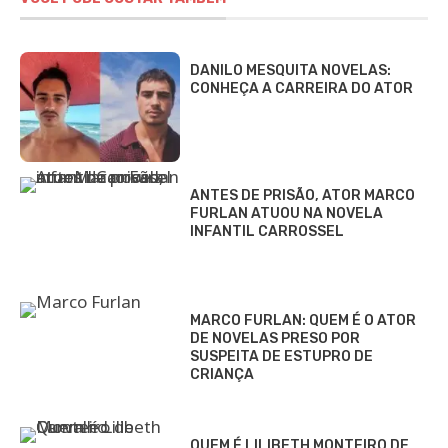
DANILO MESQUITA NOVELAS:
CONHEÇA A CARREIRA DO ATOR
ANTES DE PRISÃO, ATOR MARCO
FURLAN ATUOU NA NOVELA
INFANTIL CARROSSEL
MARCO FURLAN: QUEM É O ATOR
DE NOVELAS PRESO POR
SUSPEITA DE ESTUPRO DE
CRIANÇA
QUEM É LILIBETH MONTEIRO DE