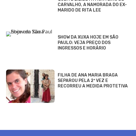
CARVALHO, A NAMORADA DO EX-
MARIDO DE RITA LEE
SHOW DA XUXA HOJE EM SÃO
PAULO: VEJA PREÇO DOS
INGRESSOS E HORÁRIO
FILHA DE ANA MARIA BRAGA
SEPAROU PELA 2ª VEZ E
RECORREU A MEDIDA PROTETIVA