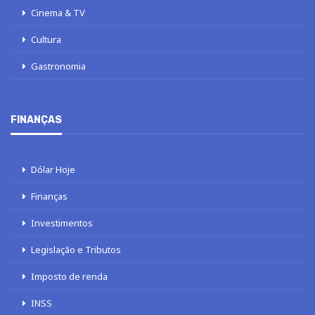
Cinema & TV
Cultura
Gastronomia
FINANÇAS
Dólar Hoje
Finanças
Investimentos
Legislação e Tributos
Imposto de renda
INSS