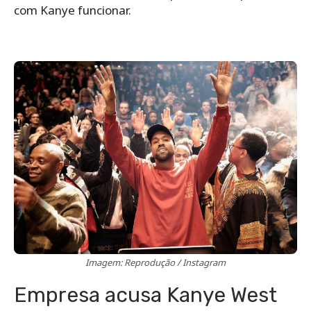
com Kanye funcionar.
Imagem: Reprodução / Instagram
Empresa acusa Kanye West