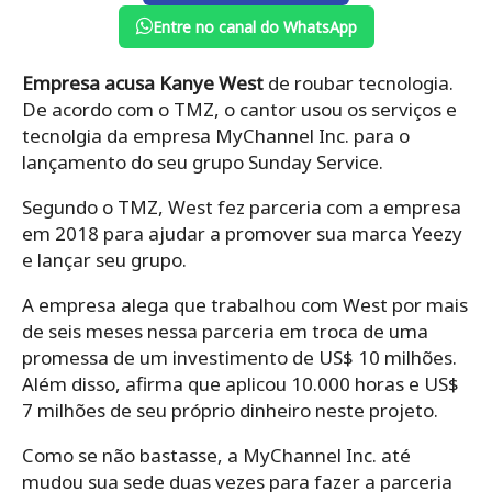
Entre no canal do WhatsApp
Empresa acusa Kanye West
de roubar tecnologia.
De acordo com o TMZ, o cantor usou os serviços e
tecnolgia da empresa MyChannel Inc. para o
lançamento do seu grupo Sunday Service.
Segundo o TMZ, West fez parceria com a empresa
em 2018 para ajudar a promover sua marca Yeezy
e lançar seu grupo.
A empresa alega que trabalhou com West por mais
de seis meses nessa parceria em troca de uma
promessa de um investimento de US$ 10 milhões.
Além disso, afirma que aplicou 10.000 horas e US$
7 milhões de seu próprio dinheiro neste projeto.
Como se não bastasse, a MyChannel Inc. até
mudou sua sede duas vezes para fazer a parceria