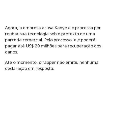
Agora, a empresa acusa Kanye e o processa por
roubar sua tecnologia sob o pretexto de uma
parceria comercial. Pelo processo, ele poderá
pagar até US$ 20 milhões para recuperação dos
danos.
Até o momento, o rapper não emitiu nenhuma
declaração em resposta.