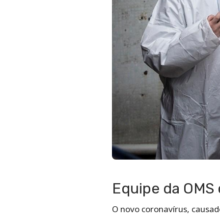
Equipe da OMS
O novo coronavírus, causado