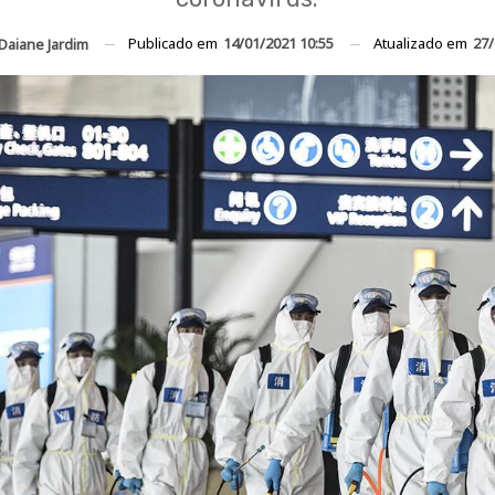
Publicado em
14/01/2021 10:55
Atualizado em
27/
Daiane Jardim