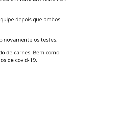
quipe depois que ambos
o novamente os testes.
do de carnes. Bem como
os de covid-19.