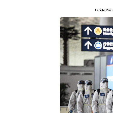
Escrito Por