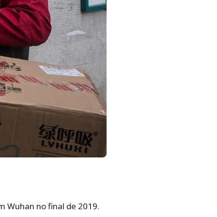
em Wuhan no final de 2019.