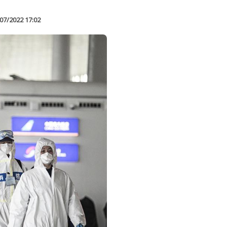
07/2022 17:02