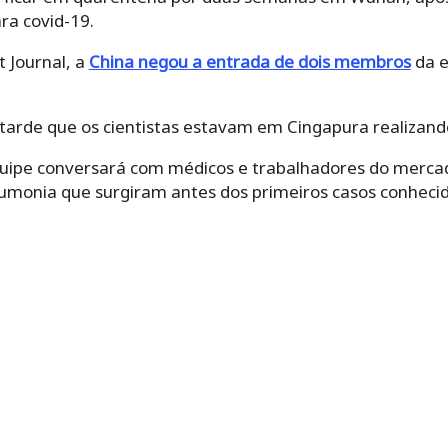
ra covid-19.
 Journal, a
China negou a entrada de dois membros
da e
tarde que os cientistas estavam em Cingapura realizand
uipe conversará com médicos e trabalhadores do merca
eumonia que surgiram antes dos primeiros casos conhecid