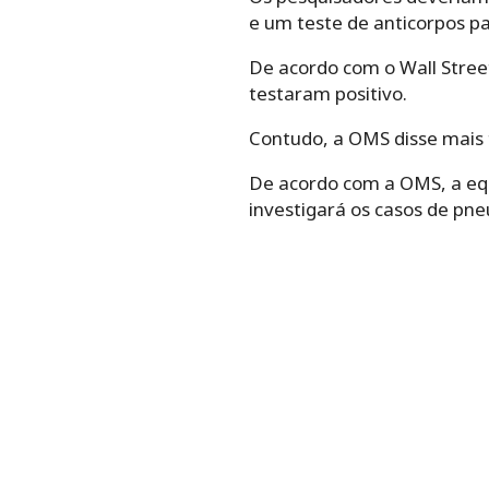
e um teste de anticorpos pa
De acordo com o Wall Street
testaram positivo.
Contudo, a OMS disse mais 
De acordo com a OMS, a eq
investigará os casos de pn