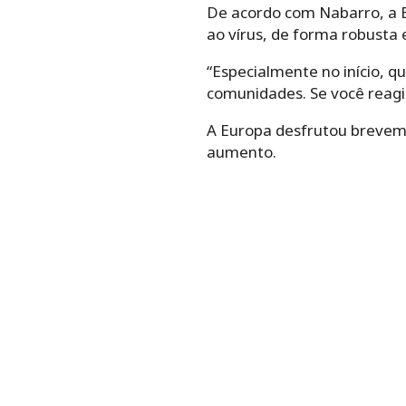
De acordo com Nabarro, a E
ao vírus, de forma robusta e
“Especialmente no início, 
comunidades. Se você reagi
A Europa desfrutou brevem
aumento.