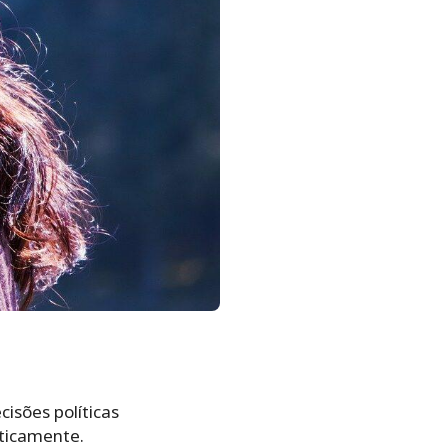
isões políticas
ticamente.