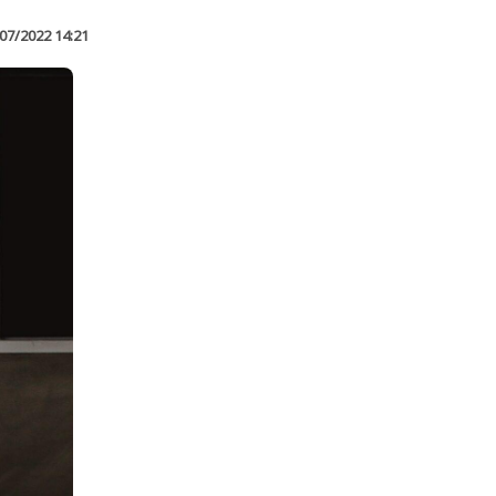
07/2022 14:21