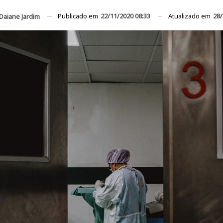
Publicado em
22/11/2020 08:33
Atualizado em
28/
Daiane Jardim