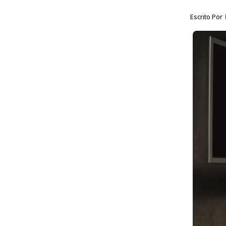
Escrito Por