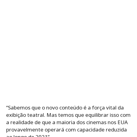
“Sabemos que o novo conteúdo é a força vital da
exibição teatral. Mas temos que equilibrar isso com
a realidade de que a maioria dos cinemas nos EUA
provavelmente operará com capacidade reduzida
ao longo de 2021”.