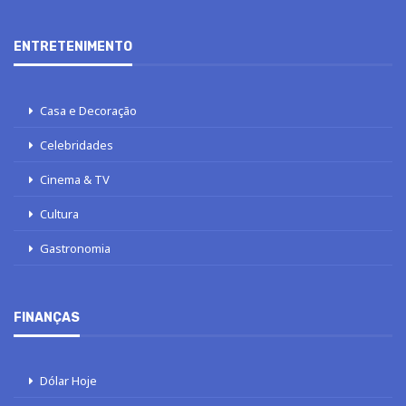
ENTRETENIMENTO
Casa e Decoração
Celebridades
Cinema & TV
Cultura
Gastronomia
FINANÇAS
Dólar Hoje