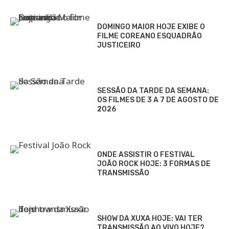
DOMINGO MAIOR HOJE EXIBE O
FILME COREANO ESQUADRÃO
JUSTICEIRO
SESSÃO DA TARDE DA SEMANA:
OS FILMES DE 3 A 7 DE AGOSTO DE
2026
ONDE ASSISTIR O FESTIVAL
JOÃO ROCK HOJE: 3 FORMAS DE
TRANSMISSÃO
SHOW DA XUXA HOJE: VAI TER
TRANSMISSÃO AO VIVO HOJE?