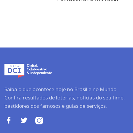
Saiba o que acontece hoje no Brasil e no Mundo.
Confira resultados de loterias, notícias do seu time,
bastidores dos famosos e guias de serviços.