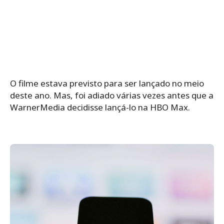
O filme estava previsto para ser lançado no meio
deste ano. Mas, foi adiado várias vezes antes que a
WarnerMedia decidisse lançá-lo na HBO Max.