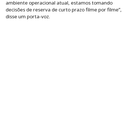
ambiente operacional atual, estamos tomando
decisões de reserva de curto prazo filme por filme”,
disse um porta-voz.