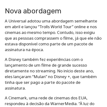
Nova abordagem
A Universal adotou uma abordagem semelhante
em abril e lançou “Trolls World Tour” online e nos
cinemas ao mesmo tempo. Contudo, isso exigiu
que as pessoas comprassem o filme, já que ele não
estava disponível como parte de um pacote de
assinatura na época.
A Disney também fez experiências com o
lançamento de um filme de grande sucesso
diretamente no streaming. No início deste ano,
eles lançaram “Mulan” no Disney +, que também
tinha que ser pago a parte do pacote de
assinatura.
A Cinemark, uma rede de cinemas dos EUA,
respondeu à decisão da WarnerMedia. “À luz do