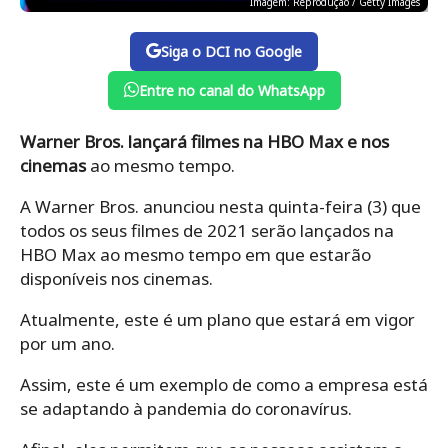
Imagem: Reprodução / Getty Images
Siga o DCI no Google
Entre no canal do WhatsApp
Warner Bros. lançará filmes na HBO Max e nos
cinemas
ao mesmo tempo.
A Warner Bros. anunciou nesta quinta-feira (3) que
todos os seus filmes de 2021 serão lançados na
HBO Max ao mesmo tempo em que estarão
disponíveis nos cinemas.
Atualmente, este é um plano que estará em vigor
por um ano.
Assim, este é um exemplo de como a empresa está
se adaptando à pandemia do coronavírus.