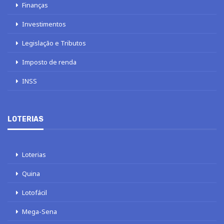
Finanças
Investimentos
Legislação e Tributos
Imposto de renda
INSS
LOTERIAS
Loterias
Quina
Lotofácil
Mega-Sena