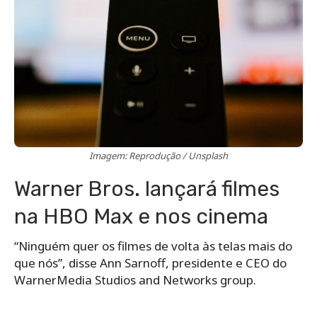
Imagem: Reprodução / Unsplash
Warner Bros. lançará filmes
na HBO Max e nos cinema
“Ninguém quer os filmes de volta às telas mais do
que nós”, disse Ann Sarnoff, presidente e CEO do
WarnerMedia Studios and Networks group.