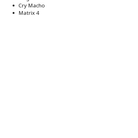
Cry Macho
Matrix 4