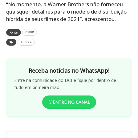
“No momento, a Warner Brothers não forneceu
quaisquer detalhes para o modelo de distribuição
híbrida de seus filmes de 2021”, acrescentou.
Fonte
CNBC
Filmes
Receba notícias no WhatsApp!
Entre na comunidade do DCI e fique por dentro de
tudo em primeira mão.
ENTRE NO CANAL