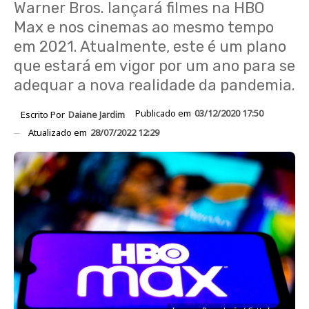
Warner Bros. lançará filmes na HBO
Max e nos cinemas ao mesmo tempo
em 2021. Atualmente, este é um plano
que estará em vigor por um ano para se
adequar a nova realidade da pandemia.
Publicado em
03/12/2020 17:50
Escrito Por
Daiane Jardim
Atualizado em
28/07/2022 12:29