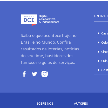
ENTRET
Casa
Saiba o que acontece hoje no
Brasil e no Mundo. Confira
Cele
resultados de loterias, notícias
Cine
do seu time, bastidores dos
Cult
famosos e guias de serviços.
Gas
SOBRE NÓS
AUTORES