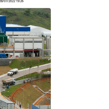
28/07/2022 19:26