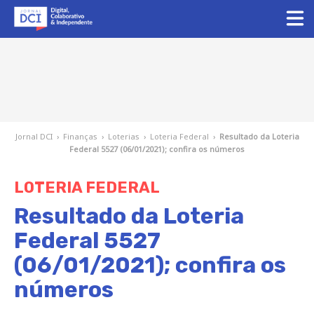
Jornal DCI
›
Finanças
›
Loterias
›
Loteria Federal
›
Resultado da Loteria
Federal 5527 (06/01/2021); confira os números
LOTERIA FEDERAL
Resultado da Loteria
Federal 5527
(06/01/2021); confira os
números