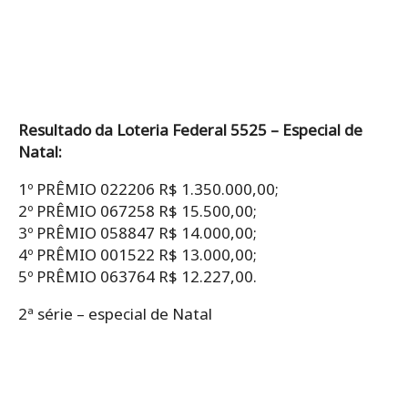
Resultado da Loteria Federal 5525 – Especial de
Natal:
1º PRÊMIO 022206 R$ 1.350.000,00;
2º PRÊMIO 067258 R$ 15.500,00;
3º PRÊMIO 058847 R$ 14.000,00;
4º PRÊMIO 001522 R$ 13.000,00;
5º PRÊMIO 063764 R$ 12.227,00.
2ª série – especial de Natal