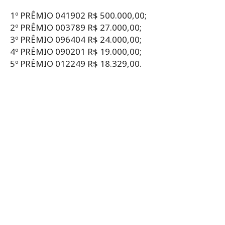
1º PRÊMIO 041902 R$ 500.000,00;
2º PRÊMIO 003789 R$ 27.000,00;
3º PRÊMIO 096404 R$ 24.000,00;
4º PRÊMIO 090201 R$ 19.000,00;
5º PRÊMIO 012249 R$ 18.329,00.