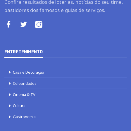
Confira resultados de loterias, notícias do seu time,
bastidores dos famosos e guias de serviços.
ENTRETENIMENTO
Casa e Decoração
Celebridades
Cinema & TV
Cultura
Gastronomia