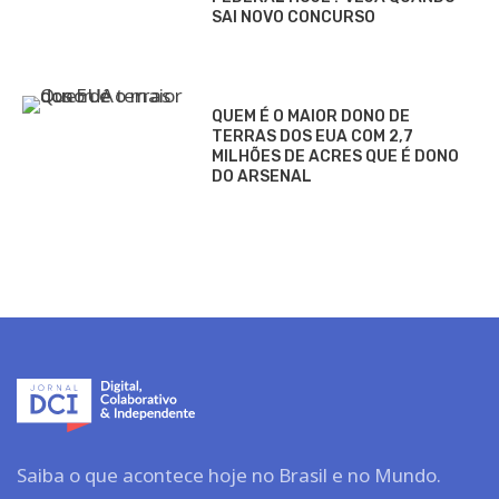
SAI NOVO CONCURSO
QUEM É O MAIOR DONO DE
TERRAS DOS EUA COM 2,7
MILHÕES DE ACRES QUE É DONO
DO ARSENAL
Saiba o que acontece hoje no Brasil e no Mundo.