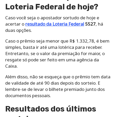
Loteria Federal de hoje?
Caso você seja o apostador sortudo de hoje e
acertar o
resultado da Loteria Federal
5527
, há
duas opções.
Caso o prêmio seja menor que R$ 1.332,78, é bem
simples, basta ir até uma lotérica para receber.
Entretanto, se o valor da premiação for maior, o
resgate só pode ser feito em uma agência da
Caixa.
Além disso, não se esqueça que o prêmio tem data
de validade de até 90 dias depois do sorteio. E
lembre-se de levar o bilhete premiado junto dos
documentos pessoais.
Resultados dos últimos