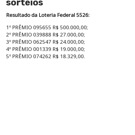
sorteios
Resultado da Loteria Federal 5526:
1º PRÊMIO 095655 R$ 500.000,00;
2º PRÊMIO 039888 R$ 27.000,00;
3º PRÊMIO 062547 R$ 24.000,00;
4º PRÊMIO 001339 R$ 19.000,00;
5º PRÊMIO 074262 R$ 18.329,00.