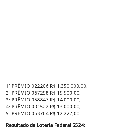
1º PRÊMIO 022206 R$ 1.350.000,00;
2º PRÊMIO 067258 R$ 15.500,00;
3º PRÊMIO 058847 R$ 14.000,00;
4º PRÊMIO 001522 R$ 13.000,00;
5º PRÊMIO 063764 R$ 12.227,00.
Resultado da Loteria Federal 5524: