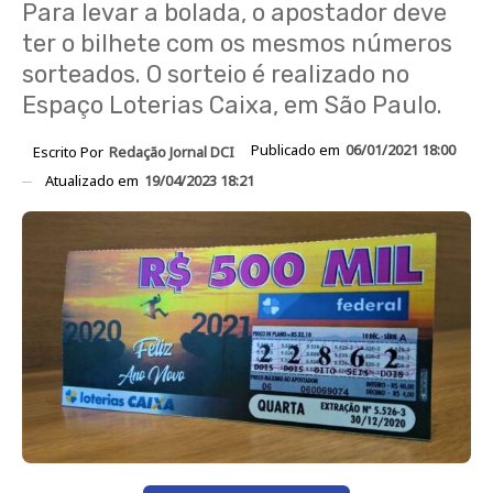
Para levar a bolada, o apostador deve
ter o bilhete com os mesmos números
sorteados. O sorteio é realizado no
Espaço Loterias Caixa, em São Paulo.
Publicado em
06/01/2021 18:00
Escrito Por
Redação Jornal DCI
Atualizado em
19/04/2023 18:21