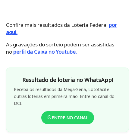
Confira mais resultados da Loteria Federal
por
aqui.
As gravações do sorteio podem ser assistidas
no
perfil da Caixa no Youtube.
Resultado de loteria no WhatsApp!
Receba os resultados da Mega-Sena, Lotofácil e
outras loterias em primeira mão. Entre no canal do
DCI.
ENTRE NO CANAL