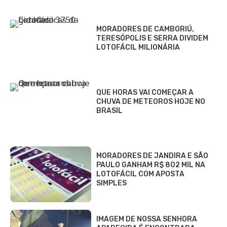
MORADORES DE CAMBORIÚ,
TERESÓPOLIS E SERRA DIVIDEM
LOTOFÁCIL MILIONÁRIA
QUE HORAS VAI COMEÇAR A
CHUVA DE METEOROS HOJE NO
BRASIL
MORADORES DE JANDIRA E SÃO
PAULO GANHAM R$ 802 MIL NA
LOTOFÁCIL COM APOSTA
SIMPLES
IMAGEM DE NOSSA SENHORA