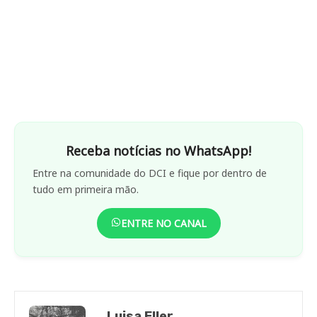
Receba notícias no WhatsApp!
Entre na comunidade do DCI e fique por dentro de
tudo em primeira mão.
ENTRE NO CANAL
Luisa Eller