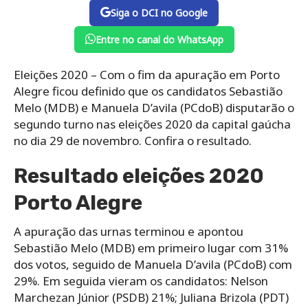
Siga o DCI no Google
Entre no canal do WhatsApp
Eleições 2020 – Com o fim da apuração em Porto
Alegre ficou definido que os candidatos Sebastião
Melo (MDB) e Manuela D’avila (PCdoB) disputarão o
segundo turno nas eleições 2020 da capital gaúcha
no dia 29 de novembro. Confira o resultado.
Resultado eleições 2020
Porto Alegre
A apuração das urnas terminou e apontou
Sebastião Melo (MDB) em primeiro lugar com 31%
dos votos, seguido de Manuela D’avila (PCdoB) com
29%. Em seguida vieram os candidatos: Nelson
Marchezan Júnior (PSDB) 21%; Juliana Brizola (PDT)