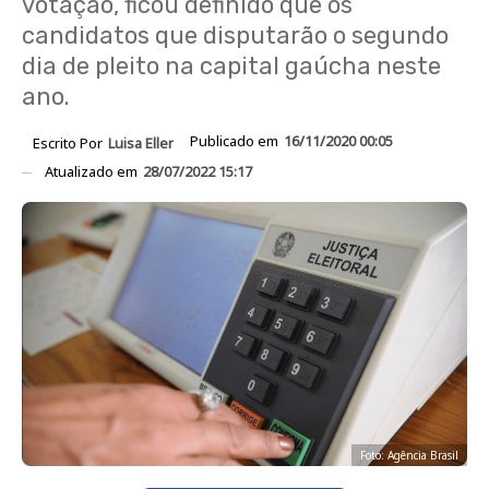
votação, ficou definido que os
candidatos que disputarão o segundo
dia de pleito na capital gaúcha neste
ano.
Publicado em
16/11/2020 00:05
Escrito Por
Luisa Eller
Atualizado em
28/07/2022 15:17
Foto: Agência Brasil