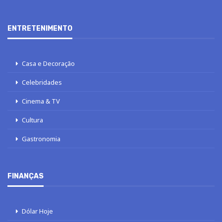
ENTRETENIMENTO
Casa e Decoração
Celebridades
Cinema & TV
Cultura
Gastronomia
FINANÇAS
Dólar Hoje