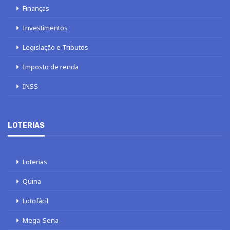
Finanças
Investimentos
Legislação e Tributos
Imposto de renda
INSS
LOTERIAS
Loterias
Quina
Lotofácil
Mega-Sena