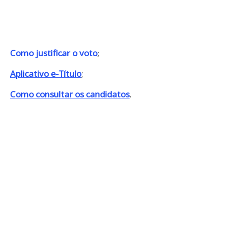
Como justificar o voto
;
Aplicativo e-Título
;
Como consultar os candidatos
.