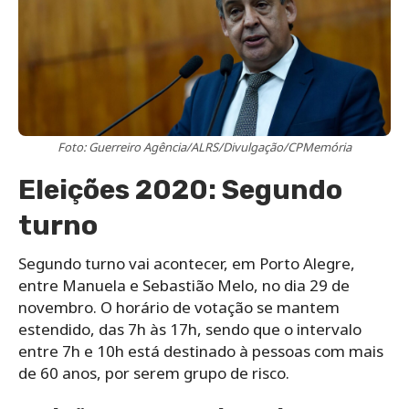
Foto: Guerreiro Agência/ALRS/Divulgação/CPMemória
Eleições 2020: Segundo
turno
Segundo turno vai acontecer, em Porto Alegre,
entre Manuela e Sebastião Melo, no dia 29 de
novembro. O horário de votação se mantem
estendido, das 7h às 17h, sendo que o intervalo
entre 7h e 10h está destinado à pessoas com mais
de 60 anos, por serem grupo de risco.