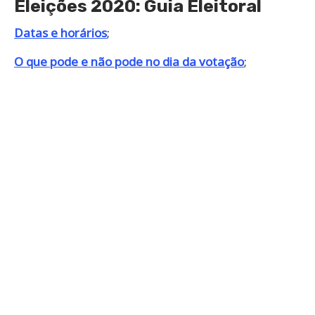
Eleições 2020: Guia Eleitoral
Datas e horários
;
O que pode e não pode no dia da votação
;