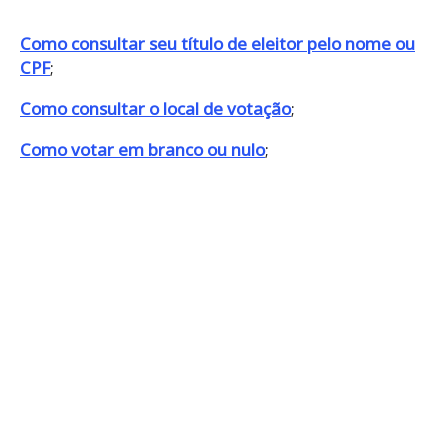
Como consultar seu título de eleitor pelo nome ou
CPF
;
Como consultar o local de votação
;
Como votar em branco ou nulo
;