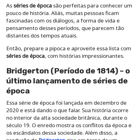
As
séries de época
são perfeitas para conhecer um
pouco de história. Aliás, muitas pessoas ficam
fascinadas com os diálogos, a forma de vida e
pensamento desses períodos, que parecem tão
distantes dos tempos atuais.
Então, prepare a pipoca e aproveite essa lista com
séries de época
, com histórias impressionantes.
Bridgerton (Período de 1814) – o
último lançamento de
séries de
época
Essa série de época foi lançada em dezembro de
2020 e está dando o que falar. Sua história ocorre
no interior da alta sociedade britânica, durante o
século 19. O enredo mostra os conflitos da época e
os escândalos dessa sociedade. Além disso, a