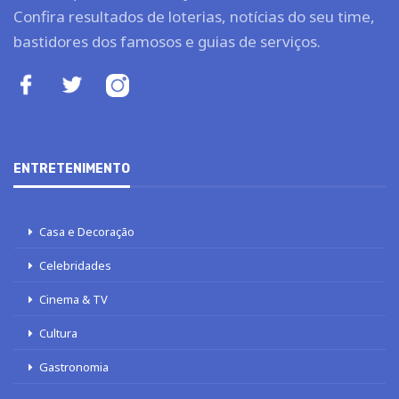
Confira resultados de loterias, notícias do seu time,
bastidores dos famosos e guias de serviços.
ENTRETENIMENTO
Casa e Decoração
Celebridades
Cinema & TV
Cultura
Gastronomia