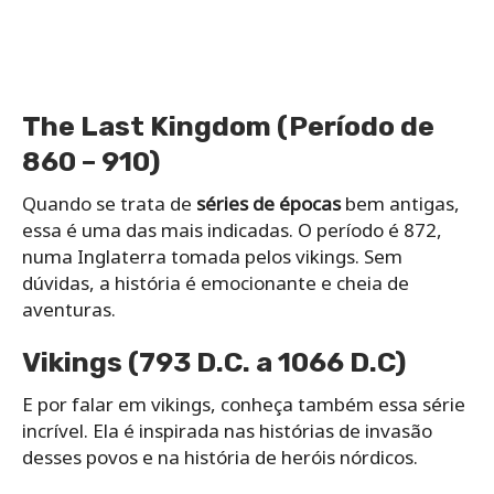
The Last Kingdom (Período de
860 – 910)
Quando se trata de
séries de épocas
bem antigas,
essa é uma das mais indicadas. O período é 872,
numa Inglaterra tomada pelos vikings. Sem
dúvidas, a história é emocionante e cheia de
aventuras.
Vikings (793 D.C. a 1066 D.C)
E por falar em vikings, conheça também essa série
incrível. Ela é inspirada nas histórias de invasão
desses povos e na história de heróis nórdicos.