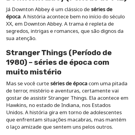
Já Downton Abbey é um clássico de
séries de
época
. A história acontece bem no início do século
XX, em Downton Abbey. A trama é repleta de
segredos, intrigas e romances, que são dignos da
sua atenção.
Stranger Things (Período de
1980) –
séries de época com
muito mistério
Mas se você curte
séries de época
com uma pitada
de terror, mistério e aventuras, certamente vai
gostar de assistir Stranger Things. Ela acontece em
Hawkins, no estado de Indiana, nos Estados
Unidos. A história gira em torno de adolescentes
que enfrentam situações macabras, mas mantém
o laço amizade que sentem uns pelos outros.