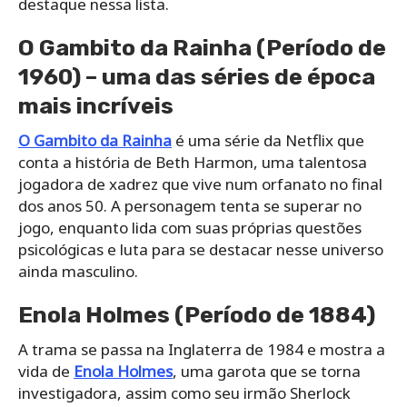
destaque nessa lista.
O Gambito da Rainha (Período de
1960) – uma das
séries de época
mais incríveis
O Gambito da Rainha
é uma série da Netflix que
conta a história de Beth Harmon, uma talentosa
jogadora de xadrez que vive num orfanato no final
dos anos 50. A personagem tenta se superar no
jogo, enquanto lida com suas próprias questões
psicológicas e luta para se destacar nesse universo
ainda masculino.
Enola Holmes (Período de 1884)
A trama se passa na Inglaterra de 1984 e mostra a
vida de
Enola Holmes
, uma garota que se torna
investigadora, assim como seu irmão Sherlock