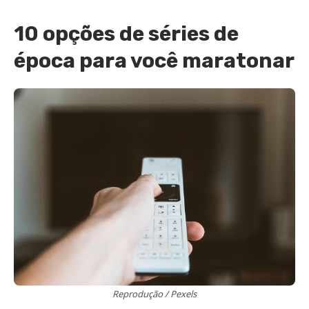
10 opções de
séries de
época
para você maratonar
Reprodução / Pexels