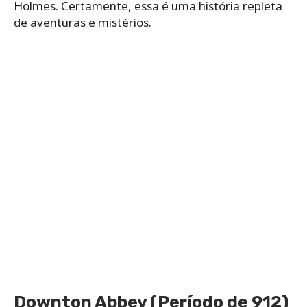
Holmes. Certamente, essa é uma história repleta
de aventuras e mistérios.
Downton Abbey (Período de 912)