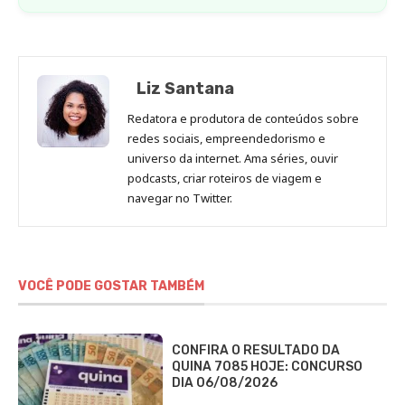
Liz Santana
Redatora e produtora de conteúdos sobre
redes sociais, empreendedorismo e
universo da internet. Ama séries, ouvir
podcasts, criar roteiros de viagem e
navegar no Twitter.
VOCÊ PODE GOSTAR TAMBÉM
CONFIRA O RESULTADO DA
QUINA 7085 HOJE: CONCURSO
DIA 06/08/2026