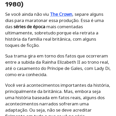
1980)
Se você ainda não viu
The Crown
, separe alguns
dias para maratonar essa produção. Essa é uma
das
séries de época
mais comentadas
ultimamente, sobretudo porque ela retrata a
história da família real britânica, com alguns
toques de ficção.
Sua trama gira em torno dos fatos que ocorreram
entre a subida da Rainha Elizabeth II ao trono real,
até o casamento do Príncipe de Gales, com Lady Di,
como era conhecida.
Você verá acontecimentos importantes da história,
principalmente da britânica. Mas, embora seja
uma história baseada em fatos reais, alguns dos
acontecimentos narrados sofreram uma
adaptação. Ou seja, não se deve acreditar