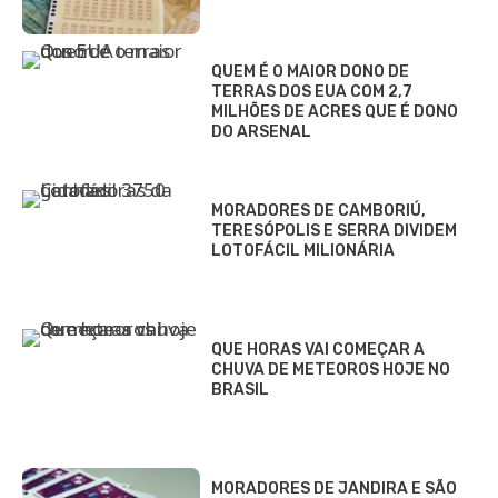
QUEM É O MAIOR DONO DE
TERRAS DOS EUA COM 2,7
MILHÕES DE ACRES QUE É DONO
DO ARSENAL
MORADORES DE CAMBORIÚ,
TERESÓPOLIS E SERRA DIVIDEM
LOTOFÁCIL MILIONÁRIA
QUE HORAS VAI COMEÇAR A
CHUVA DE METEOROS HOJE NO
BRASIL
MORADORES DE JANDIRA E SÃO