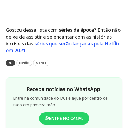
Gostou dessa lista com
séries de época
? Então não
deixe de assistir e se encantar com as histórias
incríveis das
séries que serão lançadas pela Netflix
em 2021
.
Netflix
Séries
Receba notícias no WhatsApp!
Entre na comunidade do DCI e fique por dentro de
tudo em primeira mão.
ENTRE NO CANAL