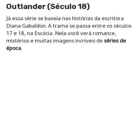
Outlander (Século 18)
Já essa série se baseia nas histórias da escritora
Diana Gabaldon. A trama se passa entre os séculos
17 e 18, na Escócia. Nela você verá romance,
mistérios e muitas imagens incríveis de
séries de
época
.