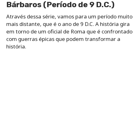
Bárbaros (Período de 9 D.C.)
Através dessa série, vamos para um período muito
mais distante, que é o ano de 9 D.C. A história gira
em torno de um oficial de Roma que é confrontado
com guerras épicas que podem transformar a
história.