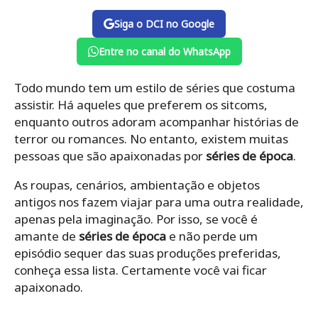
Siga o DCI no Google
Entre no canal do WhatsApp
Todo mundo tem um estilo de séries que costuma
assistir. Há aqueles que preferem os sitcoms,
enquanto outros adoram acompanhar histórias de
terror ou romances. No entanto, existem muitas
pessoas que são apaixonadas por
séries de época
.
As roupas, cenários, ambientação e objetos
antigos nos fazem viajar para uma outra realidade,
apenas pela imaginação. Por isso, se você é
amante de
séries de época
e não perde um
episódio sequer das suas produções preferidas,
conheça essa lista. Certamente você vai ficar
apaixonado.