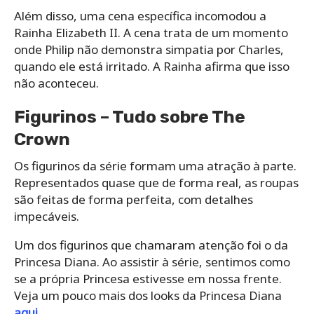
Além disso, uma cena específica incomodou a
Rainha Elizabeth II. A cena trata de um momento
onde Philip não demonstra simpatia por Charles,
quando ele está irritado. A Rainha afirma que isso
não aconteceu.
Figurinos – Tudo sobre The
Crown
Os figurinos da série formam uma atração à parte.
Representados quase que de forma real, as roupas
são feitas de forma perfeita, com detalhes
impecáveis.
Um dos figurinos que chamaram atenção foi o da
Princesa Diana. Ao assistir à série, sentimos como
se a própria Princesa estivesse em nossa frente.
Veja um pouco mais dos looks da Princesa Diana
aqui
.