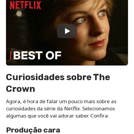
Curiosidades sobre The
Crown
Agora, é hora de falar um pouco mais sobre as
curiosidades da série da Netflix. Selecionamos
algumas que você vai adorar saber. Confira:
Produção cara