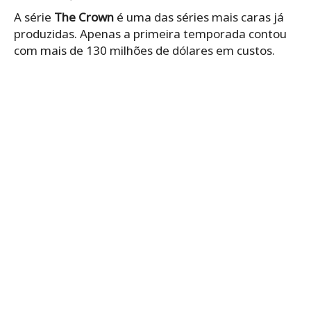
A série
The Crown
é uma das séries mais caras já
produzidas. Apenas a primeira temporada contou
com mais de 130 milhões de dólares em custos.