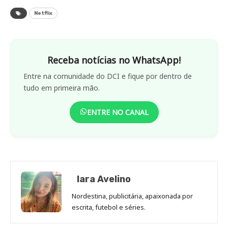
Netflix
Receba notícias no WhatsApp!
Entre na comunidade do DCI e fique por dentro de
tudo em primeira mão.
ENTRE NO CANAL
Iara Avelino
Nordestina, publicitária, apaixonada por
escrita, futebol e séries.