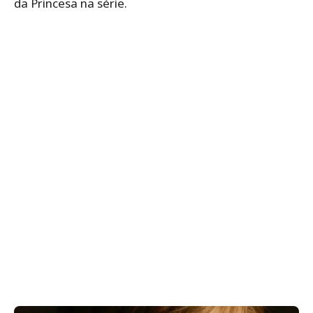
da Princesa na série.