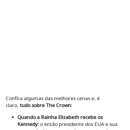
Confira algumas das melhores cenas e, é
claro,
tudo sobre
The Crown:
Quando a Rainha Elizabeth recebe os
Kennedy:
o então presidente dos EUA e sua