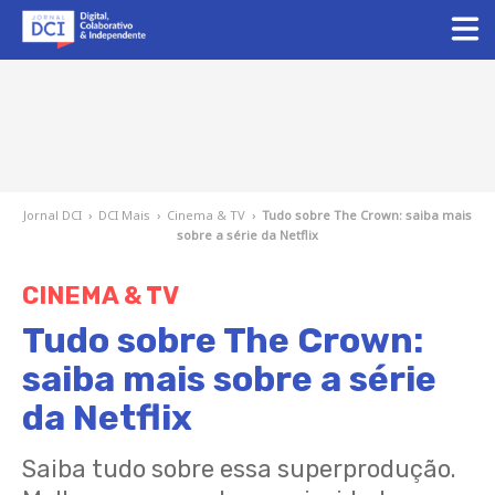
Jornal DCI
›
DCI Mais
›
Cinema & TV
›
Tudo sobre The Crown: saiba mais
sobre a série da Netflix
CINEMA & TV
Tudo sobre The Crown:
saiba mais sobre a série
da Netflix
Saiba tudo sobre essa superprodução.