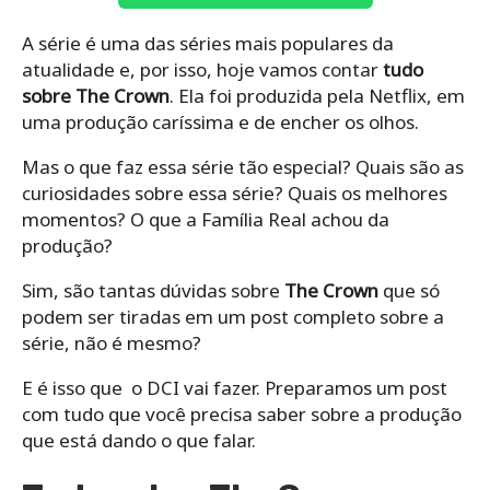
A série é uma das séries mais populares da
atualidade e, por isso, hoje vamos contar
tudo
sobre The Crown
. Ela foi produzida pela Netflix, em
uma produção caríssima e de encher os olhos.
Mas o que faz essa série tão especial? Quais são as
curiosidades sobre essa série? Quais os melhores
momentos? O que a Família Real achou da
produção?
Sim, são tantas dúvidas sobre
The Crown
que só
podem ser tiradas em um post completo sobre a
série, não é mesmo?
E é isso que o DCI vai fazer. Preparamos um post
com tudo que você precisa saber sobre a produção
que está dando o que falar.