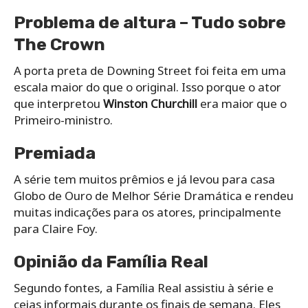
Problema de altura – Tudo sobre
The Crown
A porta preta de Downing Street foi feita em uma
escala maior do que o original. Isso porque o ator
que interpretou
Winston Churchill
era maior que o
Primeiro-ministro.
Premiada
A série tem muitos prêmios e já levou para casa
Globo de Ouro de Melhor Série Dramática e rendeu
muitas indicações para os atores, principalmente
para Claire Foy.
Opinião da Família Real
Segundo fontes, a Família Real assistiu à série e
ceias informais durante os finais de semana. Eles