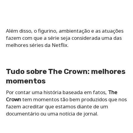
Além disso, o figurino, ambientação e as atuações
fazem com que a série seja considerada uma das
melhores séries da Netflix.
Tudo sobre The Crown: melhores
momentos
Por contar uma história baseada em fatos,
The
Crown
tem momentos tão bem produzidos que nos
fazem acreditar que estamos diante de um
documentário ou uma notícia de jornal.