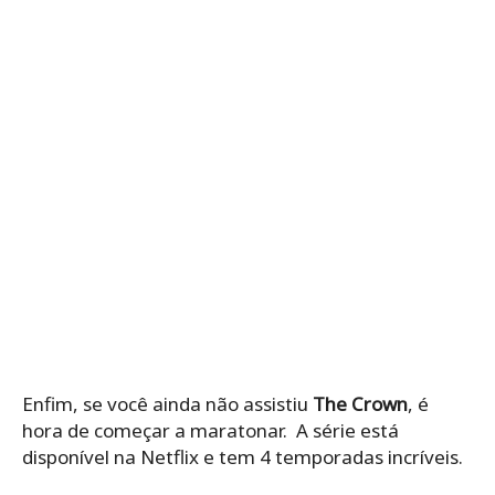
Enfim, se você ainda não assistiu
The Crown
, é
hora de começar a maratonar. A série está
disponível na Netflix e tem 4 temporadas incríveis.