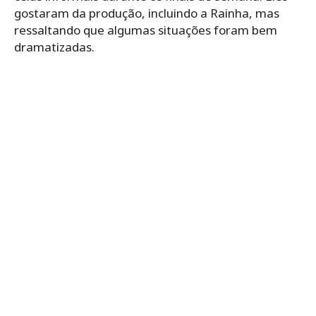
gostaram da produção, incluindo a Rainha, mas
ressaltando que algumas situações foram bem
dramatizadas.