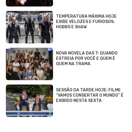
TEMPERATURA MÁXIMA HOJE
EXIBE VELOZES E FURIOSOS:
HOBBS E SHAW
NOVA NOVELA DAS 7: QUANDO
ESTREIA POR VOCÊ E QUEM É
QUEM NA TRAMA
SESSÃO DA TARDE HOJE: FILME
“VAMOS CONSERTAR O MUNDO” É
EXIBIDO NESTA SEXTA