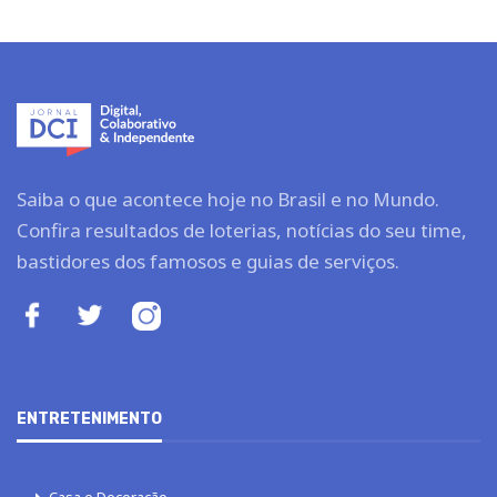
Saiba o que acontece hoje no Brasil e no Mundo.
Confira resultados de loterias, notícias do seu time,
bastidores dos famosos e guias de serviços.
ENTRETENIMENTO