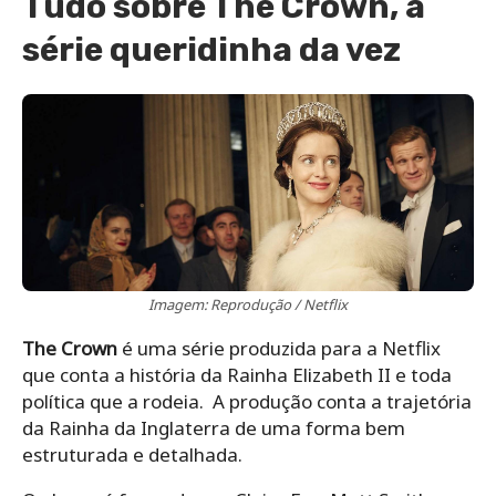
Tudo sobre The Crown, a
série queridinha da vez
Imagem: Reprodução / Netflix
The Crown
é uma série produzida para a Netflix
que conta a história da Rainha Elizabeth II e toda
política que a rodeia.
A produção conta a trajetória
da Rainha da Inglaterra de uma forma bem
estruturada e detalhada.