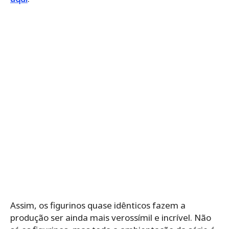
Assim, os figurinos quase idênticos fazem a
produção ser ainda mais verossímil e incrível. Não