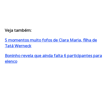
Veja também:
5 momentos muito fofos de Clara Maria, filha de
Tatá Werneck
Boninho revela que ainda falta 6 participantes para
elenco