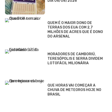
DIA 06/08/2026
QUEM É O MAIOR DONO DE
TERRAS DOS EUA COM 2,7
MILHÕES DE ACRES QUE É DONO
DO ARSENAL
MORADORES DE CAMBORIÚ,
TERESÓPOLIS E SERRA DIVIDEM
LOTOFÁCIL MILIONÁRIA
QUE HORAS VAI COMEÇAR A
CHUVA DE METEOROS HOJE NO
BRASIL