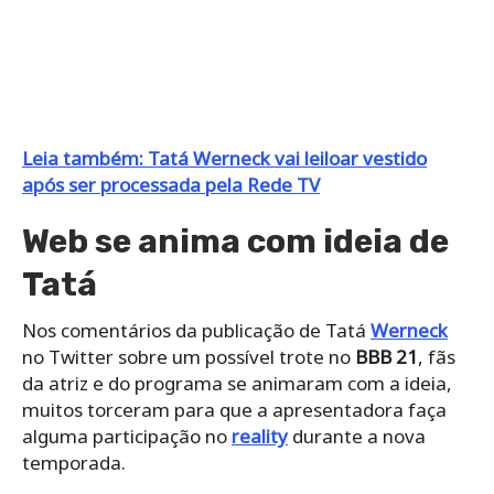
Leia também: Tatá Werneck vai leiloar vestido
após ser processada pela Rede TV
Web se anima com ideia de
Tatá
Nos comentários da publicação de Tatá
Werneck
no Twitter sobre um possível trote no
BBB 21
, fãs
da atriz e do programa se animaram com a ideia,
muitos torceram para que a apresentadora faça
alguma participação no
reality
durante a nova
temporada.