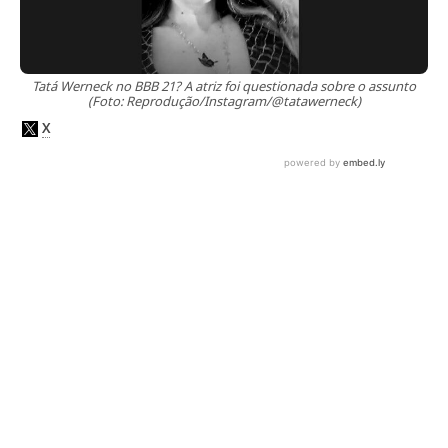
Tatá Werneck no BBB 21? A atriz foi questionada sobre o assunto
(Foto: Reprodução/Instagram/@tatawerneck)