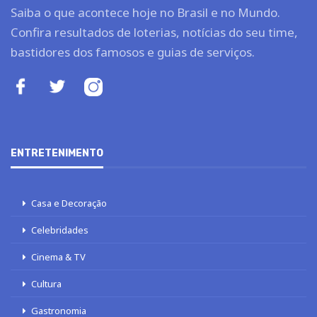
Saiba o que acontece hoje no Brasil e no Mundo.
Confira resultados de loterias, notícias do seu time,
bastidores dos famosos e guias de serviços.
ENTRETENIMENTO
Casa e Decoração
Celebridades
Cinema & TV
Cultura
Gastronomia