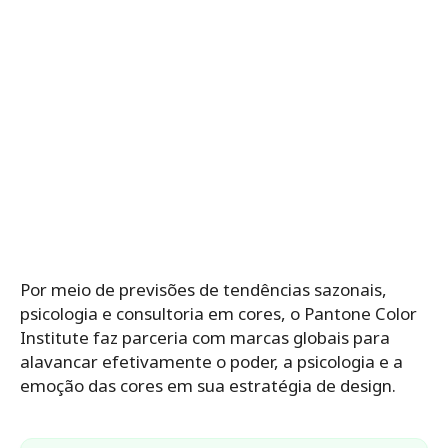
Por meio de previsões de tendências sazonais,
psicologia e consultoria em cores, o Pantone Color
Institute faz parceria com marcas globais para
alavancar efetivamente o poder, a psicologia e a
emoção das cores em sua estratégia de design.