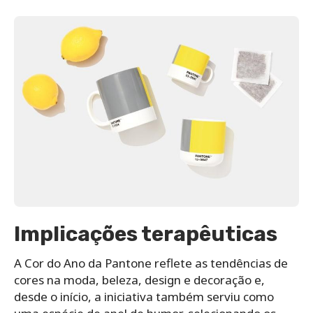
Implicações terapêuticas
A Cor do Ano da Pantone reflete as tendências de
cores na moda, beleza, design e decoração e,
desde o início, a iniciativa também serviu como