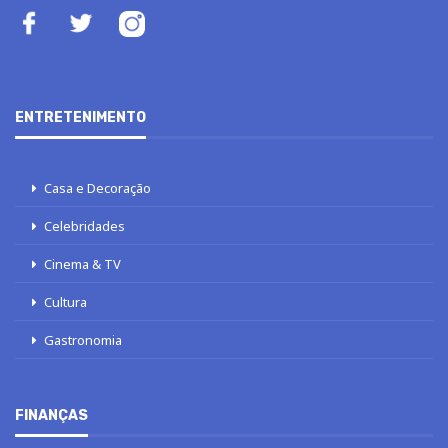
ENTRETENIMENTO
Casa e Decoração
Celebridades
Cinema & TV
Cultura
Gastronomia
FINANÇAS