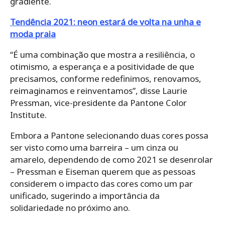
gradiente.
Tendência 2021: neon estará de volta na unha e
moda praia
“É uma combinação que mostra a resiliência, o
otimismo, a esperança e a positividade de que
precisamos, conforme redefinimos, renovamos,
reimaginamos e reinventamos”, disse Laurie
Pressman, vice-presidente da Pantone Color
Institute.
Embora a Pantone selecionando duas cores possa
ser visto como uma barreira – um cinza ou
amarelo, dependendo de como 2021 se desenrolar
– Pressman e Eiseman querem que as pessoas
considerem o impacto das cores como um par
unificado, sugerindo a importância da
solidariedade no próximo ano.