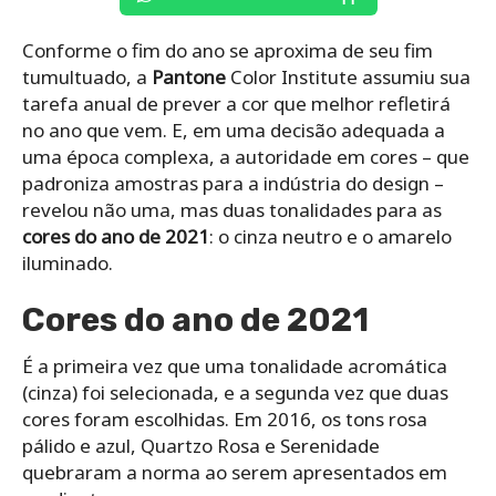
Conforme o fim do ano se aproxima de seu fim
tumultuado, a
Pantone
Color Institute assumiu sua
tarefa anual de prever a cor que melhor refletirá
no ano que vem. E, em uma decisão adequada a
uma época complexa, a autoridade em cores – que
padroniza amostras para a indústria do design –
revelou não uma, mas duas tonalidades para as
cores do ano de 2021
: o cinza neutro e o amarelo
iluminado.
Cores do ano de 2021
É a primeira vez que uma tonalidade acromática
(cinza) foi selecionada, e a segunda vez que duas
cores foram escolhidas. Em 2016, os tons rosa
pálido e azul, Quartzo Rosa e Serenidade
quebraram a norma ao serem apresentados em