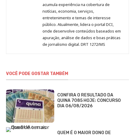
acumula experiência na cobertura de
notícias, economia, serviços,
entretenimento e temas de interesse
público. Atualmente, lidera o portal DCI,
onde desenvolve conteúdos baseados em
apuração, análise de dados e boas práticas
de jornalismo digital. DRT 1272/MS
VOCÊ PODE GOSTAR TAMBÉM
CONFIRA O RESULTADO DA
QUINA 7085 HOJE: CONCURSO
DIA 06/08/2026
QUEM É O MAIOR DONO DE