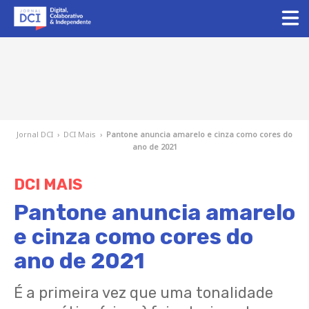
Jornal DCI
›
DCI Mais
›
Pantone anuncia amarelo e cinza como cores do
ano de 2021
DCI MAIS
Pantone anuncia amarelo
e cinza como cores do
ano de 2021
É a primeira vez que uma tonalidade