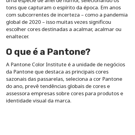
uma espécie de anel de humor, selecionando os
tons que capturam o espírito da época. Em anos
com subcorrentes de incerteza – como a pandemia
global de 2020 – isso muitas vezes significou
escolher cores destinadas a acalmar, acalmar ou
enaltecer.
O que é a Pantone?
A Pantone Color Institute é a unidade de negócios
da Pantone que destaca as principais cores
sazonais das passarelas, seleciona a cor Pantone
do ano, prevê tendências globais de cores e
assessora empresas sobre cores para produtos e
identidade visual da marca.