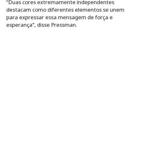
“Duas cores extremamente independentes
destacam como diferentes elementos se unem
para expressar essa mensagem de força e
esperança”, disse Pressman.