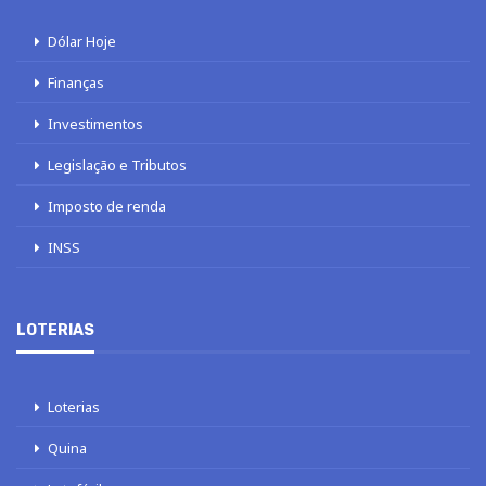
Dólar Hoje
Finanças
Investimentos
Legislação e Tributos
Imposto de renda
INSS
LOTERIAS
Loterias
Quina