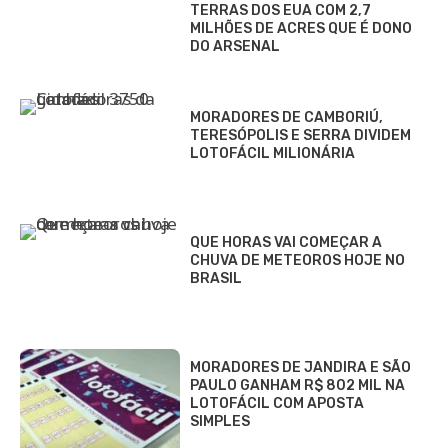
TERRAS DOS EUA COM 2,7
MILHÕES DE ACRES QUE É DONO
DO ARSENAL
MORADORES DE CAMBORIÚ,
TERESÓPOLIS E SERRA DIVIDEM
LOTOFÁCIL MILIONÁRIA
QUE HORAS VAI COMEÇAR A
CHUVA DE METEOROS HOJE NO
BRASIL
MORADORES DE JANDIRA E SÃO
PAULO GANHAM R$ 802 MIL NA
LOTOFÁCIL COM APOSTA
SIMPLES