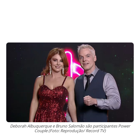
Deborah Albuquerque e Bruno Salomão são participantes Power
Couple (Foto: Reprodução/ Record TV)