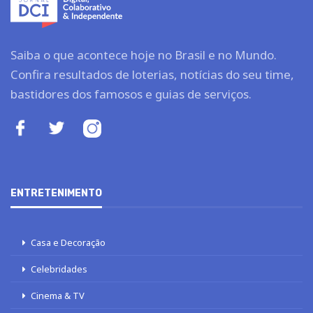
Saiba o que acontece hoje no Brasil e no Mundo.
Confira resultados de loterias, notícias do seu time,
bastidores dos famosos e guias de serviços.
ENTRETENIMENTO
Casa e Decoração
Celebridades
Cinema & TV