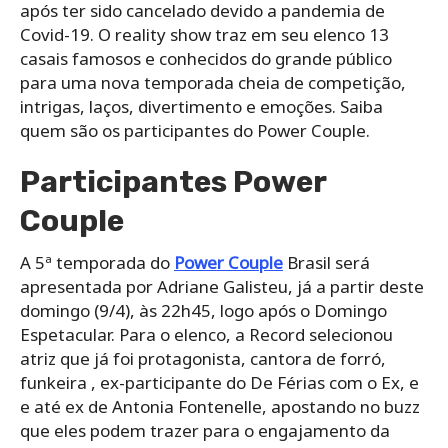
após ter sido cancelado devido a pandemia de
Covid-19. O reality show traz em seu elenco 13
casais famosos e conhecidos do grande público
para uma nova temporada cheia de competição,
intrigas, laços, divertimento e emoções. Saiba
quem são os participantes do Power Couple.
Participantes Power
Couple
A 5ª temporada do
Power Couple
Brasil será
apresentada por Adriane Galisteu, já a partir deste
domingo (9/4), às 22h45, logo após o Domingo
Espetacular. Para o elenco, a Record selecionou
atriz que já foi protagonista, cantora de forró,
funkeira , ex-participante do De Férias com o Ex, e
e até ex de Antonia Fontenelle, apostando no buzz
que eles podem trazer para o engajamento da