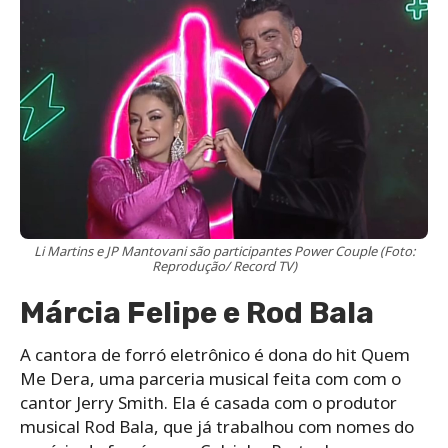
Li Martins e JP Mantovani são participantes Power Couple (Foto:
Reprodução/ Record TV)
Márcia Felipe e Rod Bala
A cantora de forró eletrônico é dona do hit Quem
Me Dera, uma parceria musical feita com com o
cantor Jerry Smith. Ela é casada com o produtor
musical Rod Bala, que já trabalhou com nomes do