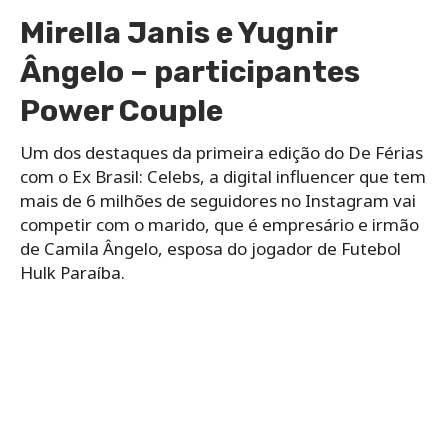
Mirella Janis e Yugnir
Ângelo – participantes
Power Couple
Um dos destaques da primeira edição do De Férias
com o Ex Brasil: Celebs, a digital influencer que tem
mais de 6 milhões de seguidores no Instagram vai
competir com o marido, que é empresário e irmão
de Camila Ângelo, esposa do jogador de Futebol
Hulk Paraíba.