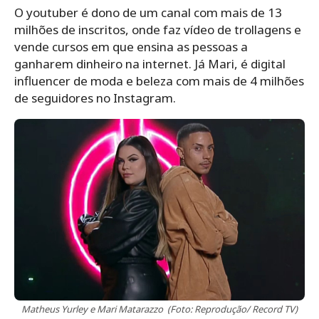
O youtuber é dono de um canal com mais de 13
milhões de inscritos, onde faz vídeo de trollagens e
vende cursos em que ensina as pessoas a
ganharem dinheiro na internet. Já Mari, é digital
influencer de moda e beleza com mais de 4 milhões
de seguidores no Instagram.
Matheus Yurley e Mari Matarazzo (Foto: Reprodução/ Record TV)