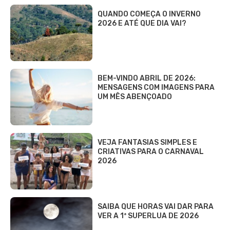
QUANDO COMEÇA O INVERNO
2026 E ATÉ QUE DIA VAI?
BEM-VINDO ABRIL DE 2026:
MENSAGENS COM IMAGENS PARA
UM MÊS ABENÇOADO
VEJA FANTASIAS SIMPLES E
CRIATIVAS PARA O CARNAVAL
2026
SAIBA QUE HORAS VAI DAR PARA
VER A 1ª SUPERLUA DE 2026