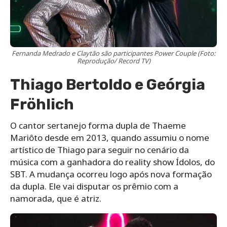
Fernanda Medrado e Claytão são participantes Power Couple (Foto:
Reprodução/ Record TV)
Thiago Bertoldo e Geórgia
Fröhlich
O cantor sertanejo forma dupla de Thaeme
Mariôto desde em 2013, quando assumiu o nome
artístico de Thiago para seguir no cenário da
música com a ganhadora do reality show Ídolos, do
SBT. A mudança ocorreu logo após nova formação
da dupla. Ele vai disputar os prêmio com a
namorada, que é atriz.