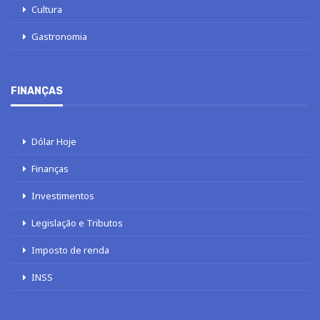
Cultura
Gastronomia
FINANÇAS
Dólar Hoje
Finanças
Investimentos
Legislação e Tributos
Imposto de renda
INSS