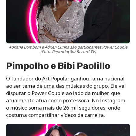
Adriana Bombom e Adrien Cunha são participantes Power Couple
(Foto: Reprodução/ Record TV)
Pimpolho e Bibi Paolillo
O fundador do Art Popular ganhou fama nacional
ao ser tema de uma das músicas do grupo. Ele vai
disputar o Power Couple ao lado da mulher, que
atualmente atua como professora. No Instagram,
o músico soma mais de 26 mil seguidores, onde
costuma compartilhar vídeos da carreira.