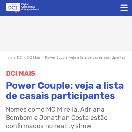
Jornal DCI
›
DCI Mais
›
Power Couple: veja a lista de casais participantes
DCI MAIS
Power Couple: veja a lista
de casais participantes
Nomes como MC Mirella, Adriana
Bombom e Jonathan Costa estão
confirmados no reality show