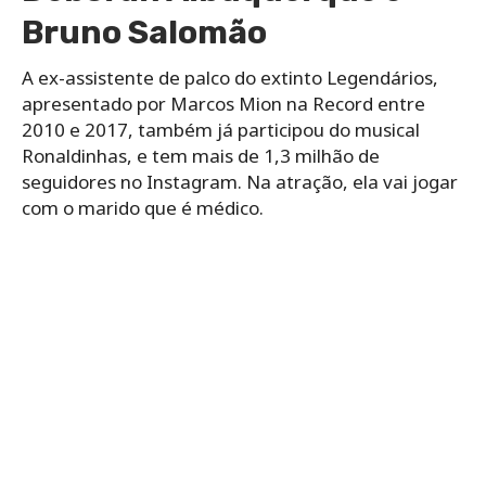
Bruno Salomão
A ex-assistente de palco do extinto Legendários,
apresentado por Marcos Mion na Record entre
2010 e 2017, também já participou do musical
Ronaldinhas, e tem mais de 1,3 milhão de
seguidores no Instagram. Na atração, ela vai jogar
com o marido que é médico.