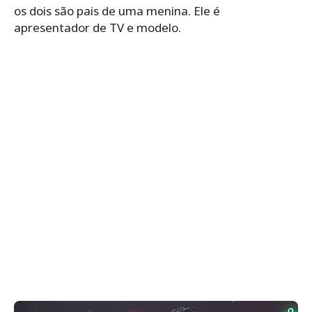
os dois são pais de uma menina. Ele é
apresentador de TV e modelo.