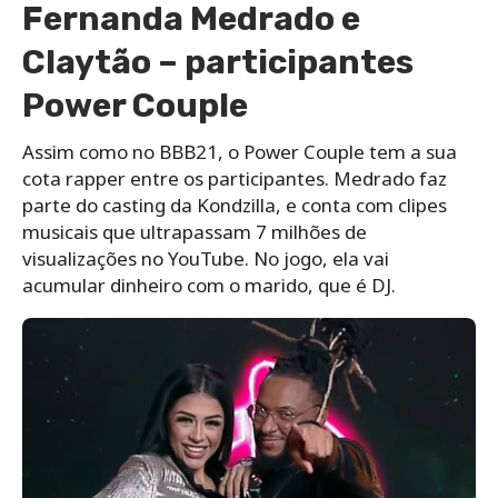
Fernanda Medrado e
Claytão – participantes
Power Couple
Assim como no BBB21, o Power Couple tem a sua
cota rapper entre os participantes. Medrado faz
parte do casting da Kondzilla, e conta com clipes
musicais que ultrapassam 7 milhões de
visualizações no YouTube. No jogo, ela vai
acumular dinheiro com o marido, que é DJ.