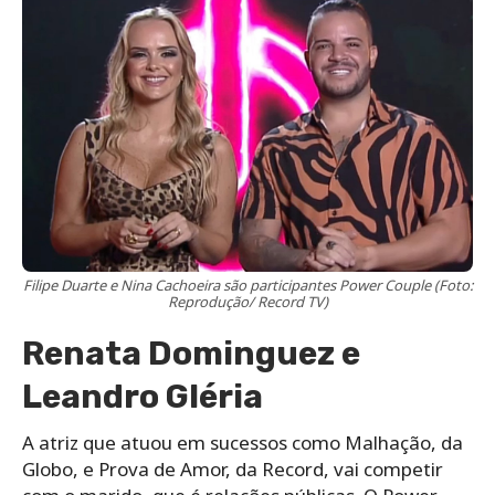
Filipe Duarte e Nina Cachoeira são participantes Power Couple (Foto:
Reprodução/ Record TV)
Renata Dominguez e
Leandro Gléria
A atriz que atuou em sucessos como Malhação, da
Globo, e Prova de Amor, da Record, vai competir