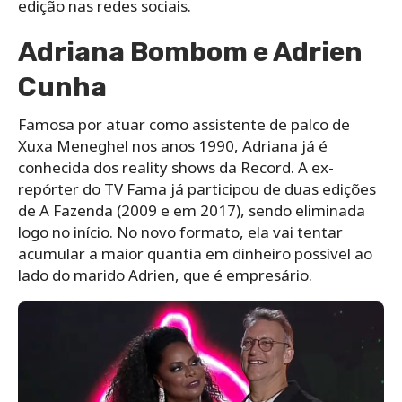
edição nas redes sociais.
Adriana Bombom e Adrien
Cunha
Famosa por atuar como assistente de palco de
Xuxa Meneghel nos anos 1990, Adriana já é
conhecida dos reality shows da Record. A ex-
repórter do TV Fama já participou de duas edições
de A Fazenda (2009 e em 2017), sendo eliminada
logo no início. No novo formato, ela vai tentar
acumular a maior quantia em dinheiro possível ao
lado do marido Adrien, que é empresário.