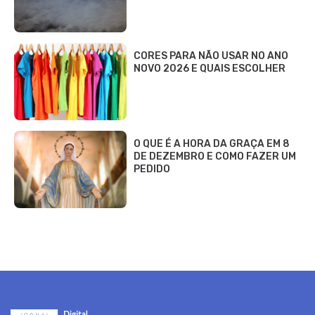
CORES PARA NÃO USAR NO ANO
NOVO 2026 E QUAIS ESCOLHER
O QUE É A HORA DA GRAÇA EM 8
DE DEZEMBRO E COMO FAZER UM
PEDIDO