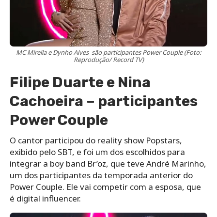
MC Mirella e Dynho Alves são participantes Power Couple (Foto:
Reprodução/ Record TV)
Filipe Duarte e Nina
Cachoeira – participantes
Power Couple
O cantor participou do reality show Popstars,
exibido pelo SBT, e foi um dos escolhidos para
integrar a boy band Br’oz, que teve André Marinho,
um dos participantes da temporada anterior do
Power Couple. Ele vai competir com a esposa, que
é digital influencer.