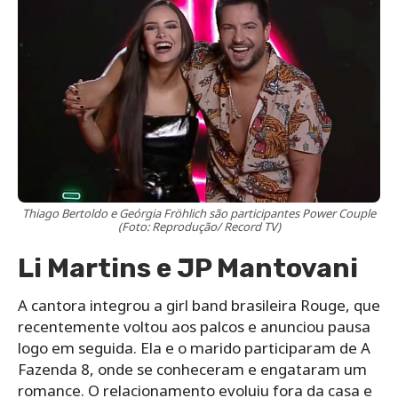
Thiago Bertoldo e Geórgia Fröhlich são participantes Power Couple
(Foto: Reprodução/ Record TV)
Li Martins e JP Mantovani
A cantora integrou a girl band brasileira Rouge, que
recentemente voltou aos palcos e anunciou pausa
logo em seguida. Ela e o marido participaram de A
Fazenda 8, onde se conheceram e engataram um
romance. O relacionamento evoluiu fora da casa e