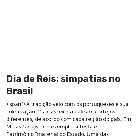
Dia de Reis: simpatias no
Brasil
<span”>A tradição veio com os portugueses e sua
colonização. Os brasileiros realizam cortejos
diferentes, de acordo com cada região do país. Em
Minas Gerais, por exemplo, a festa é um
Patrimônio Imaterial do Estado. Uma das