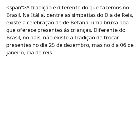
<span”>A tradição é diferente do que fazemos no
Brasil. Na Itália, dentre as simpatias do Dia de Reis,
existe a celebração de de Befana, uma bruxa boa
que oferece presentes às crianças. Diferente do
Brasil, no país, não existe a tradição de trocar
presentes no dia 25 de dezembro, mas no dia 06 de
janeiro, dia de reis.