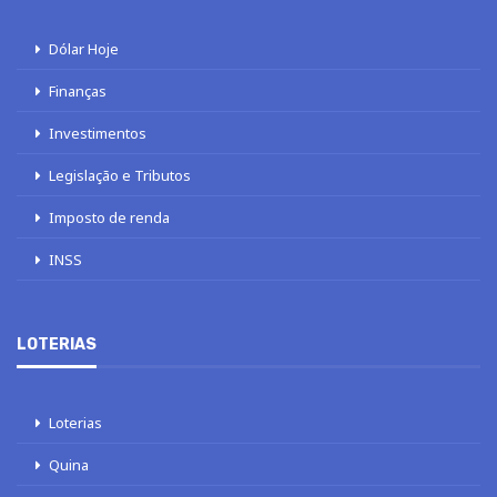
Dólar Hoje
Finanças
Investimentos
Legislação e Tributos
Imposto de renda
INSS
LOTERIAS
Loterias
Quina