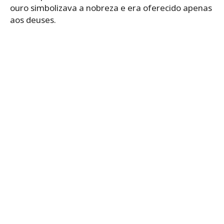
ouro simbolizava a nobreza e era oferecido apenas
aos deuses.