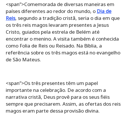
<span”>Comemorada de diversas maneiras em
países diferentes ao redor do mundo, o
Dia de
Reis
, segundo a tradição cristã, seria o dia em que
os três reis magos levaram presentes a Jesus
Cristo, guiados pela estrela de Belém até
encontrar o menino. A visita também é conhecida
como Folia de Reis ou Reisado. Na Bíblia, a
referência sobre os três magos está no evangelho
de São Mateus.
<span”>Os três presentes têm um papel
importante na celebração. De acordo com a
narrativa cristã, Deus provê para os seus fiéis
sempre que precisarem. Assim, as ofertas dos reis
magos eram parte dessa provisão divina.