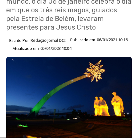
mundo, o dia 06 de janeiro celebra o dia
em que os três reis magos, guiados
pela Estrela de Belém, levaram
presentes para Jesus Cristo
Publicado em
06/01/2021 10:16
Escrito Por
Redação Jornal DCI
Atualizado em
05/01/2023 10:04