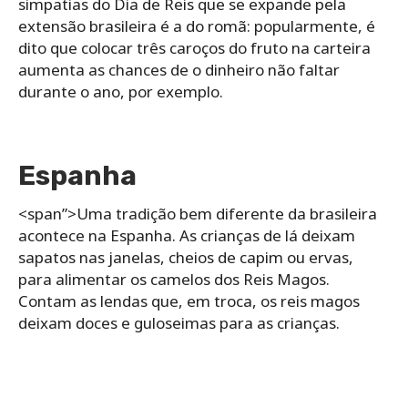
simpatias do Dia de Reis que se expande pela
extensão brasileira é a do romã: popularmente, é
dito que colocar três caroços do fruto na carteira
aumenta as chances de o dinheiro não faltar
durante o ano, por exemplo.
Espanha
<span”>Uma tradição bem diferente da brasileira
acontece na Espanha. As crianças de lá deixam
sapatos nas janelas, cheios de capim ou ervas,
para alimentar os camelos dos Reis Magos.
Contam as lendas que, em troca, os reis magos
deixam doces e guloseimas para as crianças.