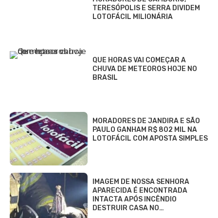
TERESÓPOLIS E SERRA DIVIDEM
LOTOFÁCIL MILIONÁRIA
QUE HORAS VAI COMEÇAR A
CHUVA DE METEOROS HOJE NO
BRASIL
MORADORES DE JANDIRA E SÃO
PAULO GANHAM R$ 802 MIL NA
LOTOFÁCIL COM APOSTA SIMPLES
IMAGEM DE NOSSA SENHORA
APARECIDA É ENCONTRADA
INTACTA APÓS INCÊNDIO
DESTRUIR CASA NO…