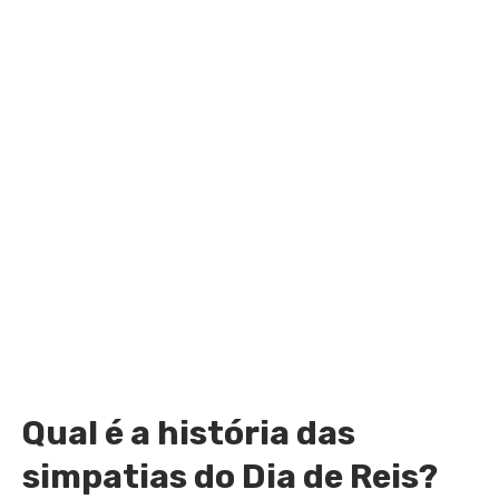
Qual é a história das
simpatias do Dia de Reis?