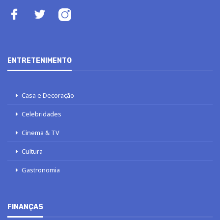
ENTRETENIMENTO
Casa e Decoração
Celebridades
Cinema & TV
Cultura
Gastronomia
FINANÇAS