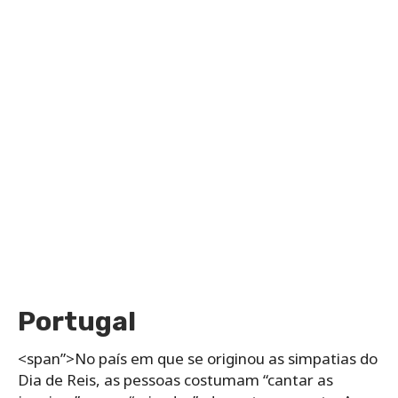
Portugal
<span”>No país em que se originou as simpatias do
Dia de Reis, as pessoas costumam “cantar as