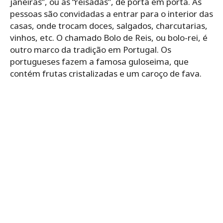
janeiras”, ou as “reisadas”, de porta em porta. As
pessoas são convidadas a entrar para o interior das
casas, onde trocam doces, salgados, charcutarias,
vinhos, etc. O chamado Bolo de Reis, ou bolo-rei, é
outro marco da tradição em Portugal. Os
portugueses fazem a famosa guloseima, que
contém frutas cristalizadas e um caroço de fava.