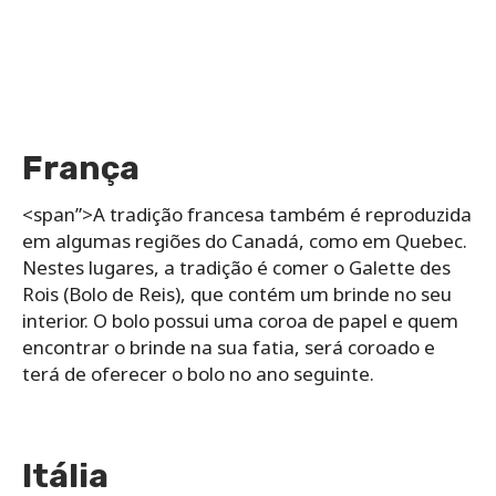
França
<span”>A tradição francesa também é reproduzida
em algumas regiões do Canadá, como em Quebec.
Nestes lugares, a tradição é comer o Galette des
Rois (Bolo de Reis), que contém um brinde no seu
interior. O bolo possui uma coroa de papel e quem
encontrar o brinde na sua fatia, será coroado e
terá de oferecer o bolo no ano seguinte.
Itália