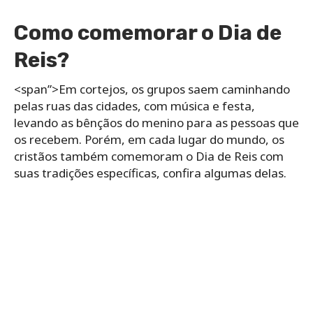
Como comemorar o Dia de
Reis?
<span”>Em cortejos, os grupos saem caminhando
pelas ruas das cidades, com música e festa,
levando as bênçãos do menino para as pessoas que
os recebem. Porém, em cada lugar do mundo, os
cristãos também comemoram o Dia de Reis com
suas tradições específicas, confira algumas delas.