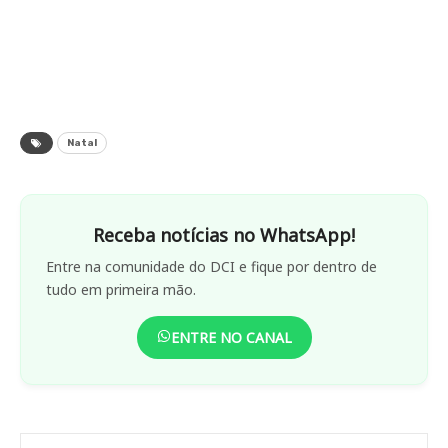
Natal
Receba notícias no WhatsApp!
Entre na comunidade do DCI e fique por dentro de
tudo em primeira mão.
ENTRE NO CANAL