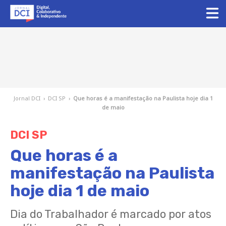
Jornal DCI
›
DCI SP
›
Que horas é a manifestação na Paulista hoje dia 1
de maio
DCI SP
Que horas é a
manifestação na Paulista
hoje dia 1 de maio
Dia do Trabalhador é marcado por atos