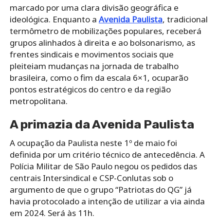
marcado por uma clara divisão geográfica e
ideológica. Enquanto a
Avenida Paulista
, tradicional
termômetro de mobilizações populares, receberá
grupos alinhados à direita e ao bolsonarismo, as
frentes sindicais e movimentos sociais que
pleiteiam mudanças na jornada de trabalho
brasileira, como o fim da escala 6×1, ocuparão
pontos estratégicos do centro e da região
metropolitana.
A primazia da Avenida Paulista
A ocupação da Paulista neste 1º de maio foi
definida por um critério técnico de antecedência. A
Polícia Militar de São Paulo negou os pedidos das
centrais Intersindical e CSP-Conlutas sob o
argumento de que o grupo “Patriotas do QG” já
havia protocolado a intenção de utilizar a via ainda
em 2024. Será às 11h.