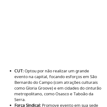
CUT:
Optou por não realizar um grande
evento na capital, focando esforços em São
Bernardo do Campo (com atrações culturais
como Gloria Groove) e em cidades do cinturão
metropolitano, como Osasco e Taboão da
Serra.
Força Sindical:
Promove evento em sua sede