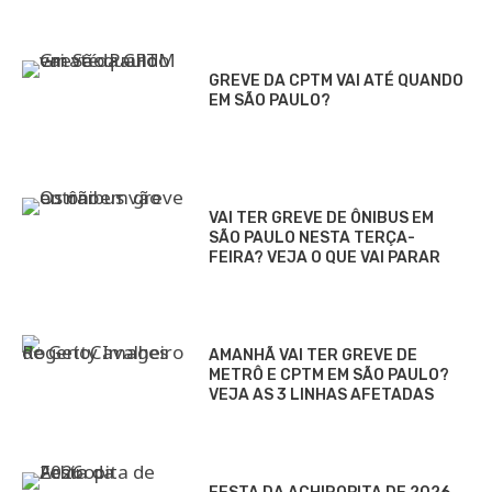
GREVE DA CPTM VAI ATÉ QUANDO
EM SÃO PAULO?
VAI TER GREVE DE ÔNIBUS EM
SÃO PAULO NESTA TERÇA-
FEIRA? VEJA O QUE VAI PARAR
AMANHÃ VAI TER GREVE DE
METRÔ E CPTM EM SÃO PAULO?
VEJA AS 3 LINHAS AFETADAS