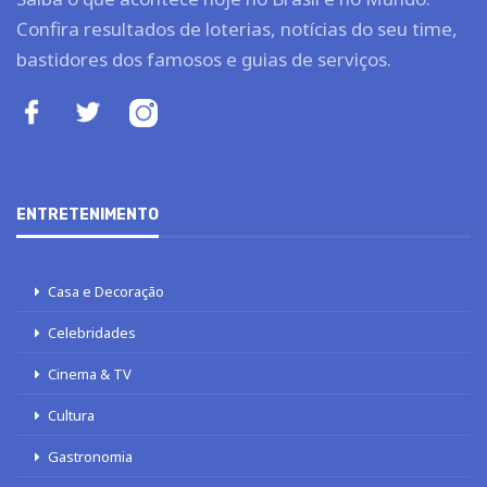
Confira resultados de loterias, notícias do seu time,
bastidores dos famosos e guias de serviços.
ENTRETENIMENTO
Casa e Decoração
Celebridades
Cinema & TV
Cultura
Gastronomia