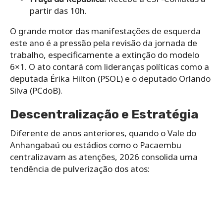
partir das 10h.
O grande motor das manifestações de esquerda
este ano é a pressão pela revisão da jornada de
trabalho, especificamente a extinção do modelo
6×1. O ato contará com lideranças políticas como a
deputada Érika Hilton (PSOL) e o deputado Orlando
Silva (PCdoB).
Descentralização e Estratégia
Diferente de anos anteriores, quando o Vale do
Anhangabaú ou estádios como o Pacaembu
centralizavam as atenções, 2026 consolida uma
tendência de pulverização dos atos: