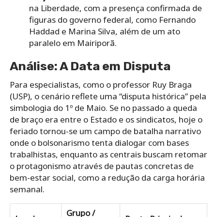
na Liberdade, com a presença confirmada de
figuras do governo federal, como Fernando
Haddad e Marina Silva, além de um ato
paralelo em Mairiporã.
Análise: A Data em Disputa
Para especialistas, como o professor Ruy Braga
(USP), o cenário reflete uma “disputa histórica” pela
simbologia do 1º de Maio. Se no passado a queda
de braço era entre o Estado e os sindicatos, hoje o
feriado tornou-se um campo de batalha narrativo
onde o bolsonarismo tenta dialogar com bases
trabalhistas, enquanto as centrais buscam retomar
o protagonismo através de pautas concretas de
bem-estar social, como a redução da carga horária
semanal.
Grupo /