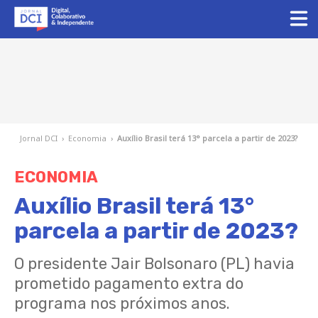
Jornal DCI
›
Economia
›
Auxílio Brasil terá 13° parcela a partir de 2023?
ECONOMIA
Auxílio Brasil terá 13°
parcela a partir de 2023?
O presidente Jair Bolsonaro (PL) havia
prometido pagamento extra do
programa nos próximos anos.