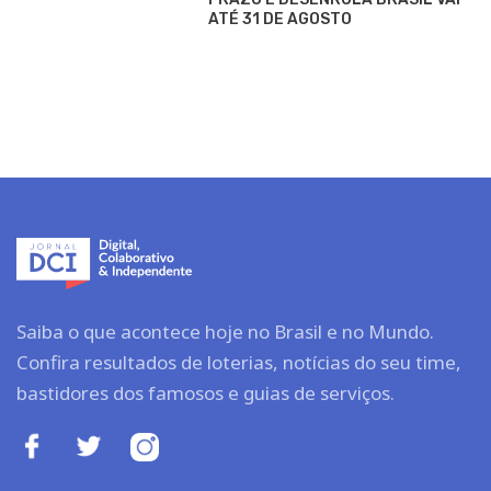
ATÉ 31 DE AGOSTO
Saiba o que acontece hoje no Brasil e no Mundo.
Confira resultados de loterias, notícias do seu time,
bastidores dos famosos e guias de serviços.