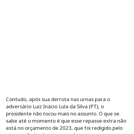
Contudo, após sua derrota nas urnas para o
adversário Luiz Inácio Lula da Silva (PT), o
presidente não tocou mais no assunto. O que se
sabe até o momento é que esse repasse extra não
está no orçamento de 2023, que foi redigido pelo