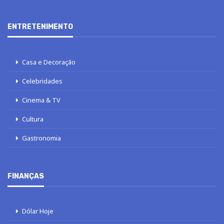
ENTRETENIMENTO
Casa e Decoração
Celebridades
Cinema & TV
Cultura
Gastronomia
FINANÇAS
Dólar Hoje