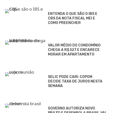
ENTENDA O QUE SÃO O IBS E
CBS DA NOTA FISCAL MEI E
COMO PREENCHER
VALOR MÉDIO DO CONDOMÍNIO
CHEGA A R$ 527 E ENCARECE
MORAR EM APARTAMENTO
SELIC PODE CAIR: COPOM
DECIDE TAXA DE JUROS NESTA
SEMANA
GOVERNO AUTORIZA NOVO
PRAZO E DESENROLA BRASIL VAI