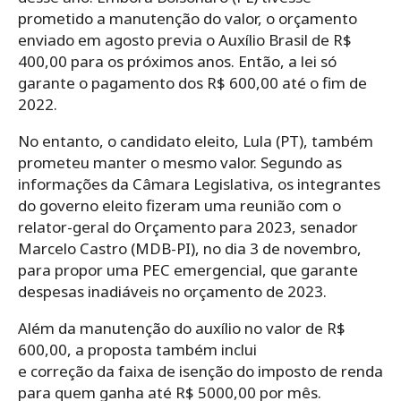
prometido a manutenção do valor, o orçamento
enviado em agosto previa o Auxílio Brasil de R$
400,00 para os próximos anos. Então, a lei só
garante o pagamento dos R$ 600,00 até o fim de
2022.
No entanto, o candidato eleito, Lula (PT), também
prometeu manter o mesmo valor. Segundo as
informações da Câmara Legislativa, os integrantes
do governo eleito fizeram uma reunião com o
relator-geral do Orçamento para 2023, senador
Marcelo Castro (MDB-PI), no dia 3 de novembro,
para propor uma PEC emergencial, que garante
despesas inadiáveis no orçamento de 2023.
Além da manutenção do auxílio no valor de R$
600,00, a proposta também inclui
e correção da faixa de isenção do imposto de renda
para quem ganha até R$ 5000,00 por mês.