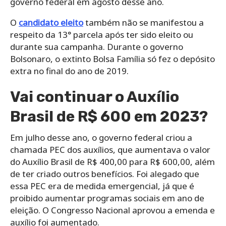
governo federal em agosto desse ano.
O
candidato eleito
também não se manifestou a
respeito da 13° parcela após ter sido eleito ou
durante sua campanha. Durante o governo
Bolsonaro, o extinto Bolsa Família só fez o depósito
extra no final do ano de 2019.
Vai continuar o Auxílio
Brasil de R$ 600 em 2023?
Em julho desse ano, o governo federal criou a
chamada PEC dos auxílios, que aumentava o valor
do Auxílio Brasil de R$ 400,00 para R$ 600,00, além
de ter criado outros benefícios. Foi alegado que
essa PEC era de medida emergencial, já que é
proibido aumentar programas sociais em ano de
eleição. O Congresso Nacional aprovou a emenda e
auxílio foi aumentado.