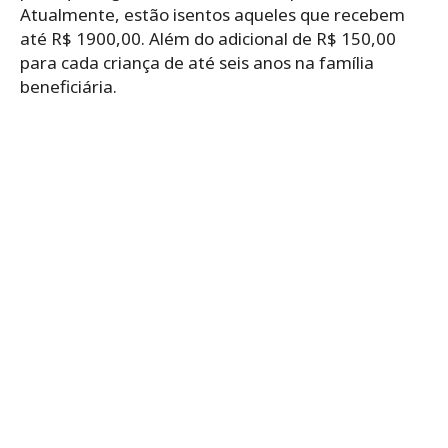
Atualmente, estão isentos aqueles que recebem
até R$ 1900,00. Além do adicional de R$ 150,00
para cada criança de até seis anos na família
beneficiária.