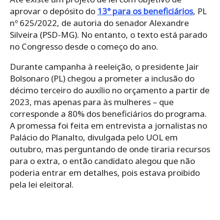
aprovar o depósito do
13° para os beneficiários
, PL
nº 625/2022, de autoria do senador Alexandre
Silveira (PSD-MG). No entanto, o texto está parado
no Congresso desde o começo do ano.
Durante campanha à reeleição, o presidente Jair
Bolsonaro (PL) chegou a prometer a inclusão do
décimo terceiro do auxílio no orçamento a partir de
2023, mas apenas para às mulheres – que
corresponde a 80% dos beneficiários do programa.
A promessa foi feita em entrevista a jornalistas no
Palácio do Planalto, divulgada pelo UOL em
outubro, mas perguntando de onde tiraria recursos
para o extra, o então candidato alegou que não
poderia entrar em detalhes, pois estava proibido
pela lei eleitoral.