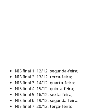
NIS final 1: 12/12, segunda-feira;
NIS final 2: 13/12, terça-feira;
NIS final 3: 14/12, quarta-feira;
NIS final 4: 15/12, quinta-feira;
NIS final 5: 16/12, sexta-feira;
NIS final 6: 19/12, segunda-feira;
NIS final 7: 20/12, terça-feira;