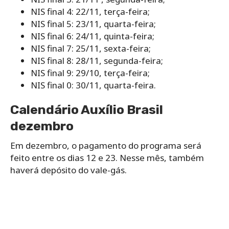
NIS final 4: 22/11, terça-feira;
NIS final 5: 23/11, quarta-feira;
NIS final 6: 24/11, quinta-feira;
NIS final 7: 25/11, sexta-feira;
NIS final 8: 28/11, segunda-feira;
NIS final 9: 29/10, terça-feira;
NIS final 0: 30/11, quarta-feira.
Calendário Auxílio Brasil
dezembro
Em dezembro, o pagamento do programa será
feito entre os dias 12 e 23. Nesse mês, também
haverá depósito do vale-gás.