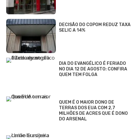
DECISÃO DO COPOM REDUZ TAXA
SELIC A 14%
DIA DO EVANGÉLICO É FERIADO
NO DIA 12 DE AGOSTO: CONFIRA
QUEM TEM FOLGA
QUEM É O MAIOR DONO DE
TERRAS DOS EUA COM 2,7
MILHÕES DE ACRES QUE É DONO
DO ARSENAL