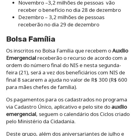
Novembro –3,2 milhões de pessoas vão
receber o benefício no dia 28 de dezembro
Dezembro – 3,2 milhões de pessoas
receberão no dia 29 de dezembro
Bolsa Família
Os inscritos no Bolsa Família que recebem o
Auxílio
Emergencial
receberão o recurso de acordo com a
ordem do número final do NIS e nesta segunda-
feira (21), será a vez dos beneficiários com NIS de
final 8 sacarem a ajuda no valor de R$ 300 (R$ 600
para mães chefes de família).
Os pagamentos para os cadastrados no programa
via Cadastro Único, aplicativo e pelo site do
auxílio
emergencial
, seguem o calendário dos Ciclos criado
pelo Ministério da Cidadania.
Deste grupo, além dos aniversariantes de julho e