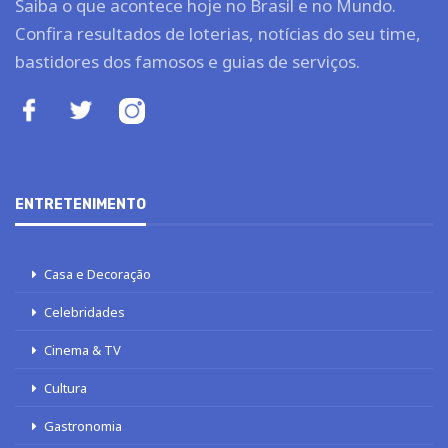
Saiba o que acontece hoje no Brasil e no Mundo.
Confira resultados de loterias, notícias do seu time,
bastidores dos famosos e guias de serviços.
ENTRETENIMENTO
Casa e Decoração
Celebridades
Cinema & TV
Cultura
Gastronomia