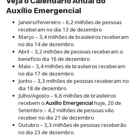
Veja o Calendário Anual do
Auxílio Emergencial
Janeiro/Fevereiro – 6,2 milhões de pessoas
receberam no dia 13 de dezembro
Março – 3,4 milhões de brasileiros receberam
no dia 14 de dezembro
Abril – 3,2 milhões de pessoas receberam o
benefício dia 16 de dezembro
Maio – 3,4 milhões de brasileiros receberam
no dia 17 de dezembro
Junho – 3,3 milhões de pessoas receberam no
dia 18 de dezembro
Julho/Agosto – 6,6 milhões de brasileiros
recebem o
Auxílio Emergencial
hoje, 20 de
Setembro – 4,2 milhões de pessoas vão
receber no dia 21 de dezembro
Outubro – 3,3 milhões de pessoas receberão
no dia 23 de dezembro