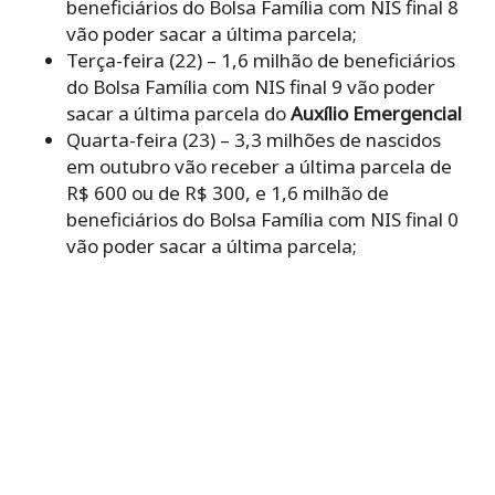
beneficiários do Bolsa Família com NIS final 8
vão poder sacar a última parcela;
Terça-feira (22) – 1,6 milhão de beneficiários
do Bolsa Família com NIS final 9 vão poder
sacar a última parcela do
Auxílio Emergencial
Quarta-feira (23) – 3,3 milhões de nascidos
em outubro vão receber a última parcela de
R$ 600 ou de R$ 300, e 1,6 milhão de
beneficiários do Bolsa Família com NIS final 0
vão poder sacar a última parcela;