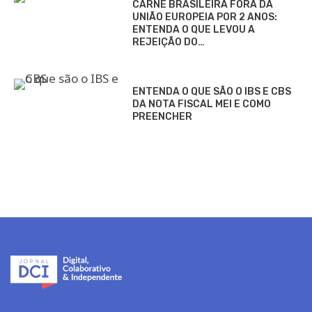
CARNE BRASILEIRA FORA DA
UNIÃO EUROPEIA POR 2 ANOS:
ENTENDA O QUE LEVOU A
REJEIÇÃO DO…
ENTENDA O QUE SÃO O IBS E CBS
DA NOTA FISCAL MEI E COMO
PREENCHER