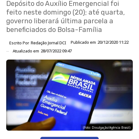
Depósito do Auxílio Emergencial foi
feito neste domingo (20); até quarta,
governo liberará última parcela a
beneficiados do Bolsa-Família
Publicado em
20/12/2020 11:22
Escrito Por
Redação Jornal DCI
Atualizado em
28/07/2022 09:47
(Foto: Divulgação/Agência Brasil)