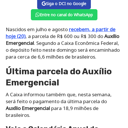
Siga o DCI no Google
Entre no canal do WhatsApp
Nascidos em julho e agosto
recebem, a partir de
hoje (20)
, a parcela de R$ 600 ou R$ 300 do
Auxílio
Emergencial
. Segundo a Caixa Econômica Federal,
o depósito feito neste domingo será encaminhado
para cerca de 6,6 milhões de brasileiros.
Última parcela do Auxílio
Emergencial
A Caixa informou também que, nesta semana,
será feito o pagamento da última parcela do
Auxílio Emergencial
para 18,9 milhões de
brasileiros.