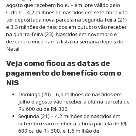
agosto que recebem hoje, – em lote válido pelo
Ciclo 6 – 4,2 milhões de nascidos em setembro vão
ter depositada nova parcela na segunda-feira (21)
e 3,3 milhões de nascidos em outubro vão receber
na quarta-feira (23). Nascidos em novembro e
dezembro encerram a lista na semana depois do
Natal.
Veja como ficou as datas de
pagamento do benefício com o
NIS
Domingo (20) – 6,6 milhões de nascidos em
julho e agosto vão receber a última parcela de
R$ 600 ou de R$ 300;
Segunda (21) – 4,2 milhões de nascidos em
setembro vão receber a última parcela de R$
600 ou de R$ 300, e 1,6 milhão de