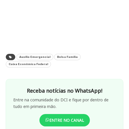
Auxílio Emergencial
Bolsa Família
Caixa Econômica Federal
Receba notícias no WhatsApp!
Entre na comunidade do DCI e fique por dentro de
tudo em primeira mão.
ENTRE NO CANAL