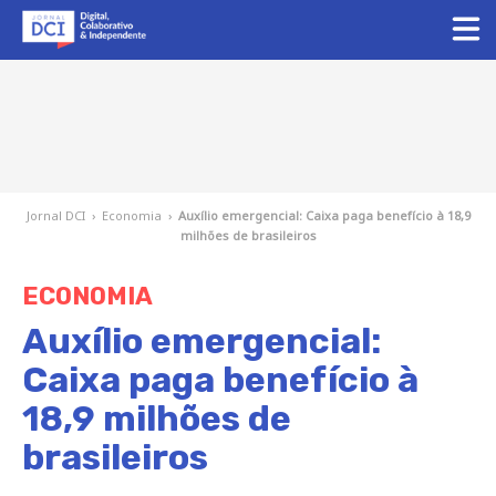
Jornal DCI
›
Economia
›
Auxílio emergencial: Caixa paga benefício à 18,9
milhões de brasileiros
ECONOMIA
Auxílio emergencial:
Caixa paga benefício à
18,9 milhões de
brasileiros