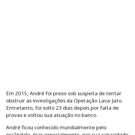
Em 2015, André foi preso sob suspeita de tentar
obstruir as investigações da Operação Lava-Jato.
Entretanto, foi solto 23 dias depois por falta de
provas e voltou sua atuação no banco.
André ficou conhecido mundialmente pelo
escândalo, mas especialmente, por sua capacidade