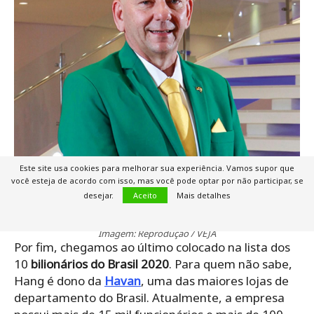
Este site usa cookies para melhorar sua experiência. Vamos supor que
você esteja de acordo com isso, mas você pode optar por não participar, se
desejar.
Aceito
Mais detalhes
Imagem: Reprodução / VEJA
Por fim, chegamos ao último colocado na lista dos
10
bilionários do Brasil 2020
. Para quem não sabe,
Hang é dono da
Havan
, uma das maiores lojas de
departamento do Brasil. Atualmente, a empresa