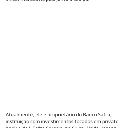
Atualmente, ele é proprietário do Banco Safra,
instituição com investimentos focados em private