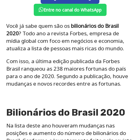
Entre no canal do WhatsApp
Você já sabe quem são os
bilionários do Brasil
2020
? Todo ano a revista Forbes, empresa de
mídia global com foco em negócios e economia,
atualiza a lista de pessoas mais ricas do mundo.
Com isso, a última edição publicada da Forbes
Brasil ranqueou as 238 maiores fortunas do país
para o ano de 2020. Segundo a publicação, houve
mudanças e novos recordes entre as fortunas.
Bilionários do Brasil 2020
Na lista deste ano houveram mudanças nas
posições e aumento do número de bilionários do