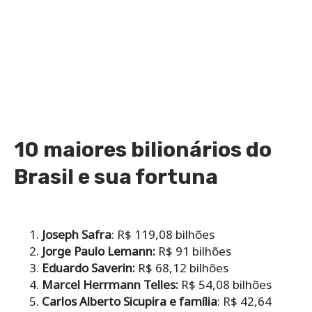
10 maiores bilionários do
Brasil e sua fortuna
Joseph Safra
: R$ 119,08 bilhões
Jorge Paulo Lemann:
R$ 91 bilhões
Eduardo Saverin:
R$ 68,12 bilhões
Marcel Herrmann Telles:
R$ 54,08 bilhões
Carlos Alberto Sicupira e família
: R$ 42,64