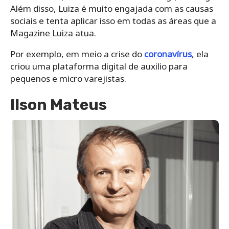
Além disso, Luiza é muito engajada com as causas
sociais e tenta aplicar isso em todas as áreas que a
Magazine Luiza atua.
Por exemplo, em meio a crise do
coronavírus
, ela
criou uma plataforma digital de auxilio para
pequenos e micro varejistas.
Ilson Mateus