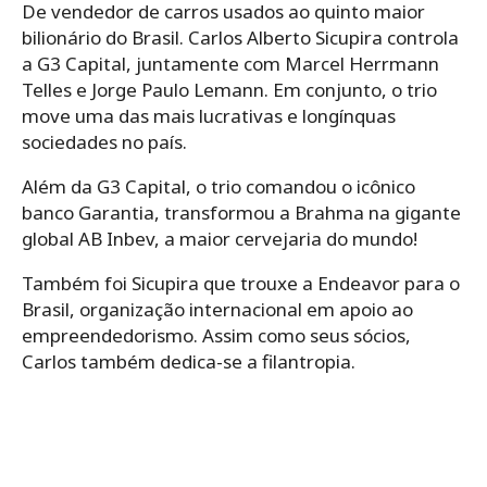
De vendedor de carros usados ao quinto maior
bilionário do Brasil. Carlos Alberto Sicupira controla
a G3 Capital, juntamente com Marcel Herrmann
Telles e Jorge Paulo Lemann. Em conjunto, o trio
move uma das mais lucrativas e longínquas
sociedades no país.
Além da G3 Capital, o trio comandou o icônico
banco Garantia, transformou a Brahma na gigante
global AB Inbev, a maior cervejaria do mundo!
Também foi Sicupira que trouxe a Endeavor para o
Brasil, organização internacional em apoio ao
empreendedorismo. Assim como seus sócios,
Carlos também dedica-se a filantropia.