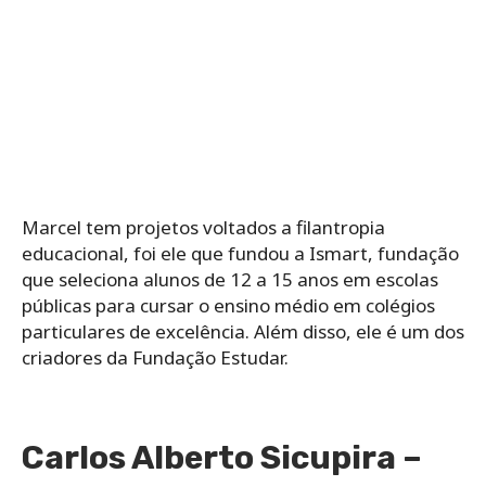
Marcel tem projetos voltados a filantropia
educacional, foi ele que fundou a Ismart, fundação
que seleciona alunos de 12 a 15 anos em escolas
públicas para cursar o ensino médio em colégios
particulares de excelência. Além disso, ele é um dos
criadores da Fundação Estudar.
Carlos Alberto Sicupira –