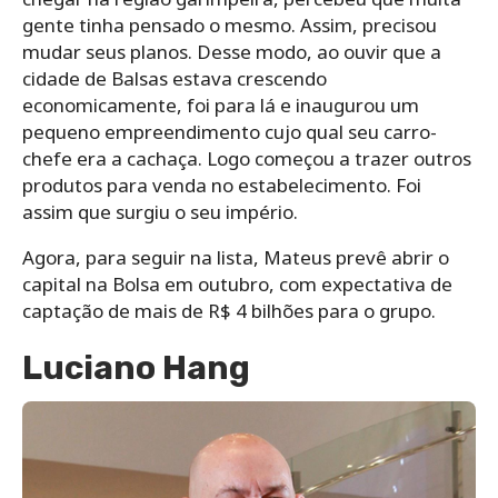
gente tinha pensado o mesmo. Assim, precisou
mudar seus planos. Desse modo, ao ouvir que a
cidade de Balsas estava crescendo
economicamente, foi para lá e inaugurou um
pequeno empreendimento cujo qual seu carro-
chefe era a cachaça. Logo começou a trazer outros
produtos para venda no estabelecimento. Foi
assim que surgiu o seu império.
Agora, para seguir na lista, Mateus prevê abrir o
capital na Bolsa em outubro, com expectativa de
captação de mais de R$ 4 bilhões para o grupo.
Luciano Hang