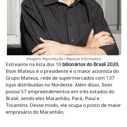
Imagem: Reprodução / Repasse Informativo
Estreante na lista dos 10
bilionários do Brasil 2020
,
Ilson Mateus é o presidente e o maior acionista do
Grupo Mateus, rede de supermercados com 137
lojas distribuídas no Nordeste. Além disso, Ilson
possui 57 empreendimentos em três estados do
Brasil, sendo eles Maranhão, Pará, Piauí e
Tocantins. Desse modo, ele ocupa o posto de maior
empresário do Maranhão.