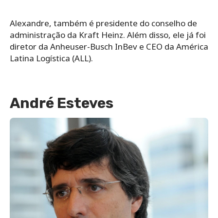
Alexandre, também é presidente do conselho de
administração da Kraft Heinz. Além disso, ele já foi
diretor da Anheuser-Busch InBev e CEO da América
Latina Logística (ALL).
André Esteves