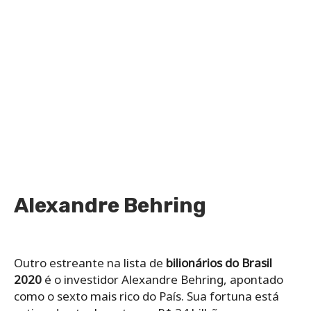
Alexandre Behring
Outro estreante na lista de
bilionários do Brasil
2020
é o investidor Alexandre Behring, apontado
como o sexto mais rico do País. Sua fortuna está