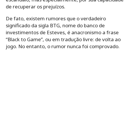
de recuperar os prejuízos.
De fato, existem rumores que o verdadeiro
significado da sigla BTG, nome do banco de
investimentos de Esteves, é anacronismo a frase
“Black to Game”, ou em tradução livre: de volta ao
jogo. No entanto, o rumor nunca foi comprovado.