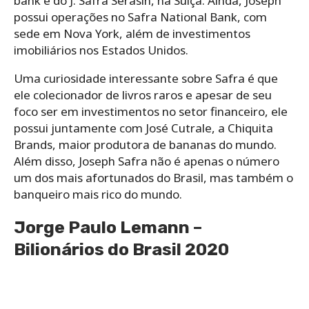
bank e do J. Safra Serasin, na Suiça. Ainda, Joseph
possui operações no Safra National Bank, com
sede em Nova York, além de investimentos
imobiliários nos Estados Unidos.
Uma curiosidade interessante sobre Safra é que
ele colecionador de livros raros e apesar de seu
foco ser em investimentos no setor financeiro, ele
possui juntamente com José Cutrale, a Chiquita
Brands, maior produtora de bananas do mundo.
Além disso, Joseph Safra não é apenas o número
um dos mais afortunados do Brasil, mas também o
banqueiro mais rico do mundo.
Jorge Paulo Lemann –
B
ilionários do Brasil 2020