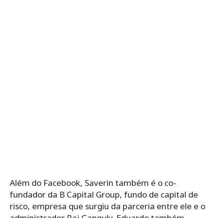
Além do Facebook, Saverin também é o co-
fundador da B Capital Group, fundo de capital de
risco, empresa que surgiu da parceria entre ele e o
administrador Raj Ganguly. Eduardo também