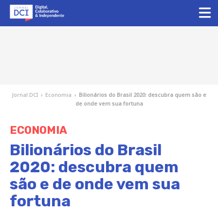
Jornal DCI
›
Economia
›
Bilionários do Brasil 2020: descubra quem são e
de onde vem sua fortuna
ECONOMIA
Bilionários do Brasil
2020: descubra quem
são e de onde vem sua
fortuna