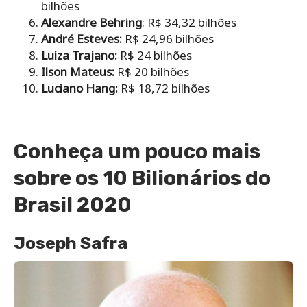
bilhões
Alexandre Behring
: R$ 34,32 bilhões
André Esteves:
R$ 24,96 bilhões
Luiza Trajano:
R$ 24 bilhões
Ilson Mateus:
R$ 20 bilhões
Luciano Hang:
R$ 18,72 bilhões
Conheça um pouco mais
sobre os 10 Bilionários do
Brasil 2020
Joseph Safra