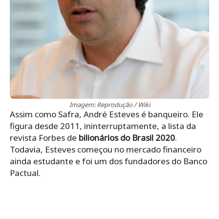
Imagem: Reprodução / Wiki
Assim como Safra, André Esteves é banqueiro. Ele
figura desde 2011, ininterruptamente, a lista da
revista Forbes de
bilionários do Brasil 2020
.
Todavia, Esteves começou no mercado financeiro
ainda estudante e foi um dos fundadores do Banco
Pactual.