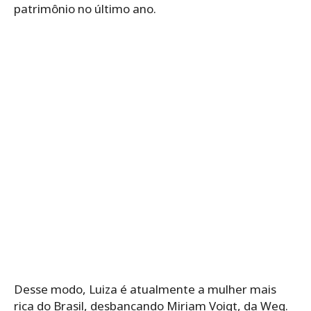
patrimônio no último ano.
Desse modo, Luiza é atualmente a mulher mais
rica do Brasil, desbancando Miriam Voigt, da Weg.