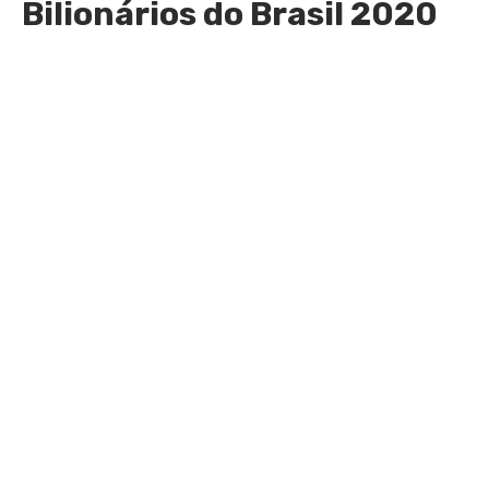
B
ilionários do Brasil 2020