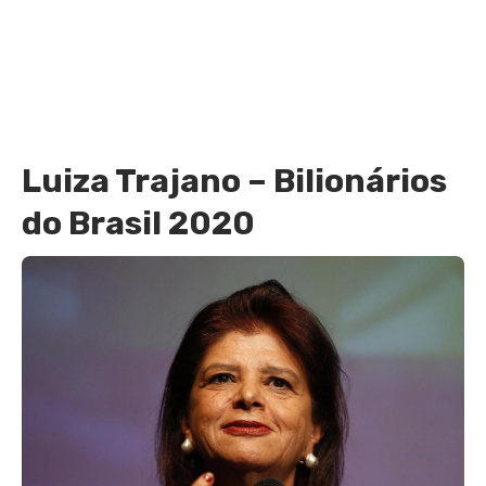
Luiza Trajano – Bilionários
do Brasil 2020