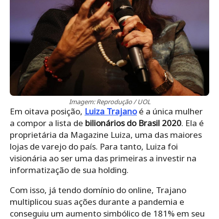
Imagem: Reprodução / UOL
Em oitava posição,
Luiza Trajano
é a única mulher
a compor a lista de
bilionários do Brasil 2020
. Ela é
proprietária da Magazine Luiza, uma das maiores
lojas de varejo do país. Para tanto, Luiza foi
visionária ao ser uma das primeiras a investir na
informatização de sua holding.
Com isso, já tendo domínio do online, Trajano
multiplicou suas ações durante a pandemia e
conseguiu um aumento simbólico de 181% em seu