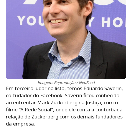
Imagem: Reprodução / NeoFeed
Em terceiro lugar na lista, temos Eduardo Saverin,
co-fudador do Facebook. Saverin ficou conhecido
ao enfrentar Mark Zuckerberg na Justiça, com o
filme “A Rede Social”, onde ele conta a conturbada
relação de Zuckerberg com os demais fundadores
da empresa.