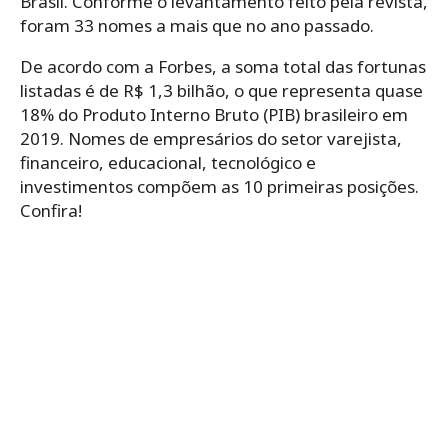
Brasil. Conforme o levantamento feito pela revista,
foram 33 nomes a mais que no ano passado.
De acordo com a Forbes, a soma total das fortunas
listadas é de R$ 1,3 bilhão, o que representa quase
18% do Produto Interno Bruto (PIB) brasileiro em
2019. Nomes de empresários do setor varejista,
financeiro, educacional, tecnológico e
investimentos compõem as 10 primeiras posições.
Confira!