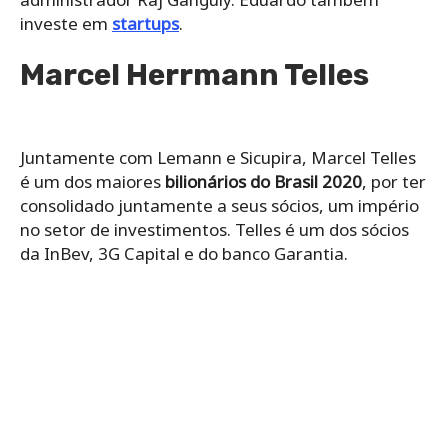
investe em
startups
.
Marcel Herrmann Telles
Juntamente com Lemann e Sicupira, Marcel Telles
é um dos maiores
bilionários do Brasil 2020
, por ter
consolidado juntamente a seus sócios, um império
no setor de investimentos. Telles é um dos sócios
da InBev, 3G Capital e do banco Garantia.