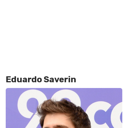
Eduardo Saverin