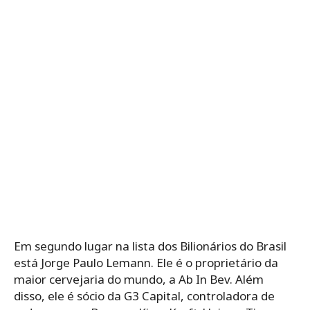
Em segundo lugar na lista dos Bilionários do Brasil
está Jorge Paulo Lemann. Ele é o proprietário da
maior cervejaria do mundo, a Ab In Bev. Além
disso, ele é sócio da G3 Capital, controladora de