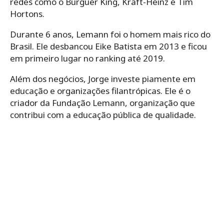
redes como o Burguer King, Kraft-Heinz e Tim
Hortons.
Durante 6 anos, Lemann foi o homem mais rico do
Brasil. Ele desbancou Eike Batista em 2013 e ficou
em primeiro lugar no ranking até 2019.
Além dos negócios, Jorge investe piamente em
educação e organizações filantrópicas. Ele é o
criador da Fundação Lemann, organização que
contribui com a educação pública de qualidade.