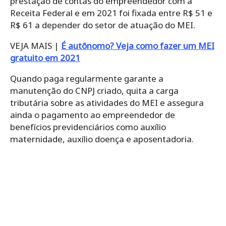
prestação de contas do empreendedor com a
Receita Federal e em 2021 foi fixada entre R$ 51 e
R$ 61 a depender do setor de atuação do MEI.
VEJA MAIS |
É autônomo? Veja como fazer um MEI
gratuito em 2021
Quando paga regularmente garante a
manutenção do CNPJ criado, quita a carga
tributária sobre as atividades do MEI e assegura
ainda o pagamento ao empreendedor de
benefícios previdenciários como auxílio
maternidade, auxílio doença e aposentadoria.