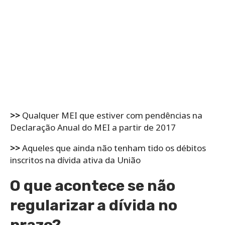
>>
Qualquer MEI que estiver com pendências na
Declaração Anual do MEI a partir de 2017
>>
Aqueles que ainda não tenham tido os débitos
inscritos na dívida ativa da União
O que acontece se não
regularizar a dívida no