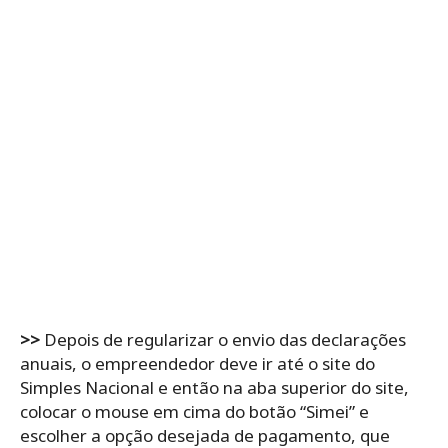
>>
Depois de regularizar o envio das declarações
anuais, o empreendedor deve ir até o site
do
Simples Nacional e então na aba superior do site,
colocar o mouse em cima do botão “Simei” e
escolher a opção desejada de pagamento, que