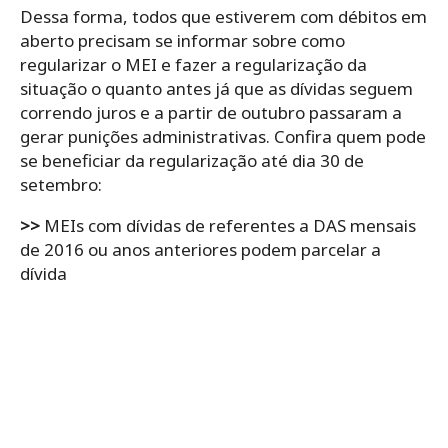
Dessa forma, todos que estiverem com débitos em
aberto precisam se informar sobre como
regularizar o MEI e fazer a regularização da
situação o quanto antes já que as dívidas seguem
correndo juros e a partir de outubro passaram a
gerar punições administrativas. Confira quem pode
se beneficiar da regularização até dia 30 de
setembro:
>>
MEIs com dívidas de referentes a DAS mensais
de 2016 ou anos anteriores podem parcelar a
dívida