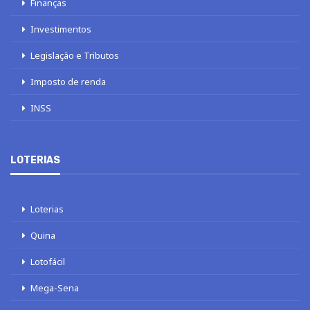
Finanças
Investimentos
Legislação e Tributos
Imposto de renda
INSS
LOTERIAS
Loterias
Quina
Lotofácil
Mega-Sena