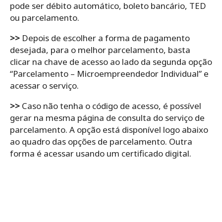
pode ser débito automático, boleto bancário, TED
ou parcelamento.
>>
Depois de escolher a forma de pagamento
desejada, para o melhor parcelamento, basta
clicar na chave de acesso ao lado da segunda opção
“Parcelamento – Microempreendedor Individual” e
acessar o serviço.
>>
Caso não tenha o código de acesso, é possível
gerar na mesma página de consulta do serviço de
parcelamento. A opção está disponível logo abaixo
ao quadro das opções de parcelamento. Outra
forma é acessar usando um certificado digital.