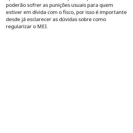
poderão sofrer as punições usuais para quem
estiver em dívida com o fisco, por isso é importante
desde já esclarecer as dúvidas sobre como
regularizar o MEI.