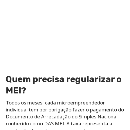
Quem precisa regularizar o
MEI?
Todos os meses, cada microempreendedor
individual tem por obrigação fazer o pagamento do
Documento de Arrecadação do Simples Nacional
conhecido como DAS MEI. A taxa representa a