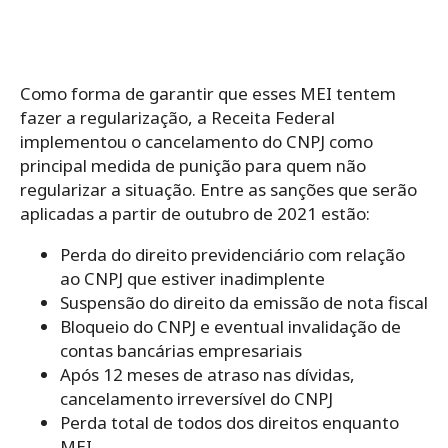
Como forma de garantir que esses MEI tentem
fazer a regularização, a Receita Federal
implementou o cancelamento do CNPJ como
principal medida de punição para quem não
regularizar a situação. Entre as sanções que serão
aplicadas a partir de outubro de 2021 estão:
Perda do direito previdenciário com relação
ao CNPJ que estiver inadimplente
Suspensão do direito da emissão de nota fiscal
Bloqueio do CNPJ e eventual invalidação de
contas bancárias empresariais
Após 12 meses de atraso nas dívidas,
cancelamento irreversível do CNPJ
Perda total de todos dos direitos enquanto
MEI