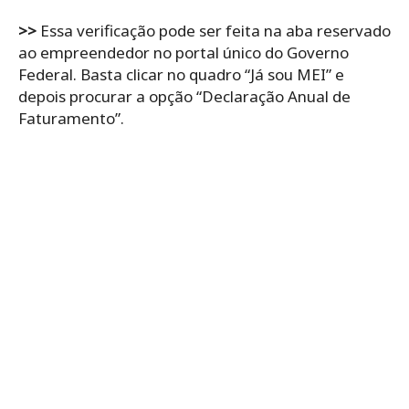
>>
Essa verificação pode ser feita na aba reservado
ao empreendedor no portal único do Governo
Federal. Basta clicar no quadro “Já sou MEI” e
depois procurar a opção “Declaração Anual de
Faturamento”.