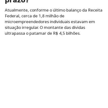
prazo?
Atualmente, conforme o último balanço da Receita
Federal, cerca de 1,8 milhão de
microempreendedores individuais estavam em
situação irregular. O montante das dívidas
ultrapassa o patamar de R$ 4,5 bilhões.