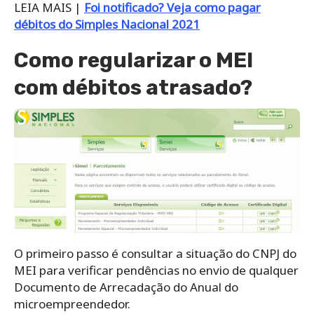
LEIA MAIS |
Foi notificado? Veja como pagar
débitos do Simples Nacional 2021
Como regularizar o MEI
com débitos atrasado?
O primeiro passo é consultar a situação do CNPJ do
MEI para verificar pendências no envio de qualquer
Documento de Arrecadação do Anual do
microempreendedor.