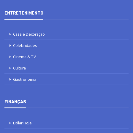
ENTRETENIMENTO
Casa e Decoração
Celebridades
Cinema & TV
Cultura
Gastronomia
FINANÇAS
Dólar Hoje