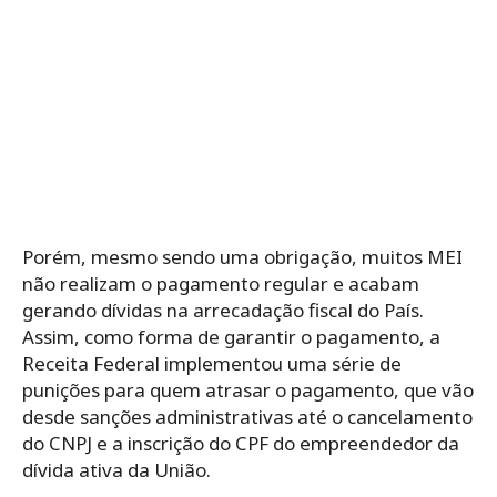
Porém, mesmo sendo uma obrigação, muitos MEI
não realizam o pagamento regular e acabam
gerando dívidas na arrecadação fiscal do País.
Assim, como forma de garantir o pagamento, a
Receita Federal implementou uma série de
punições para quem atrasar o pagamento, que vão
desde sanções administrativas até o cancelamento
do CNPJ e a inscrição do CPF do empreendedor da
dívida ativa da União.