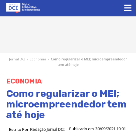
Jornal DCI
›
Economia
›
Como regularizar o MEI; microempreendedor
tem até hoje
ECONOMIA
Como regularizar o MEI;
microempreendedor tem
até hoje
Publicado em
30/09/2021 10:01
Escrito Por
Redação Jornal DCI