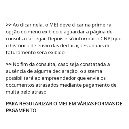
>>
Ao clicar nela, o MEI deve clicar na primeira
opção do menu exibido e aguardar a página de
consulta carregar. Depois é só informar o CNPJ que
o histórico de envio das declarações anuais de
faturamento será exibido.
>>
No fim da consulta, caso seja constatada a
ausência de alguma declaração, o sistema
possibilitará ao empreendedor que envie os
documentos atrasados mediante pagamento de
multa pelo atraso.
PARA REGULARIZAR O MEI EM VÁRIAS FORMAS DE
PAGAMENTO