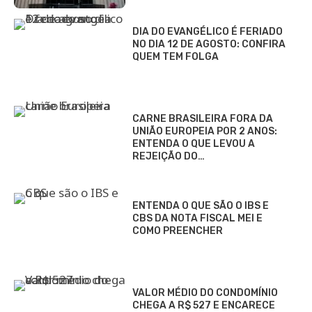
DIA DO EVANGÉLICO É FERIADO
NO DIA 12 DE AGOSTO: CONFIRA
QUEM TEM FOLGA
CARNE BRASILEIRA FORA DA
UNIÃO EUROPEIA POR 2 ANOS:
ENTENDA O QUE LEVOU A
REJEIÇÃO DO…
ENTENDA O QUE SÃO O IBS E
CBS DA NOTA FISCAL MEI E
COMO PREENCHER
VALOR MÉDIO DO CONDOMÍNIO
CHEGA A R$ 527 E ENCARECE