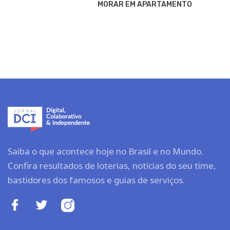
MORAR EM APARTAMENTO
Saiba o que acontece hoje no Brasil e no Mundo.
Confira resultados de loterias, notícias do seu time,
bastidores dos famosos e guias de serviços.