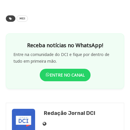
MEI
Receba notícias no WhatsApp!
Entre na comunidade do DCI e fique por dentro de
tudo em primeira mão.
ENTRE NO CANAL
Redação Jornal DCI
Site