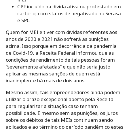
CPF incluído na dívida ativa ou protestado em
cartório, com status de negativado no Serasa
e SPC
Quem for MEI e tiver com dívidas referentes aos
anos de 2020 e 2021 não sofrerá as punições
acima. Isso porque em decorrência da pandemia
de Covid-19, a Receita Federal informou que as
condições de rendimento de tais pessoas foram
“severamente afetadas” e que não seria justo
aplicar as mesmas sanções de quem está
inadimplente há mais de dois anos.
Mesmo assim, tais empreendedores ainda podem
utilizar o prazo excepcional aberto pela Receita
para regularizar a situação caso tenham
possibilidade. E mesmo sem as punições, os juros
sobre os débitos de tais MEIs continuam sendo
aplicados e ao término do período pandêmico estes