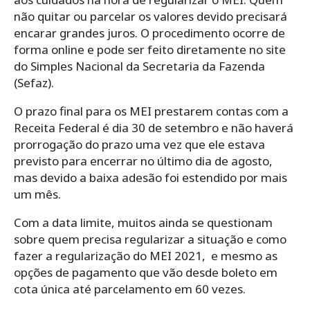
não quitar ou parcelar os valores devido precisará
encarar grandes juros. O procedimento ocorre de
forma online e pode ser feito diretamente no site
do Simples Nacional da Secretaria da Fazenda
(Sefaz).
O prazo final para os MEI prestarem contas com a
Receita Federal é dia 30 de setembro e não haverá
prorrogação do prazo uma vez que ele estava
previsto para encerrar no último dia de agosto,
mas devido a baixa adesão foi estendido por mais
um mês.
Com a data limite, muitos ainda se questionam
sobre quem precisa regularizar a situação e como
fazer a regularização do MEI 2021, e mesmo as
opções de pagamento que vão desde boleto em
cota única até parcelamento em 60 vezes.