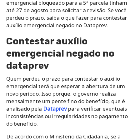
emergencial bloqueado para a 5ª parcela tinham
até 27 de agosto para solicitar a revisão. Se você
perdeu o prazo, saiba o que fazer para contestar
auxílio emergencial negado no Dataprev.
Contestar auxílio
emergencial negado no
dataprev
Quem perdeu o prazo para contestar o auxílio
emergencial terá que esperar a abertura de um
novo período. Isso porque, o governo realiza
mensalmente um pente fino do benefício, que é
analisado pela
Dataprev
para verificar eventuais
inconsistências ou irregularidades no pagamento
do benefício.
De acordo com o Ministério da Cidadania, se a