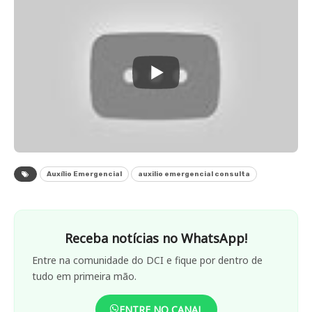
Auxílio Emergencial
auxilio emergencial consulta
Receba notícias no WhatsApp!
Entre na comunidade do DCI e fique por dentro de
tudo em primeira mão.
ENTRE NO CANAL