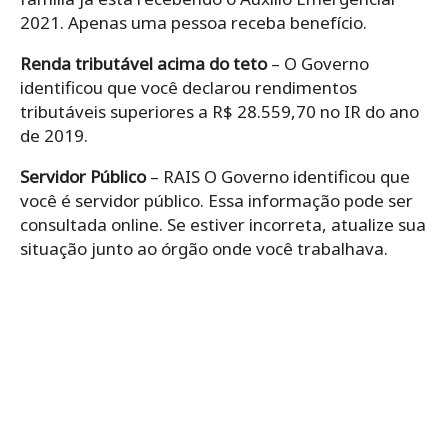
2021. Apenas uma pessoa receba benefício.
Renda tributável acima do teto
– O Governo
identificou que você declarou rendimentos
tributáveis superiores a R$ 28.559,70 no IR do ano
de 2019.
Servidor Público
– RAIS O Governo identificou que
você é servidor público. Essa informação pode ser
consultada online. Se estiver incorreta, atualize sua
situação junto ao órgão onde você trabalhava.