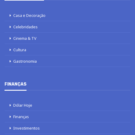
Casa e Decoração
Celebridades
Cinema & TV
Cultura
Gastronomia
FINANÇAS
Dólar Hoje
Finanças
Investimentos