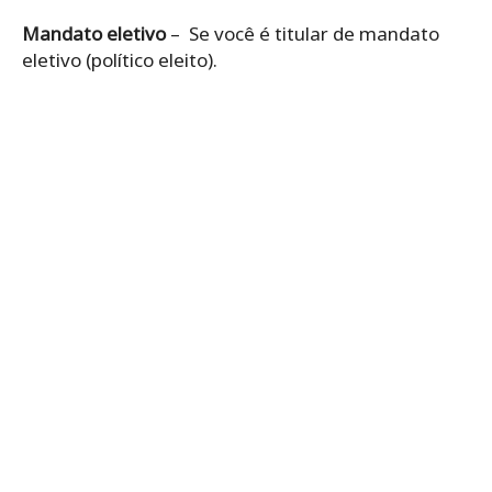
Mandato eletivo
– Se você é titular de mandato
eletivo (político eleito).