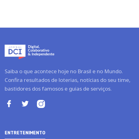
Saiba o que acontece hoje no Brasil e no Mundo.
Confira resultados de loterias, notícias do seu time,
bastidores dos famosos e guias de serviços.
ENTRETENIMENTO