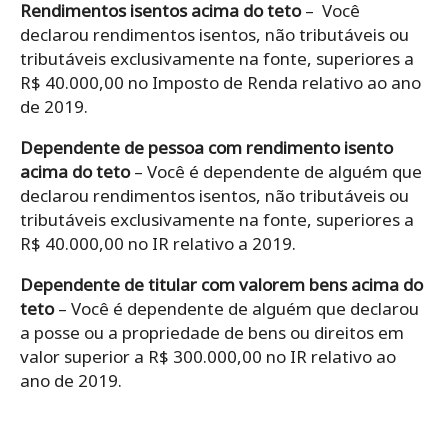
Rendimentos isentos acima do teto
– Você
declarou rendimentos isentos, não tributáveis ou
tributáveis exclusivamente na fonte, superiores a
R$ 40.000,00 no Imposto de Renda relativo ao ano
de 2019.
Dependente de pessoa com rendimento isento
acima do teto
– Você é dependente de alguém que
declarou rendimentos isentos, não tributáveis ou
tributáveis exclusivamente na fonte, superiores a
R$ 40.000,00 no IR relativo a 2019.
Dependente de titular com valorem bens acima do
teto
– Você é dependente de alguém que declarou
a posse ou a propriedade de bens ou direitos em
valor superior a R$ 300.000,00 no IR relativo ao
ano de 2019.