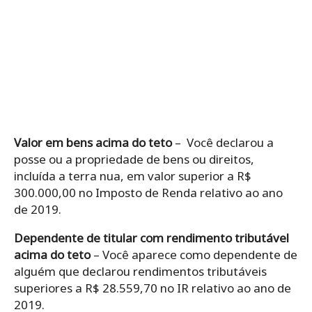
Valor em bens acima do teto
– Você declarou a
posse ou a propriedade de bens ou direitos,
incluída a terra nua, em valor superior a R$
300.000,00 no Imposto de Renda relativo ao ano
de 2019.
Dependente de titular com rendimento tributável
acima do teto
– Você aparece como dependente de
alguém que declarou rendimentos tributáveis
superiores a R$ 28.559,70 no IR relativo ao ano de
2019.