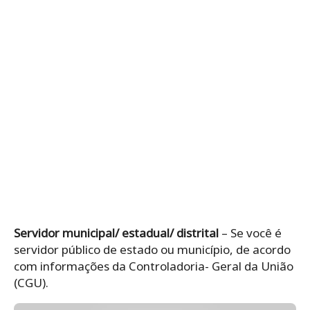
Servidor municipal/ estadual/ distrital
– Se você é
servidor público de estado ou município, de acordo
com informações da Controladoria- Geral da União
(CGU).