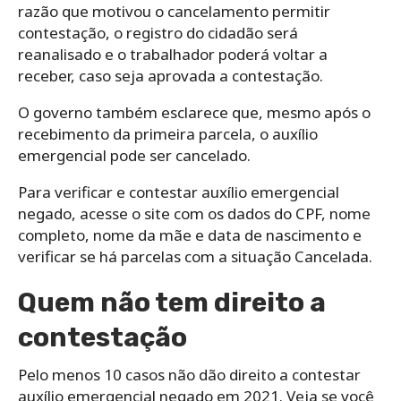
razão que motivou o cancelamento permitir
contestação, o registro do cidadão será
reanalisado e o trabalhador poderá voltar a
receber, caso seja aprovada a contestação.
O governo também esclarece que, mesmo após o
recebimento da primeira parcela, o auxílio
emergencial pode ser cancelado.
Para verificar e contestar auxílio emergencial
negado, acesse o site com os dados do CPF, nome
completo, nome da mãe e data de nascimento e
verificar se há parcelas com a situação Cancelada.
Quem não tem direito a
contestação
Pelo menos 10 casos não dão direito a contestar
auxílio emergencial negado em 2021. Veja se você