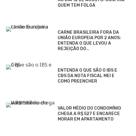
QUEM TEM FOLGA
CARNE BRASILEIRA FORA DA
UNIÃO EUROPEIA POR 2 ANOS:
ENTENDA O QUE LEVOU A
REJEIÇÃO DO…
ENTENDA O QUE SÃO O IBS E
CBS DA NOTA FISCAL MEI E
COMO PREENCHER
VALOR MÉDIO DO CONDOMÍNIO
CHEGA A R$ 527 E ENCARECE
MORAR EM APARTAMENTO