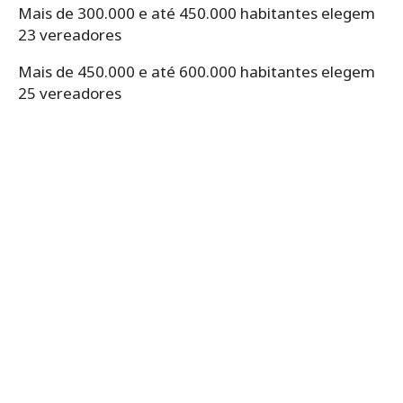
Mais de 300.000 e até 450.000 habitantes elegem
23 vereadores
Mais de 450.000 e até 600.000 habitantes elegem
25 vereadores