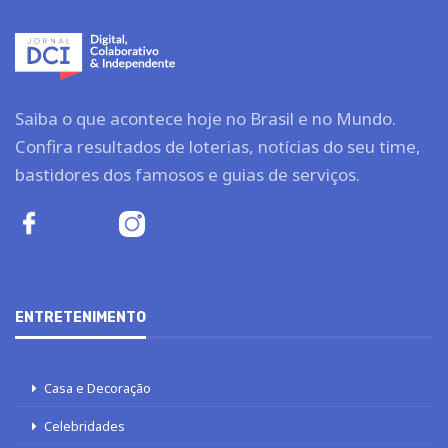
Saiba o que acontece hoje no Brasil e no Mundo.
Confira resultados de loterias, notícias do seu time,
bastidores dos famosos e guias de serviços.
ENTRETENIMENTO
Casa e Decoração
Celebridades