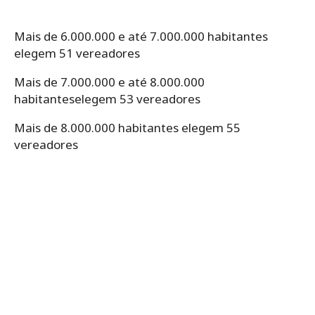
Mais de 6.000.000 e até 7.000.000 habitantes
elegem 51 vereadores
Mais de 7.000.000 e até 8.000.000
habitanteselegem 53 vereadores
Mais de 8.000.000 habitantes elegem 55
vereadores