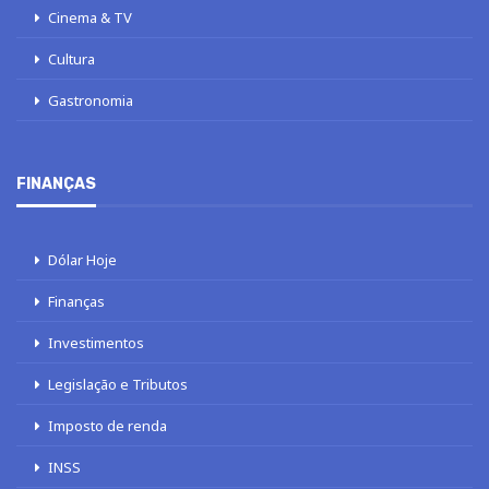
Cinema & TV
Cultura
Gastronomia
FINANÇAS
Dólar Hoje
Finanças
Investimentos
Legislação e Tributos
Imposto de renda
INSS