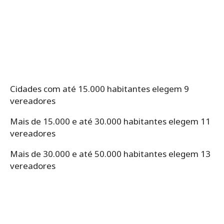
Cidades com até 15.000 habitantes elegem 9
vereadores
Mais de 15.000 e até 30.000 habitantes elegem 11
vereadores
Mais de 30.000 e até 50.000 habitantes elegem 13
vereadores