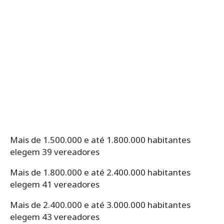
Mais de 1.500.000 e até 1.800.000 habitantes
elegem 39 vereadores
Mais de 1.800.000 e até 2.400.000 habitantes
elegem 41 vereadores
Mais de 2.400.000 e até 3.000.000 habitantes
elegem 43 vereadores