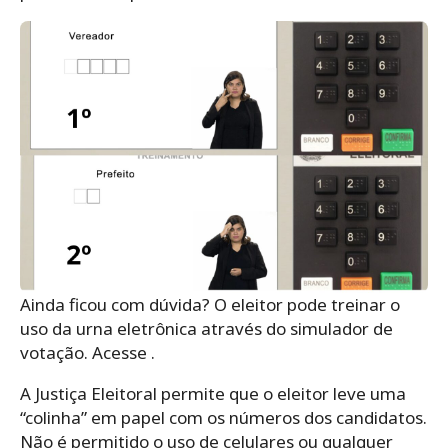
Ainda ficou com dúvida? O eleitor pode treinar o
uso da urna eletrônica através do simulador de
votação. Acesse .
A Justiça Eleitoral permite que o eleitor leve uma
“colinha” em papel com os números dos candidatos.
Não é permitido o uso de celulares ou qualquer