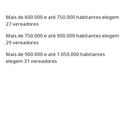
Mais de 600.000 e até 750.000 habitantes elegem
27 vereadores
Mais de 750.000 e até 900.000 habitantes elegem
29 vereadores
Mais de 900.000 e até 1.050.000 habitantes
elegem 31 vereadores