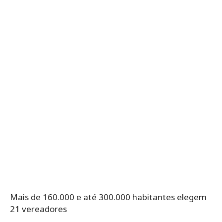
Mais de 160.000 e até 300.000 habitantes elegem
21 vereadores