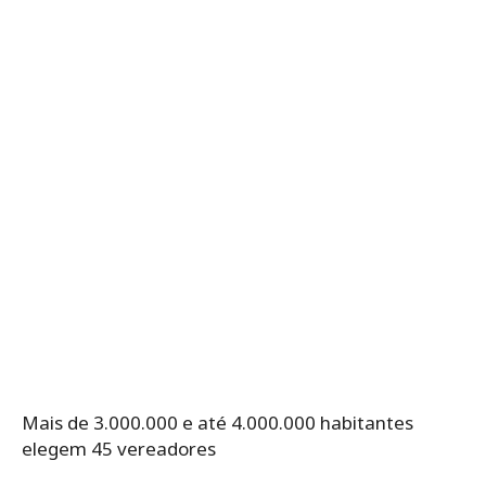
Mais de 3.000.000 e até 4.000.000 habitantes
elegem 45 vereadores