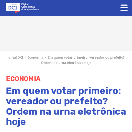
Jornal DCI
›
Economia
›
Em quem votar primeiro: vereador ou prefeito?
Ordem na urna eletrônica hoje
ECONOMIA
Em quem votar primeiro:
vereador ou prefeito?
Ordem na urna eletrônica
hoje