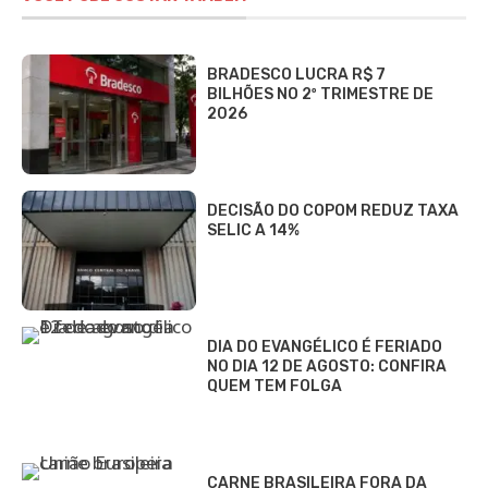
BRADESCO LUCRA R$ 7
BILHÕES NO 2º TRIMESTRE DE
2026
DECISÃO DO COPOM REDUZ TAXA
SELIC A 14%
DIA DO EVANGÉLICO É FERIADO
NO DIA 12 DE AGOSTO: CONFIRA
QUEM TEM FOLGA
CARNE BRASILEIRA FORA DA