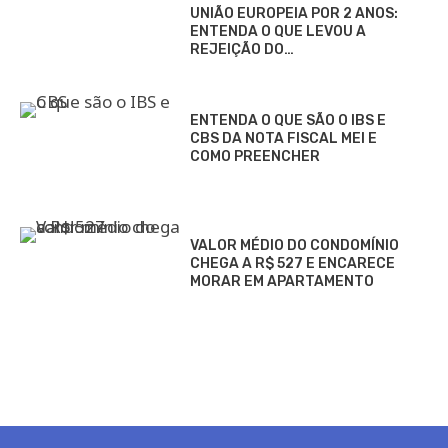
UNIÃO EUROPEIA POR 2 ANOS:
ENTENDA O QUE LEVOU A
REJEIÇÃO DO…
ENTENDA O QUE SÃO O IBS E
CBS DA NOTA FISCAL MEI E
COMO PREENCHER
VALOR MÉDIO DO CONDOMÍNIO
CHEGA A R$ 527 E ENCARECE
MORAR EM APARTAMENTO