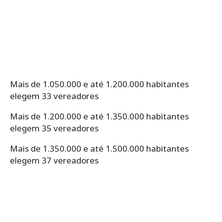
Mais de 1.050.000 e até 1.200.000 habitantes
elegem 33 vereadores
Mais de 1.200.000 e até 1.350.000 habitantes
elegem 35 vereadores
Mais de 1.350.000 e até 1.500.000 habitantes
elegem 37 vereadores