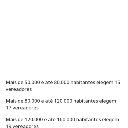
Mais de 50.000 e até 80.000 habitantes elegem 15
vereadores
Mais de 80.000 e até 120.000 habitantes elegem
17 vereadores
Mais de 120.000 e até 160.000 habitantes elegem
19 vereadores