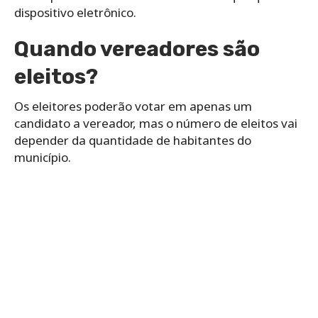
dispositivo eletrônico.
Quando vereadores são
eleitos?
Os eleitores poderão votar em apenas um
candidato a vereador, mas o número de eleitos vai
depender da quantidade de habitantes do
município.