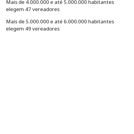
Mais de 4.000.000 e até 5.000.000 habitantes
elegem 47 vereadores
Mais de 5.000.000 e até 6.000.000 habitantes
elegem 49 vereadores