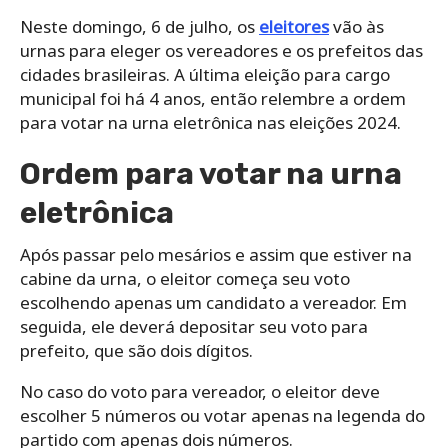
Neste domingo, 6 de julho, os
eleitores
vão às
urnas para eleger os vereadores e os prefeitos das
cidades brasileiras. A última eleição para cargo
municipal foi há 4 anos, então relembre a ordem
para votar na urna eletrônica nas eleições 2024.
Ordem para votar na urna
eletrônica
Após passar pelo mesários e assim que estiver na
cabine da urna, o eleitor começa seu voto
escolhendo apenas um candidato a vereador. Em
seguida, ele deverá depositar seu voto para
prefeito, que são dois dígitos.
No caso do voto para vereador, o eleitor deve
escolher 5 números ou votar apenas na legenda do
partido com apenas dois números.