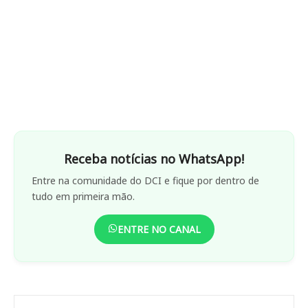
Receba notícias no WhatsApp!
Entre na comunidade do DCI e fique por dentro de
tudo em primeira mão.
ENTRE NO CANAL