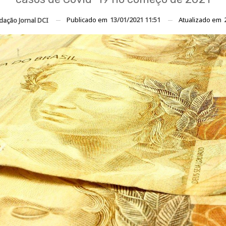
Publicado em
13/01/2021 11:51
Atualizado em
dação Jornal DCI