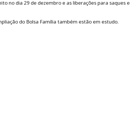
 feito no dia 29 de dezembro e as liberações para saques
mpliação do Bolsa Família também estão em estudo.