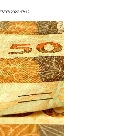
27/07/2022 17:12