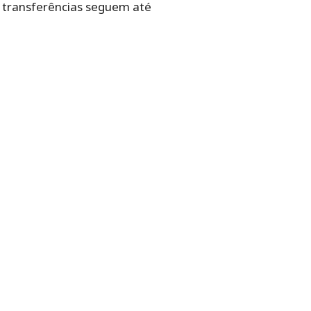
 e transferências seguem até