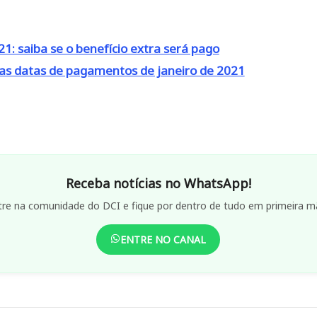
21: saiba se o benefício extra será pago
 as datas de pagamentos de janeiro de 2021
Receba notícias no WhatsApp!
tre na comunidade do DCI e fique por dentro de tudo em primeira m
ENTRE NO CANAL