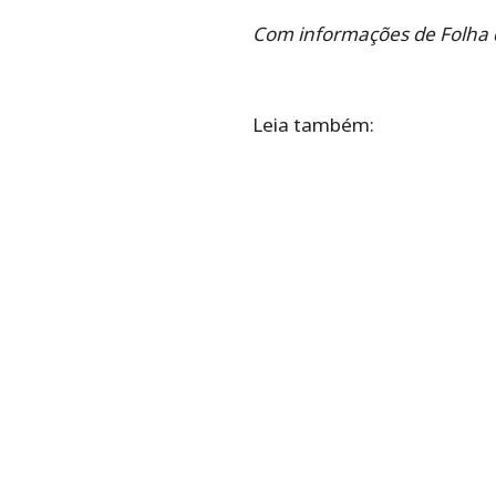
Com informações de Folha 
Leia também: