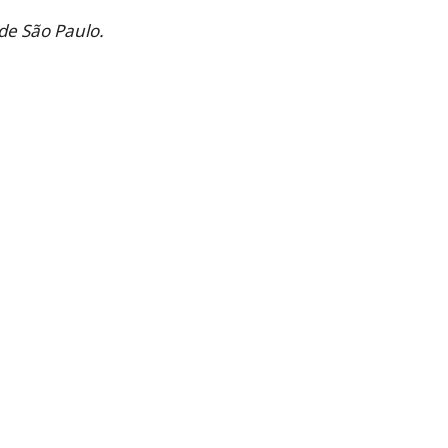
de São Paulo.