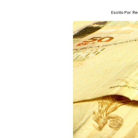
Escrito Por
Re