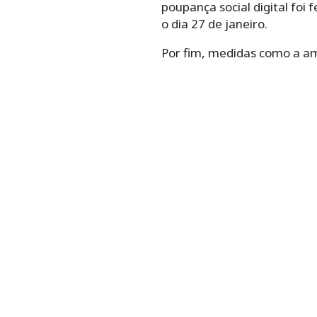
poupança social digital foi
o dia 27 de janeiro.
Por fim, medidas como a a