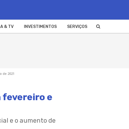
A & TV
INVESTIMENTOS
SERVIÇOS
o de 2021
 fevereiro e
cial e o aumento de