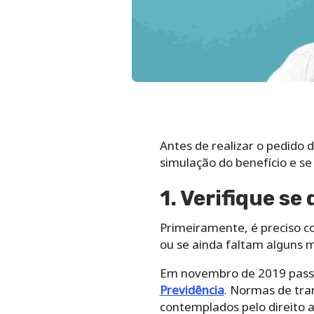
Antes de realizar o pedido 
simulação do benefício e se 
1. Verifique se
Primeiramente, é preciso c
ou se ainda faltam alguns 
Em novembro de 2019 passar
Previdência
. Normas de tra
contemplados pelo direito a