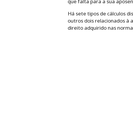
que falta para a sua aposent
Há sete tipos de cálculos d
outros dois relacionados à 
direito adquirido nas norma