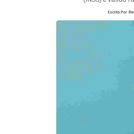
Escrito Por
Re