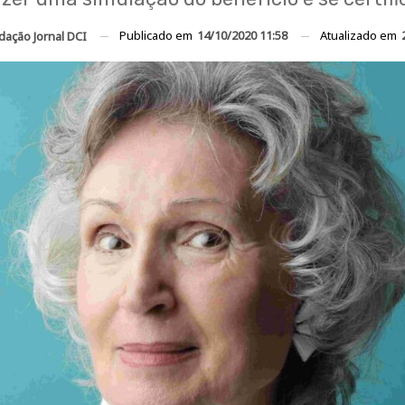
Publicado em
14/10/2020 11:58
Atualizado em
dação Jornal DCI