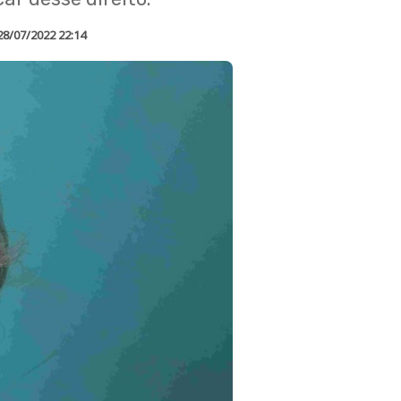
28/07/2022 22:14