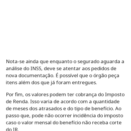
Nota-se ainda que enquanto o segurado aguarda a
análise do INSS, deve se atentar aos pedidos de
nova documentação. É possível que o órgão peça
itens além dos que já foram entregues.
Por fim, os valores podem ter cobrança do Imposto
de Renda. Isso varia de acordo com a quantidade
de meses dos atrasados e do tipo de benefício. Ao
passo que, pode não ocorrer incidência do imposto
caso o valor mensal do benefício não receba corte
do IR.