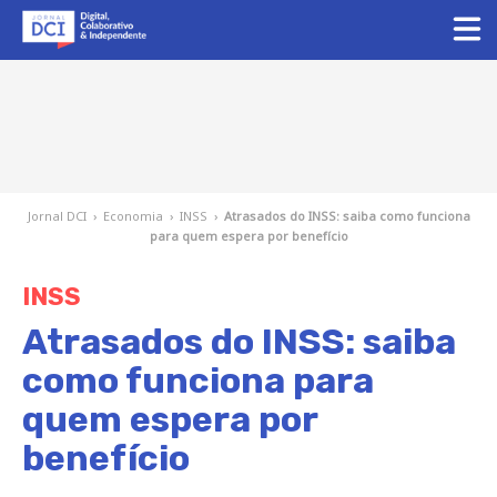
Jornal DCI
›
Economia
›
INSS
›
Atrasados do INSS: saiba como funciona
para quem espera por benefício
INSS
Atrasados do INSS: saiba
como funciona para
quem espera por
benefício