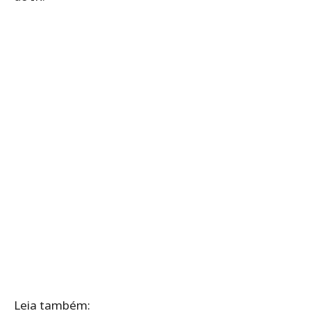
Leia também: