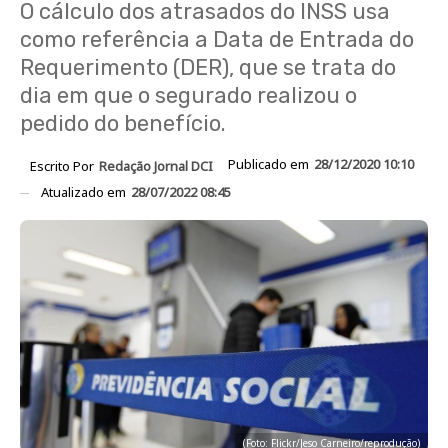
O cálculo dos atrasados do INSS usa
como referência a Data de Entrada do
Requerimento (DER), que se trata do
dia em que o segurado realizou o
pedido do benefício.
Publicado em
28/12/2020 10:10
Escrito Por
Redação Jornal DCI
Atualizado em
28/07/2022 08:45
(Foto: Flickr/Jeso Carneiro/reprodução)