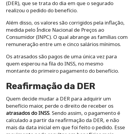
(DER), que se trata do dia em que o segurado
realizou o pedido do benefício.
Além disso, os valores são corrigidos pela inflação,
medida pelo Índice Nacional de Preços ao
Consumidor (INPC). O qual abrange as famílias com
remuneração entre um e cinco salários mínimos.
Os atrasados são pagos de uma única vez para
quem esperou na fila do INSS, no mesmo
montante do primeiro pagamento do benefício.
Reafirmação da DER
Quem decide mudar a DER para adquirir um
benefício maior, perde o direito de receber os
atrasados do INSS
. Sendo assim, o pagamento é
calculado a partir da reafirmação da DER, e não
mais da data inicial em que foi feito o pedido. Esse