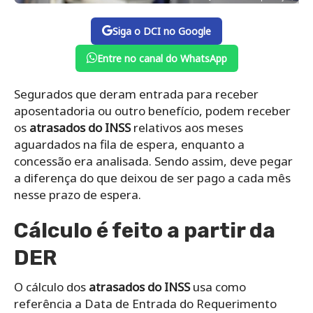
Siga o DCI no Google
Entre no canal do WhatsApp
Segurados que deram entrada para receber
aposentadoria ou outro benefício, podem receber
os
atrasados do INSS
relativos aos meses
aguardados na fila de espera, enquanto a
concessão era analisada. Sendo assim, deve pegar
a diferença do que deixou de ser pago a cada mês
nesse prazo de espera.
Cálculo é feito a partir da
DER
O cálculo dos
atrasados do INSS
usa como
referência a Data de Entrada do Requerimento