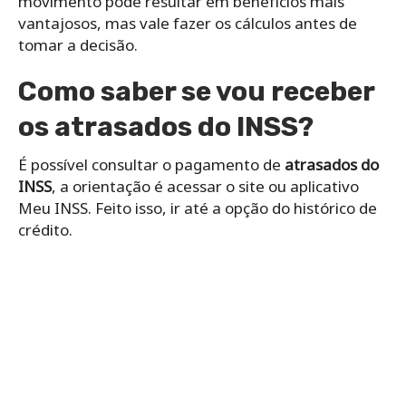
movimento pode resultar em benefícios mais
vantajosos, mas vale fazer os cálculos antes de
tomar a decisão.
Como saber se vou receber
os atrasados do INSS?
É possível consultar o pagamento de
atrasados do
INSS
, a orientação é acessar o site ou aplicativo
Meu INSS. Feito isso, ir até a opção do histórico de
crédito.