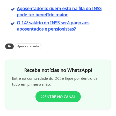
Aposentadoria: quem está na fila do INSS
pode ter benefício maior
O 14º salário do INSS será pago aos
aposentados e pensionistas?
Aposentadoria
Receba notícias no WhatsApp!
Entre na comunidade do DCI e fique por dentro de
tudo em primeira mão.
ENTRE NO CANAL