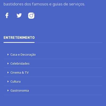
bastidores dos famosos e guias de serviços.
ENTRETENIMENTO
Casa e Decoração
Celebridades
Cinema & TV
Cultura
Gastronomia