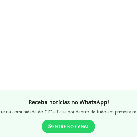
Receba notícias no WhatsApp!
tre na comunidade do DCI e fique por dentro de tudo em primeira m
ENTRE NO CANAL