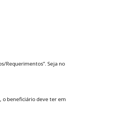
s/Requerimentos”. Seja no
 o beneficiário deve ter em