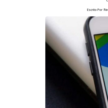
Escrito Por
Re