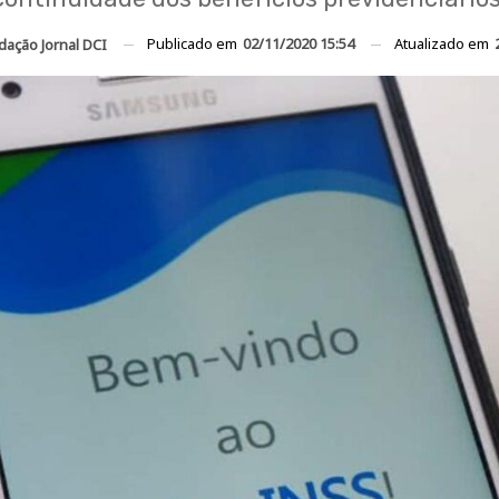
Publicado em
02/11/2020 15:54
Atualizado em
dação Jornal DCI