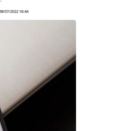
28/07/2022 16:44