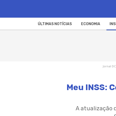
ÚLTIMAS NOTÍCIAS
ECONOMIA
INS
Jornal DC
Meu INSS: C
A atualização 