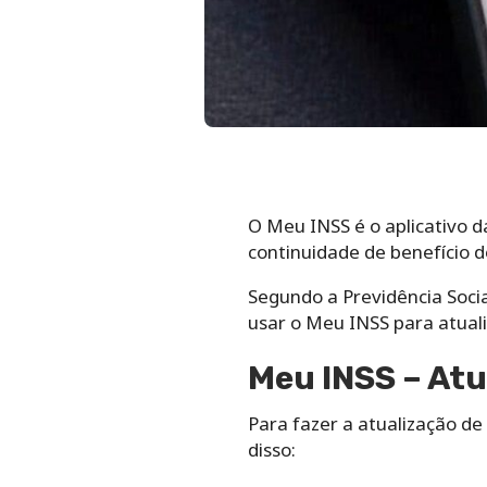
O Meu INSS é o aplicativo d
continuidade de benefício do
Segundo a Previdência Socia
usar o Meu INSS para atual
Meu INSS – Atu
Para fazer a atualização de
disso: