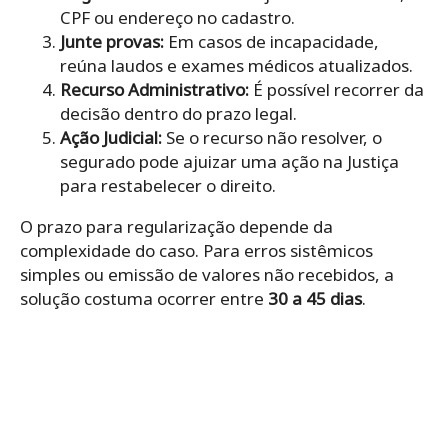
CPF ou endereço no cadastro.
Junte provas:
Em casos de incapacidade,
reúna laudos e exames médicos atualizados.
Recurso Administrativo:
É possível recorrer da
decisão dentro do prazo legal.
Ação Judicial:
Se o recurso não resolver, o
segurado pode ajuizar uma ação na Justiça
para restabelecer o direito.
O prazo para regularização depende da
complexidade do caso. Para erros sistêmicos
simples ou emissão de valores não recebidos, a
solução costuma ocorrer entre
30 a 45 dias
.