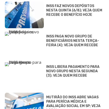
INSS FAZ NOVOS DEPÓSITOS
NESTA QUINTA (6/8); VEJA QUEM
RECEBE O BENEFÍCIO HOJE
INSS PAGA NOVO GRUPO DE
BENEFICIÁRIOS NESTA TERÇA-
FEIRA (4); VEJA QUEM RECEBE
INSS LIBERA PAGAMENTO PARA
NOVO GRUPO NESTA SEGUNDA
(3); VEJA QUEM RECEBE
MUTIRÃO DO INSS ABRE VAGAS
PARA PERÍCIA MÉDICA E
AVALIAÇÃO SOCIAL EM SP; VEJA