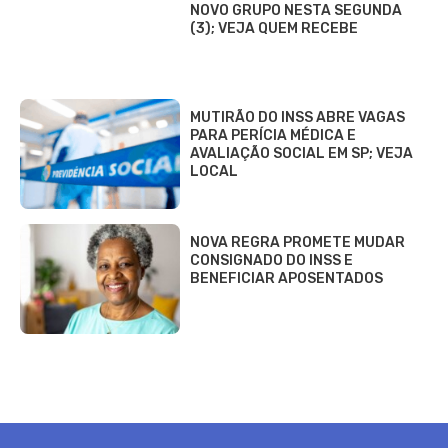
NOVO GRUPO NESTA SEGUNDA
(3); VEJA QUEM RECEBE
MUTIRÃO DO INSS ABRE VAGAS
PARA PERÍCIA MÉDICA E
AVALIAÇÃO SOCIAL EM SP; VEJA
LOCAL
NOVA REGRA PROMETE MUDAR
CONSIGNADO DO INSS E
BENEFICIAR APOSENTADOS