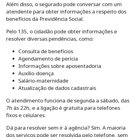
Além disso, o segurado pode conversar com um
atendente para obter informações a respeito dos
benefícios da Previdência Social.
Pelo 135, o cidadão pode obter informações e
resolver diversas pendências, como:
Consulta de benefícios
Agendamento de perícia
Informações sobre aposentadoria
Auxílio-doença
Salário-maternidade
Atualização de dados cadastrais
O atendimento funciona de segunda a sábado, das
7h às 22h, e a ligação é gratuita para telefones
fixos e celulares.
Dá para resolver sem ir à agência? Sim. A maioria
dos serviços pode ser resolvida pelo telefone, sem