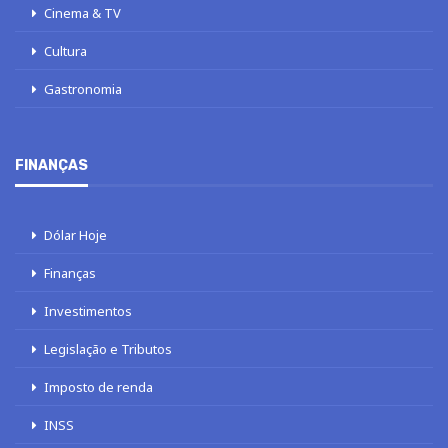
Cinema & TV
Cultura
Gastronomia
FINANÇAS
Dólar Hoje
Finanças
Investimentos
Legislação e Tributos
Imposto de renda
INSS