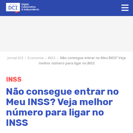
Jornal DCI
›
Economia
›
INSS
›
Não consegue entrar no Meu INSS? Veja
melhor número para ligar no INSS
INSS
Não consegue entrar no
Meu INSS? Veja melhor
número para ligar no
INSS