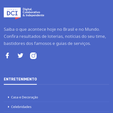
Saiba o que acontece hoje no Brasil e no Mundo.
Confira resultados de loterias, notícias do seu time,
bastidores dos famosos e guias de serviços.
ENTRETENIMENTO
Casa e Decoração
Celebridades