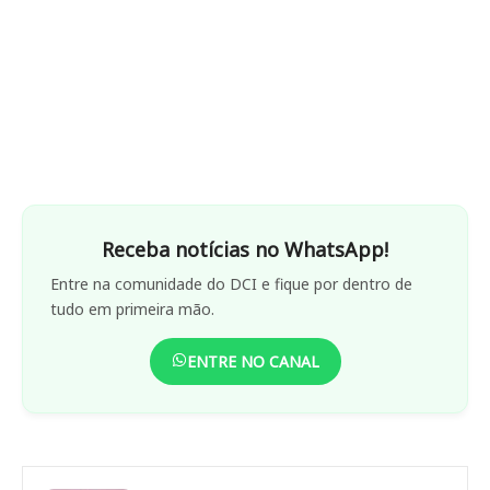
Receba notícias no WhatsApp!
Entre na comunidade do DCI e fique por dentro de
tudo em primeira mão.
ENTRE NO CANAL