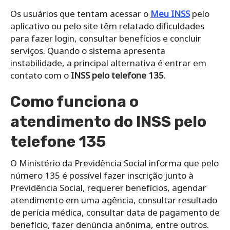
Os usuários que tentam acessar o
Meu INSS
pelo
aplicativo ou pelo site têm relatado dificuldades
para fazer login, consultar benefícios e concluir
serviços. Quando o sistema apresenta
instabilidade, a principal alternativa é entrar em
contato com o
INSS pelo telefone 135
.
Como funciona o
atendimento do INSS pelo
telefone 135
O Ministério da Previdência Social informa que pelo
número 135 é possível fazer inscrição junto à
Previdência Social, requerer benefícios, agendar
atendimento em uma agência, consultar resultado
de perícia médica, consultar data de pagamento de
benefício, fazer denúncia anônima, entre outros.