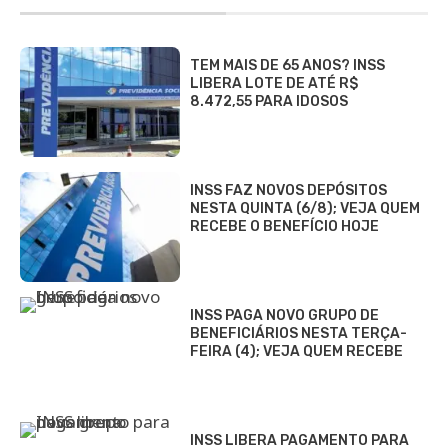
TEM MAIS DE 65 ANOS? INSS
LIBERA LOTE DE ATÉ R$
8.472,55 PARA IDOSOS
INSS FAZ NOVOS DEPÓSITOS
NESTA QUINTA (6/8); VEJA QUEM
RECEBE O BENEFÍCIO HOJE
INSS PAGA NOVO GRUPO DE
BENEFICIÁRIOS NESTA TERÇA-
FEIRA (4); VEJA QUEM RECEBE
INSS LIBERA PAGAMENTO PARA