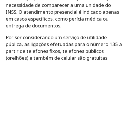
necessidade de comparecer a uma unidade do
INSS. O atendimento presencial é indicado apenas
em casos específicos, como perícia médica ou
entrega de documentos.
Por ser considerando um serviço de utilidade
pública, as ligações efetuadas para o número 135 a
partir de telefones fixos, telefones públicos
(orelhões) e também de celular são gratuitas.