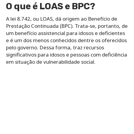
O que é LOAS e BPC?
A lei 8.742, ou LOAS, dá origem ao Benefício de
Prestação Continuada (BPC). Trata-se, portanto, de
um benefício assistencial para idosos e deficientes
e é um dos menos conhecidos dentre os oferecidos
pelo governo. Dessa forma, traz recursos
significativos para idosos e pessoas com deficiência
em situação de vulnerabilidade social.