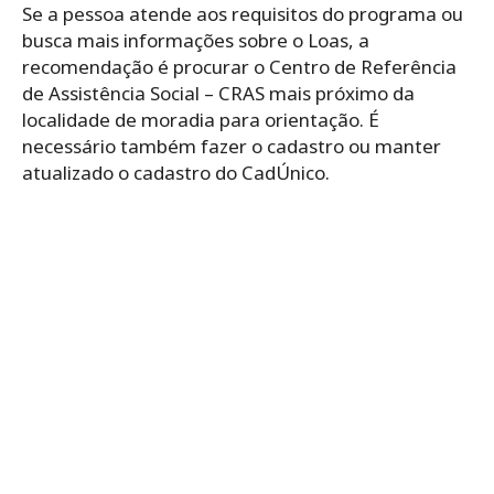
Se a pessoa atende aos requisitos do programa ou
busca mais informações sobre o Loas, a
recomendação é procurar o Centro de Referência
de Assistência Social – CRAS mais próximo da
localidade de moradia para orientação. É
necessário também fazer o cadastro ou manter
atualizado o cadastro do CadÚnico.