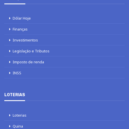
Dólar Hoje
Finanças
Investimentos
Legislação e Tributos
Imposto de renda
INSS
LOTERIAS
Loterias
Quina