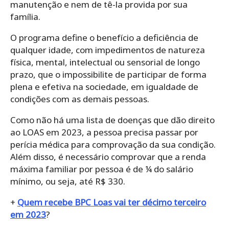
manutenção e nem de tê-la provida por sua
família.
O programa define o benefício a deficiência de
qualquer idade, com impedimentos de natureza
física, mental, intelectual ou sensorial de longo
prazo, que o impossibilite de participar de forma
plena e efetiva na sociedade, em igualdade de
condições com as demais pessoas.
Como não há uma lista de doenças que dão direito
ao LOAS em 2023, a pessoa precisa passar por
perícia médica para comprovação da sua condição.
Além disso, é necessário comprovar que a renda
máxima familiar por pessoa é de ¼ do salário
mínimo, ou seja, até R$ 330.
+
Quem recebe BPC Loas vai ter décimo terceiro
em 2023
?