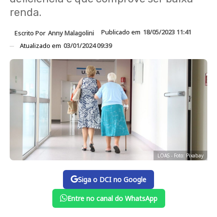
renda.
Publicado em
18/05/2023 11:41
Escrito Por
Anny Malagolini
Atualizado em
03/01/2024 09:39
LOAS - Foto: Pixabay
Siga o DCI no Google
Entre no canal do WhatsApp