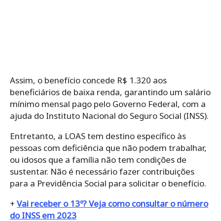
Assim, o benefício concede R$ 1.320 aos
beneficiários de baixa renda, garantindo um salário
mínimo mensal pago pelo Governo Federal, com a
ajuda do Instituto Nacional do Seguro Social (INSS).
Entretanto, a LOAS tem destino específico às
pessoas com deficiência que não podem trabalhar,
ou idosos que a família não tem condições de
sustentar. Não é necessário fazer contribuições
para a Previdência Social para solicitar o benefício.
+
Vai receber o 13º? Veja como consultar o número
do INSS em 2023