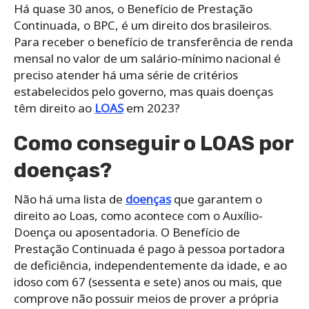
Há quase 30 anos, o Benefício de Prestação
Continuada, o BPC, é um direito dos brasileiros.
Para receber o benefício de transferência de renda
mensal no valor de um salário-mínimo nacional é
preciso atender há uma série de critérios
estabelecidos pelo governo, mas quais doenças
têm direito ao
LOAS
em 2023?
Como conseguir o LOAS por
doenças?
Não há uma lista de
doenças
que garantem o
direito ao Loas, como acontece com o Auxílio-
Doença ou aposentadoria. O Benefício de
Prestação Continuada é pago à pessoa portadora
de deficiência, independentemente da idade, e ao
idoso com 67 (sessenta e sete) anos ou mais, que
comprove não possuir meios de prover a própria