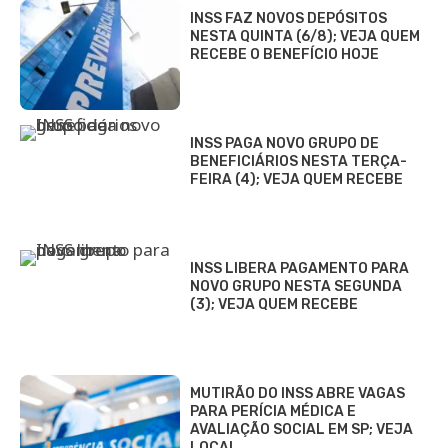
INSS FAZ NOVOS DEPÓSITOS
NESTA QUINTA (6/8); VEJA QUEM
RECEBE O BENEFÍCIO HOJE
INSS PAGA NOVO GRUPO DE
BENEFICIÁRIOS NESTA TERÇA-
FEIRA (4); VEJA QUEM RECEBE
INSS LIBERA PAGAMENTO PARA
NOVO GRUPO NESTA SEGUNDA
(3); VEJA QUEM RECEBE
MUTIRÃO DO INSS ABRE VAGAS
PARA PERÍCIA MÉDICA E
AVALIAÇÃO SOCIAL EM SP; VEJA
LOCAL