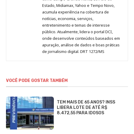
Estado, Midiamax, Yahoo e Tempo Novo,
acumula experiência na cobertura de
notícias, economia, serviços,
entretenimento e temas de interesse
público. Atualmente, lidera o portal DCI,
onde desenvolve conteúdos baseados em
apuração, análise de dados e boas práticas
de jornalismo digital. DRT 1272/MS
VOCÊ PODE GOSTAR TAMBÉM
TEM MAIS DE 65 ANOS? INSS
LIBERA LOTE DE ATÉ R$
8.472,55 PARA IDOSOS