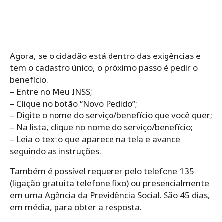
Agora, se o cidadão está dentro das exigências e
tem o cadastro único, o próximo passo é pedir o
benefício.
– Entre no Meu INSS;
– Clique no botão “Novo Pedido”;
– Digite o nome do serviço/benefício que você quer;
– Na lista, clique no nome do serviço/benefício;
– Leia o texto que aparece na tela e avance
seguindo as instruções.
Também é possível requerer pelo telefone 135
(ligação gratuita telefone fixo) ou presencialmente
em uma Agência da Previdência Social. São 45 dias,
em média, para obter a resposta.