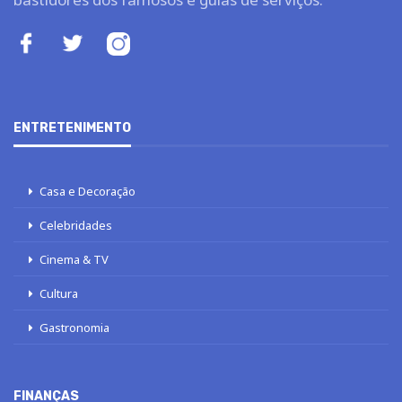
ENTRETENIMENTO
Casa e Decoração
Celebridades
Cinema & TV
Cultura
Gastronomia
FINANÇAS