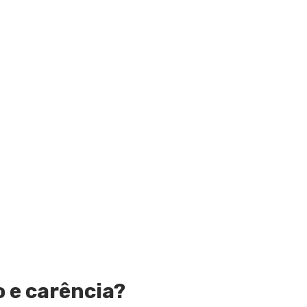
o e carência?