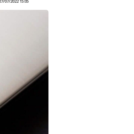
27/07/2022 15:05