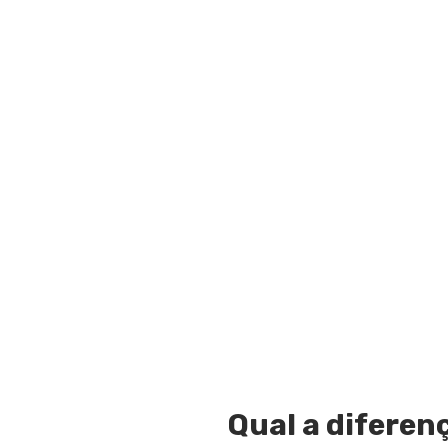
Qual a diferen