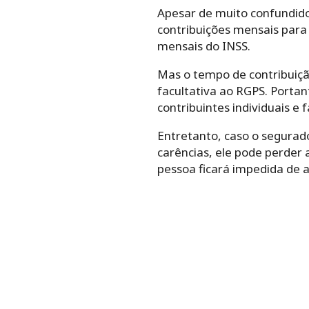
Apesar de muito confundido
contribuições mensais para 
mensais do INSS.
Mas o tempo de contribuição
facultativa ao RGPS. Porta
contribuintes individuais e
Entretanto, caso o segurad
carências, ele pode perder 
pessoa ficará impedida de 