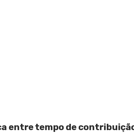
ça entre tempo de contribuiçã