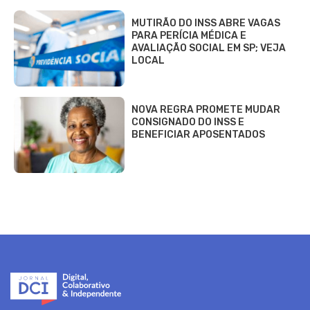
MUTIRÃO DO INSS ABRE VAGAS
PARA PERÍCIA MÉDICA E
AVALIAÇÃO SOCIAL EM SP; VEJA
LOCAL
NOVA REGRA PROMETE MUDAR
CONSIGNADO DO INSS E
BENEFICIAR APOSENTADOS