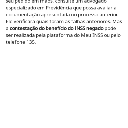
seu pedido em mãos, consulte um advogado
especializado em Previdência que possa avaliar a
documentação apresentada no processo anterior.
Ele verificará quais foram as falhas anteriores. Mas
a
contestação do benefício do INSS negado
pode
ser realizada pela plataforma do Meu INSS ou pelo
telefone 135.