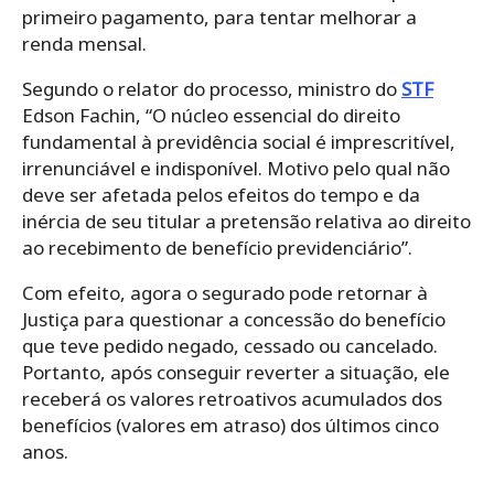
primeiro pagamento, para tentar melhorar a
renda mensal.
Segundo o relator do processo, ministro do
STF
Edson Fachin, “O núcleo essencial do direito
fundamental à previdência social é imprescritível,
irrenunciável e indisponível. Motivo pelo qual não
deve ser afetada pelos efeitos do tempo e da
inércia de seu titular a pretensão relativa ao direito
ao recebimento de benefício previdenciário”.
Com efeito, agora o segurado pode retornar à
Justiça para questionar a concessão do benefício
que teve pedido negado, cessado ou cancelado.
Portanto, após conseguir reverter a situação, ele
receberá os valores retroativos acumulados dos
benefícios (valores em atraso) dos últimos cinco
anos.