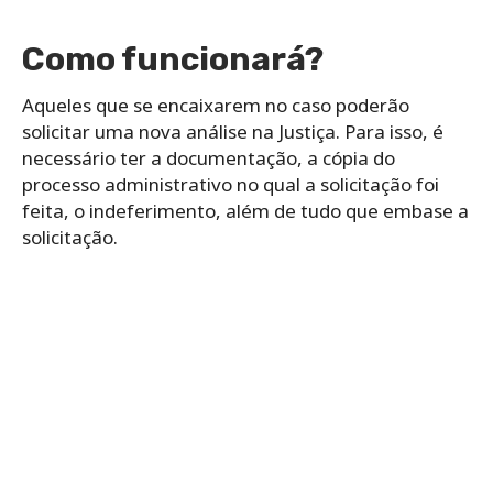
Como funcionará?
Aqueles que se encaixarem no caso poderão
solicitar uma nova análise na Justiça. Para isso, é
necessário ter a documentação, a cópia do
processo administrativo no qual a solicitação foi
feita, o indeferimento, além de tudo que embase a
solicitação.