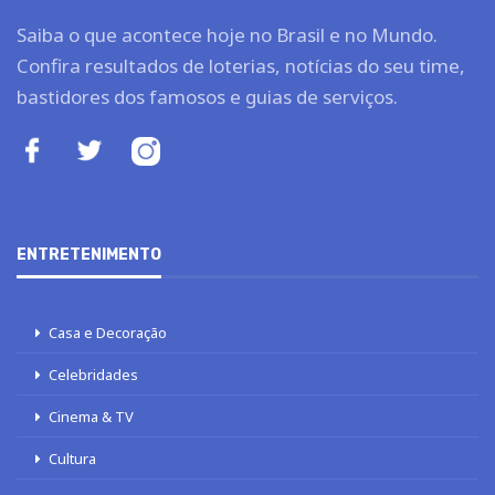
Saiba o que acontece hoje no Brasil e no Mundo.
Confira resultados de loterias, notícias do seu time,
bastidores dos famosos e guias de serviços.
ENTRETENIMENTO
Casa e Decoração
Celebridades
Cinema & TV
Cultura