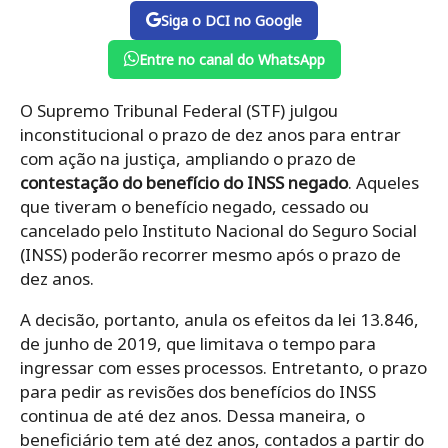
Siga o DCI no Google
Entre no canal do WhatsApp
O Supremo Tribunal Federal (STF) julgou
inconstitucional o prazo de dez anos para entrar
com ação na justiça, ampliando o prazo de
contestação do benefício do INSS negado
. Aqueles
que tiveram o benefício negado, cessado ou
cancelado pelo Instituto Nacional do Seguro Social
(INSS) poderão recorrer mesmo após o prazo de
dez anos.
A decisão, portanto, anula os efeitos da lei 13.846,
de junho de 2019, que limitava o tempo para
ingressar com esses processos. Entretanto, o prazo
para pedir as revisões dos benefícios do INSS
continua de até dez anos. Dessa maneira, o
beneficiário tem até dez anos, contados a partir do