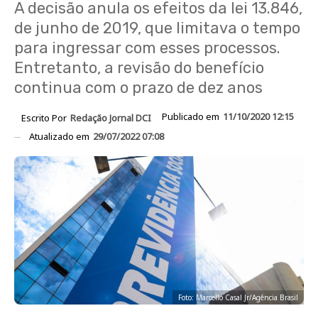
A decisão anula os efeitos da lei 13.846,
de junho de 2019, que limitava o tempo
para ingressar com esses processos.
Entretanto, a revisão do benefício
continua com o prazo de dez anos
Publicado em
11/10/2020 12:15
Escrito Por
Redação Jornal DCI
Atualizado em
29/07/2022 07:08
Foto: Marcello Casal Jr/Agência Brasil