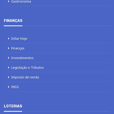
Gastronomia
FINANÇAS
Dólar Hoje
Finanças
Investimentos
Legislação e Tributos
Imposto de renda
INSS
LOTERIAS