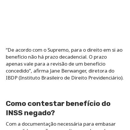
“De acordo com o Supremo, para o direito em si ao
benefício não há prazo decadencial. O prazo
apenas vale para a revisão de um benefício
concedido”, afirma Jane Berwanger, diretora do
IBDP (Instituto Brasileiro de Direito Previdenciário).
Como contestar benefício do
INSS negado?
Com a documentação necessária para embasar