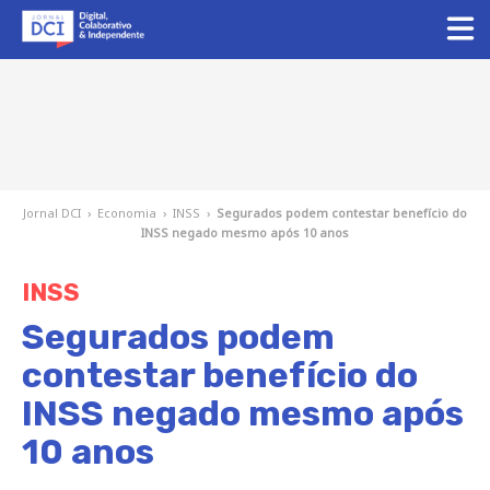
Jornal DCI
›
Economia
›
INSS
›
Segurados podem contestar benefício do
INSS negado mesmo após 10 anos
INSS
Segurados podem
contestar benefício do
INSS negado mesmo após
10 anos