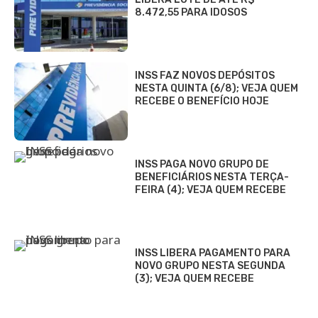
8.472,55 PARA IDOSOS
INSS FAZ NOVOS DEPÓSITOS
NESTA QUINTA (6/8); VEJA QUEM
RECEBE O BENEFÍCIO HOJE
INSS PAGA NOVO GRUPO DE
BENEFICIÁRIOS NESTA TERÇA-
FEIRA (4); VEJA QUEM RECEBE
INSS LIBERA PAGAMENTO PARA
NOVO GRUPO NESTA SEGUNDA
(3); VEJA QUEM RECEBE