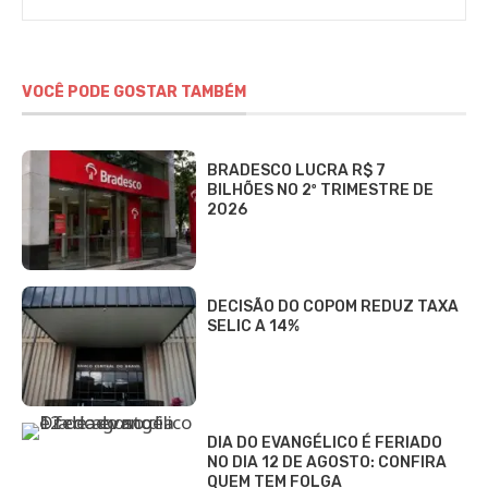
VOCÊ PODE GOSTAR TAMBÉM
BRADESCO LUCRA R$ 7
BILHÕES NO 2º TRIMESTRE DE
2026
DECISÃO DO COPOM REDUZ TAXA
SELIC A 14%
DIA DO EVANGÉLICO É FERIADO
NO DIA 12 DE AGOSTO: CONFIRA
QUEM TEM FOLGA