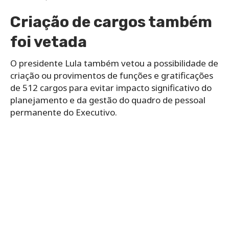
Criação de cargos também
foi vetada
O presidente Lula também vetou a possibilidade de
criação ou provimentos de funções e gratificações
de 512 cargos para evitar impacto significativo do
planejamento e da gestão do quadro de pessoal
permanente do Executivo.