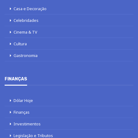
Casa e Decoração
Celebridades
Cinema & TV
Cultura
Gastronomia
FINANÇAS
Dólar Hoje
Finanças
Investimentos
Legislação e Tributos