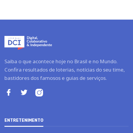
Saiba o que acontece hoje no Brasil e no Mundo.
Confira resultados de loterias, notícias do seu time,
bastidores dos famosos e guias de serviços.
ENTRETENIMENTO