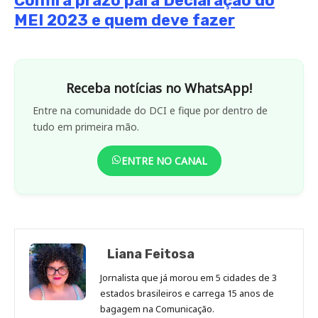
Confira prazo para Declaração do
MEI 2023 e quem deve fazer
Receba notícias no WhatsApp!
Entre na comunidade do DCI e fique por dentro de
tudo em primeira mão.
ENTRE NO CANAL
Liana Feitosa
Jornalista que já morou em 5 cidades de 3
estados brasileiros e carrega 15 anos de
bagagem na Comunicação.