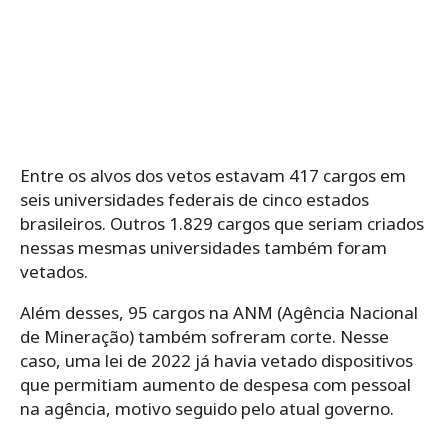
Entre os alvos dos vetos estavam 417 cargos em
seis universidades federais de cinco estados
brasileiros. Outros 1.829 cargos que seriam criados
nessas mesmas universidades também foram
vetados.
Além desses, 95 cargos na ANM (Agência Nacional
de Mineração) também sofreram corte. Nesse
caso, uma lei de 2022 já havia vetado dispositivos
que permitiam aumento de despesa com pessoal
na agência, motivo seguido pelo atual governo.