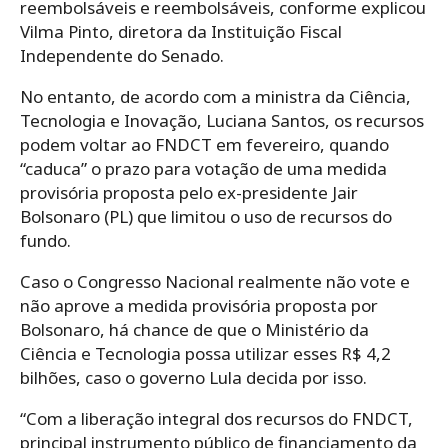
reembolsáveis e reembolsáveis, conforme explicou
Vilma Pinto, diretora da Instituição Fiscal
Independente do Senado.
No entanto, de acordo com a ministra da Ciência,
Tecnologia e Inovação, Luciana Santos, os recursos
podem voltar ao FNDCT em fevereiro, quando
“caduca” o prazo para votação de uma medida
provisória proposta pelo ex-presidente Jair
Bolsonaro (PL) que limitou o uso de recursos do
fundo.
Caso o Congresso Nacional realmente não vote e
não aprove a medida provisória proposta por
Bolsonaro, há chance de que o Ministério da
Ciência e Tecnologia possa utilizar esses R$ 4,2
bilhões, caso o governo Lula decida por isso.
“Com a liberação integral dos recursos do FNDCT,
principal instrumento público de financiamento da