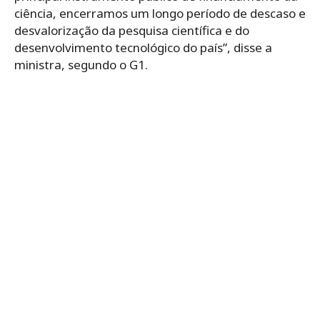
ciência, encerramos um longo período de descaso e
desvalorização da pesquisa científica e do
desenvolvimento tecnológico do país”, disse a
ministra, segundo o G1.