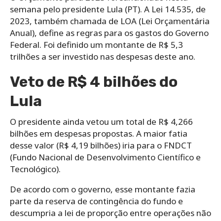
semana pelo presidente Lula (PT). A Lei 14.535, de
2023, também chamada de LOA (Lei Orçamentária
Anual), define as regras para os gastos do Governo
Federal. Foi definido um montante de R$ 5,3
trilhões a ser investido nas despesas deste ano.
Veto de R$ 4 bilhões do
Lula
O presidente ainda vetou um total de R$ 4,266
bilhões em despesas propostas. A maior fatia
desse valor (R$ 4,19 bilhões) iria para o FNDCT
(Fundo Nacional de Desenvolvimento Científico e
Tecnológico).
De acordo com o governo, esse montante fazia
parte da reserva de contingência do fundo e
descumpria a lei de proporção entre operações não