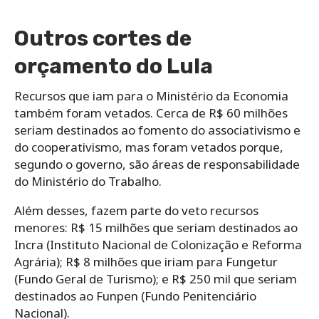
Outros cortes de
orçamento do Lula
Recursos que iam para o Ministério da Economia
também foram vetados. Cerca de R$ 60 milhões
seriam destinados ao fomento do associativismo e
do cooperativismo, mas foram vetados porque,
segundo o governo, são áreas de responsabilidade
do Ministério do Trabalho.
Além desses, fazem parte do veto recursos
menores: R$ 15 milhões que seriam destinados ao
Incra (Instituto Nacional de Colonização e Reforma
Agrária); R$ 8 milhões que iriam para Fungetur
(Fundo Geral de Turismo); e R$ 250 mil que seriam
destinados ao Funpen (Fundo Penitenciário
Nacional).