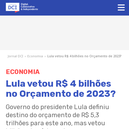
Jornal DCI
›
Economia
›
Lula vetou R$ 4 bilhões no Orçamento de 2023?
ECONOMIA
Lula vetou R$ 4 bilhões
no Orçamento de 2023?
Governo do presidente Lula definiu
destino do orçamento de R$ 5,3
trilhões para este ano, mas vetou