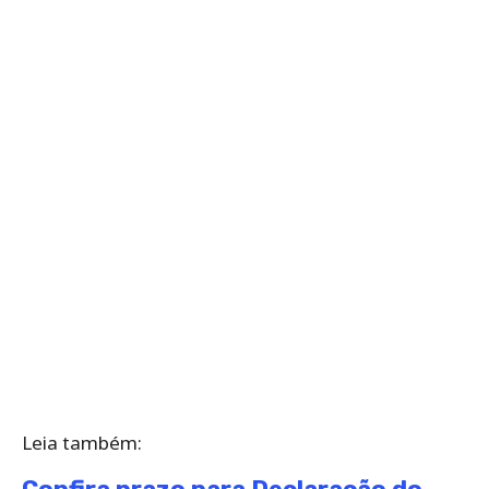
Leia também: