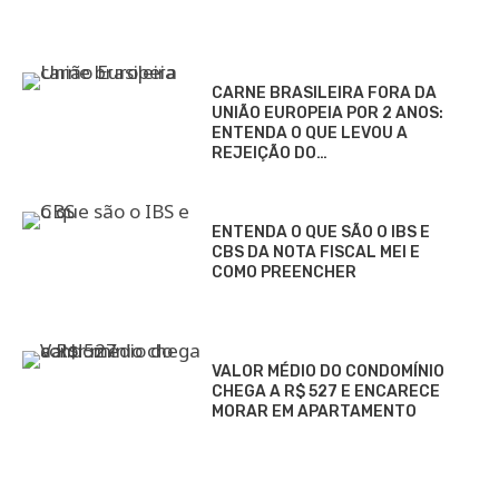
CARNE BRASILEIRA FORA DA
UNIÃO EUROPEIA POR 2 ANOS:
ENTENDA O QUE LEVOU A
REJEIÇÃO DO…
ENTENDA O QUE SÃO O IBS E
CBS DA NOTA FISCAL MEI E
COMO PREENCHER
VALOR MÉDIO DO CONDOMÍNIO
CHEGA A R$ 527 E ENCARECE
MORAR EM APARTAMENTO