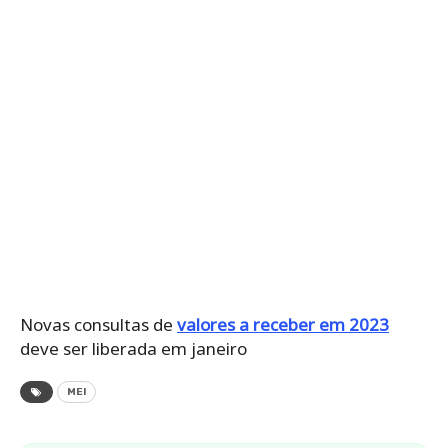
Novas consultas de
valores a receber em 2023
deve ser liberada em janeiro
MEI