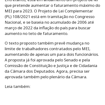
que pretende aumentar o faturamento máximo do
MEI para 2023. O Projeto de Lei Complementar
(PL) 108/2021 está em tramitação no Congresso
Nacional, e se baseia no acumulado de 2006 até
março de 2022 da inflação do país para buscar
aumento no teto de faturamento.
O texto proposto também prevê mudança no
limite de trabalhadores contratados pelo MEI,
aumentando de apenas um para dois funcionários.
A proposta já foi aprovada pelo Senado e pela
Comissão de Constituição e Justiça e de Cidadania
da Câmara dos Deputados. Agora, precisa ser
aprovada também pelo plenário da Câmara.
Leia também: