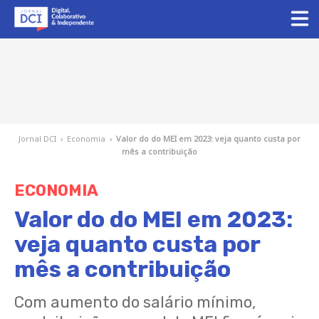
Jornal DCI
›
Economia
›
Valor do do MEI em 2023: veja quanto custa por
mês a contribuição
ECONOMIA
Valor do do MEI em 2023:
veja quanto custa por
mês a contribuição
Com aumento do salário mínimo,