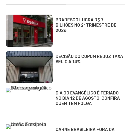
BRADESCO LUCRA R$ 7
BILHÕES NO 2º TRIMESTRE DE
2026
DECISÃO DO COPOM REDUZ TAXA
SELIC A 14%
DIA DO EVANGÉLICO É FERIADO
NO DIA 12 DE AGOSTO: CONFIRA
QUEM TEM FOLGA
CARNE BRASILEIRA FORA DA