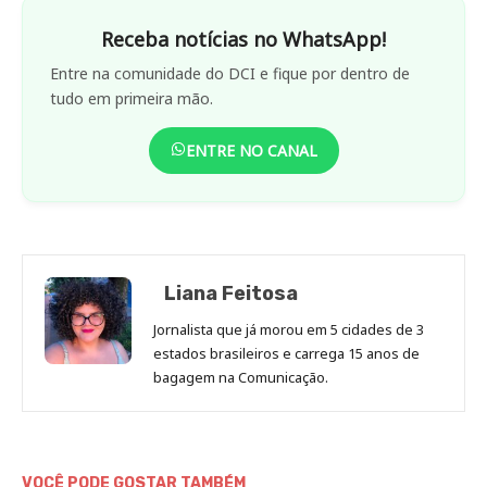
Receba notícias no WhatsApp!
Entre na comunidade do DCI e fique por dentro de
tudo em primeira mão.
ENTRE NO CANAL
Liana Feitosa
Jornalista que já morou em 5 cidades de 3
estados brasileiros e carrega 15 anos de
bagagem na Comunicação.
VOCÊ PODE GOSTAR TAMBÉM