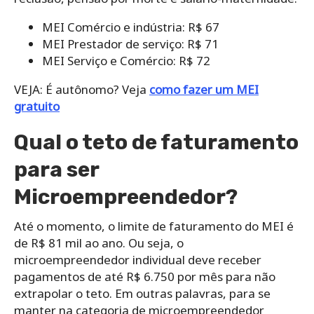
MEI Comércio e indústria: R$ 67
MEI Prestador de serviço: R$ 71
MEI Serviço e Comércio: R$ 72
VEJA: É autônomo? Veja
como fazer um MEI
gratuito
Qual o teto de faturamento
para ser
Microempreendedor?
Até o momento, o limite de faturamento do MEI é
de R$ 81 mil ao ano. Ou seja, o
microempreendedor individual deve receber
pagamentos de até R$ 6.750 por mês para não
extrapolar o teto. Em outras palavras, para se
manter na categoria de microempreendedor