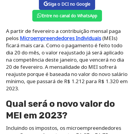
Siga o DCI no Google
Entre no canal do WhatsApp
A partir de fevereiro a contribuição mensal paga
pelos
Microempreendedores Individuais
(MEIs)
ficará mais cara. Como o pagamento é feito todo
dia 20 do mês, o valor reajustado já será aplicado
na competência deste janeiro, que vencerá no dia
20 de fevereiro. A mensalidade do MEI sofrerá
reajuste porque é baseada no valor do novo salário
mínimo, que passará de R$ 1.212 para R$ 1.320 em
2023.
Qual será o novo valor do
MEI em 2023?
Incluindo os impostos, os microempreendedores