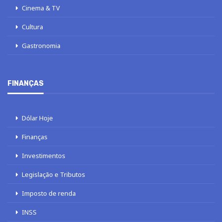
Cinema & TV
Cultura
Gastronomia
FINANÇAS
Dólar Hoje
Finanças
Investimentos
Legislação e Tributos
Imposto de renda
INSS