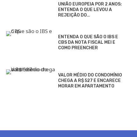
UNIÃO EUROPEIA POR 2 ANOS:
ENTENDA O QUE LEVOU A
REJEIÇÃO DO…
ENTENDA O QUE SÃO O IBS E
CBS DA NOTA FISCAL MEI E
COMO PREENCHER
VALOR MÉDIO DO CONDOMÍNIO
CHEGA A R$ 527 E ENCARECE
MORAR EM APARTAMENTO