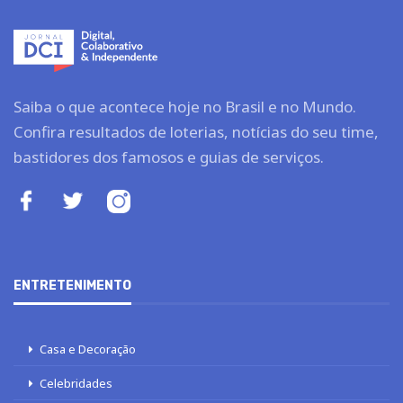
Saiba o que acontece hoje no Brasil e no Mundo.
Confira resultados de loterias, notícias do seu time,
bastidores dos famosos e guias de serviços.
ENTRETENIMENTO
Casa e Decoração
Celebridades