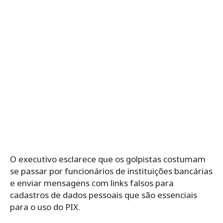
O executivo esclarece que os golpistas costumam
se passar por funcionários de instituições bancárias
e enviar mensagens com links falsos para
cadastros de dados pessoais que são essenciais
para o uso do PIX.