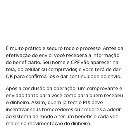
É muito prático e seguro todo o processo. Antes da
efetivação do envio, você receberá a informação
do beneficiário. Seu nome e CPF vão aparecer na
tela, do celular ou computador, e você terá de dar
OK para confirmá-los e dar continuidade ao envio.
Após a conclusão da operação, um comprovante é
enviado tanto para você como para quem recebeu
o dinheiro. Assim, quem já tem o PIX deve
incentivar seus fornecedores ou credores a aderir
ao sistema de modo a ter um benefício cada vez
maior na movimentação do dinheiro.