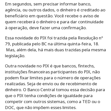
Em segundos, sem precisar informar banco,
agência, ou outros dados, o dinheiro é creditado ao
beneficiário em questão. Você recebe o aviso de
quem receberá o dinheiro e para dar continuidade
à operação, deve fazer uma confirmação.
Essa novidade do PIX foi trazida pela Resolução nº
79, publicada pelo BC na última quinta-feira, 18.
Mas, além dela, há mais duas trazidas pela mesma
legislação.
Outra novidade no PIX é que bancos, fintechs,
instituições financeiras participantes do PIX, não
podem fixar limites para o número de operações
realizadas. Seja de envio ou de recebimento de
dinheiro. O Banco Central tomou essa decisão para
que o PIX tenha condições de igualdade para
competir com outros sistemas, como a TED ou o
DOC, que não impõem esses limites.