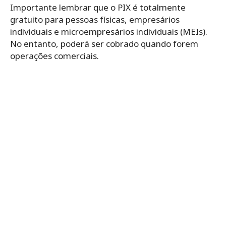
Importante lembrar que o PIX é totalmente
gratuito para pessoas físicas, empresários
individuais e microempresários individuais (MEIs).
No entanto, poderá ser cobrado quando forem
operações comerciais.