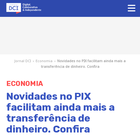
Jornal DCI
›
Economia
›
Novidades no PIX facilitam ainda mais a
transferência de dinheiro. Confira
ECONOMIA
Novidades no PIX
facilitam ainda mais a
transferência de
dinheiro. Confira