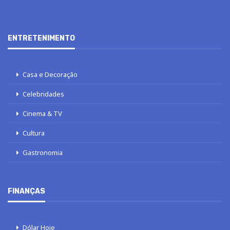
ENTRETENIMENTO
Casa e Decoração
Celebridades
Cinema & TV
Cultura
Gastronomia
FINANÇAS
Dólar Hoje