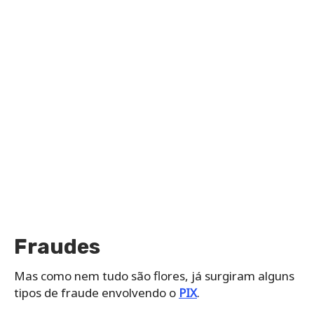
Fraudes
Mas como nem tudo são flores, já surgiram alguns
tipos de fraude envolvendo o
PIX
.