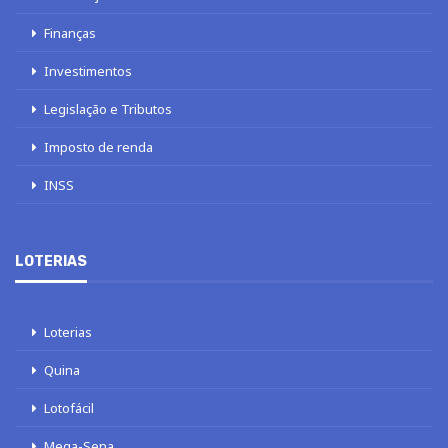
Finanças
Investimentos
Legislação e Tributos
Imposto de renda
INSS
LOTERIAS
Loterias
Quina
Lotofácil
Mega-Sena