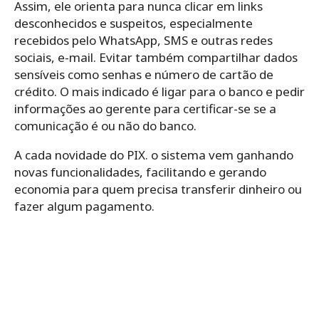
Assim, ele orienta para nunca clicar em links
desconhecidos e suspeitos, especialmente
recebidos pelo WhatsApp, SMS e outras redes
sociais, e-mail. Evitar também compartilhar dados
sensíveis como senhas e número de cartão de
crédito. O mais indicado é ligar para o banco e pedir
informações ao gerente para certificar-se se a
comunicação é ou não do banco.
A cada novidade do PIX. o sistema vem ganhando
novas funcionalidades, facilitando e gerando
economia para quem precisa transferir dinheiro ou
fazer algum pagamento.