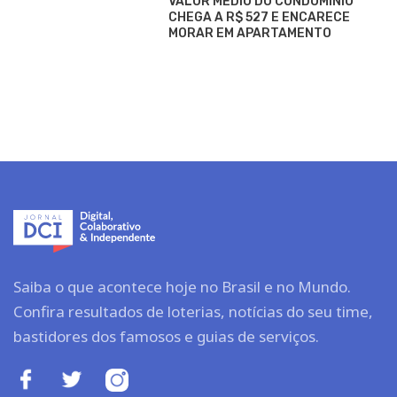
VALOR MÉDIO DO CONDOMÍNIO
CHEGA A R$ 527 E ENCARECE
MORAR EM APARTAMENTO
Saiba o que acontece hoje no Brasil e no Mundo.
Confira resultados de loterias, notícias do seu time,
bastidores dos famosos e guias de serviços.