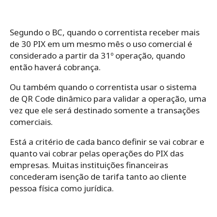
Segundo o BC, quando o correntista receber mais
de 30 PIX em um mesmo mês o uso comercial é
considerado a partir da 31º operação, quando
então haverá cobrança.
Ou também quando o correntista usar o sistema
de QR Code dinâmico para validar a operação, uma
vez que ele será destinado somente a transações
comerciais.
Está a critério de cada banco definir se vai cobrar e
quanto vai cobrar pelas operações do PIX das
empresas. Muitas instituições financeiras
concederam isenção de tarifa tanto ao cliente
pessoa física como jurídica.