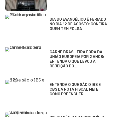
DIA DO EVANGÉLICO É FERIADO
NO DIA 12 DE AGOSTO: CONFIRA
QUEM TEM FOLGA
CARNE BRASILEIRA FORA DA
UNIÃO EUROPEIA POR 2 ANOS:
ENTENDA O QUE LEVOU A
REJEIÇÃO DO…
ENTENDA O QUE SÃO O IBS E
CBS DA NOTA FISCAL MEI E
COMO PREENCHER