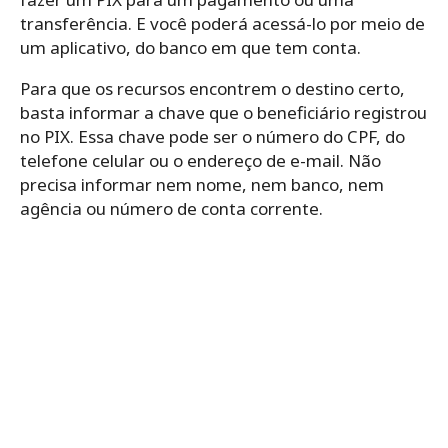
transferência. E você poderá acessá-lo por meio de
um aplicativo, do banco em que tem conta.
Para que os recursos encontrem o destino certo,
basta informar a chave que o beneficiário registrou
no PIX. Essa chave pode ser o número do CPF, do
telefone celular ou o endereço de e-mail. Não
precisa informar nem nome, nem banco, nem
agência ou número de conta corrente.