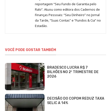
reportagem “Seu Fundo de Garantia pelo
Ralo”. Atuou como editora dos Cadernos de
Finanças Pessoais: “Seu Dinheiro” no Jornal
da Tarde, “Suas Contas” e “Fundos & Cia” no
Estadão.
VOCÊ PODE GOSTAR TAMBÉM
BRADESCO LUCRA R$ 7
BILHÕES NO 2º TRIMESTRE DE
2026
DECISÃO DO COPOM REDUZ TAXA
SELIC A 14%