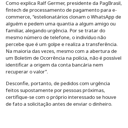
Como explica Ralf Germer, presidente da PagBrasil,
fintech de processamento de pagamento para e-
commerce, “estelionatários clonam o WhatsApp de
alguém e pedem uma quantia a algum amigo ou
familiar, alegando urgência. Por se tratar do
mesmo número de telefone, o indivíduo não
percebe que é um golpe e realiza a transferência.
Na maioria das vezes, mesmo com a abertura de
um Boletim de Ocorrência na polícia, não é possível
identificar a origem da conta bancária nem
recuperar o valor”.
Desconfie, portanto, de pedidos com urgência
feitos supostamente por pessoas próximas,
certifique-se com o próprio interessado se houve
de fato a solicitação antes de enviar o dinheiro.