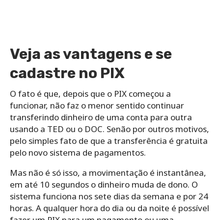
Veja as vantagens e se
cadastre no PIX
O fato é que, depois que o PIX começou a
funcionar, não faz o menor sentido continuar
transferindo dinheiro de uma conta para outra
usando a TED ou o DOC. Senão por outros motivos,
pelo simples fato de que a transferência é gratuita
pelo novo sistema de pagamentos.
Mas não é só isso, a movimentação é instantânea,
em até 10 segundos o dinheiro muda de dono. O
sistema funciona nos sete dias da semana e por 24
horas. A qualquer hora do dia ou da noite é possível
fazer um PIX para um pagamento ou uma