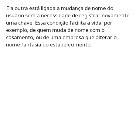
E a outra está ligada à mudança de nome do
usuário sem a necessidade de registrar novamente
uma chave. Essa condição facilita a vida, por
exemplo, de quem muda de nome com o
casamento, ou de uma empresa que alterar o
nome fantasia do estabelecimento.