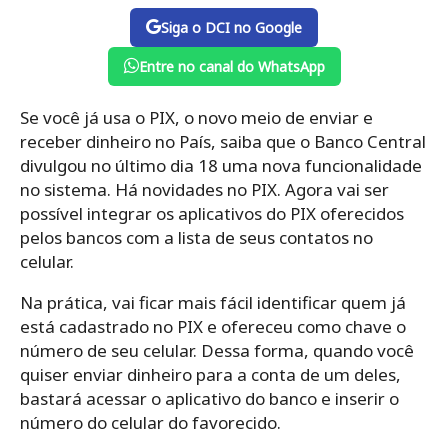
Siga o DCI no Google
Entre no canal do WhatsApp
Se você já usa o PIX, o novo meio de enviar e
receber dinheiro no País, saiba que o Banco Central
divulgou no último dia 18 uma nova funcionalidade
no sistema. Há novidades no PIX. Agora vai ser
possível integrar os aplicativos do PIX oferecidos
pelos bancos com a lista de seus contatos no
celular.
Na prática, vai ficar mais fácil identificar quem já
está cadastrado no PIX e ofereceu como chave o
número de seu celular. Dessa forma, quando você
quiser enviar dinheiro para a conta de um deles,
bastará acessar o aplicativo do banco e inserir o
número do celular do favorecido.