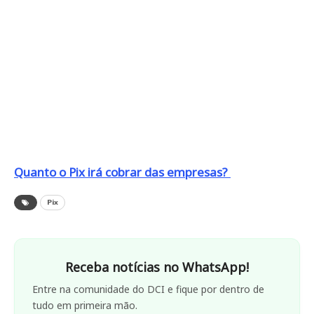
Quanto o Pix irá cobrar das empresas?
Pix
Receba notícias no WhatsApp!
Entre na comunidade do DCI e fique por dentro de
tudo em primeira mão.