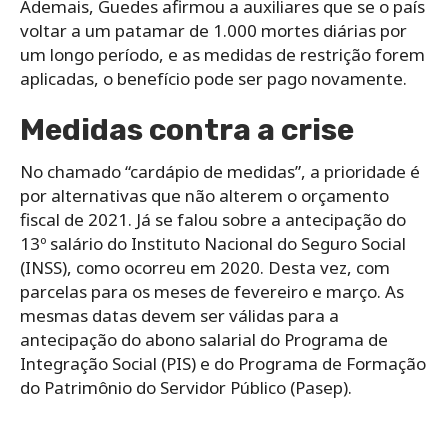
Ademais, Guedes afirmou a auxiliares que se o país
voltar a um patamar de 1.000 mortes diárias por
um longo período, e as medidas de restrição forem
aplicadas, o benefício pode ser pago novamente.
Medidas contra a crise
No chamado “cardápio de medidas”, a prioridade é
por alternativas que não alterem o orçamento
fiscal de 2021. Já se falou sobre a antecipação do
13º salário do Instituto Nacional do Seguro Social
(INSS), como ocorreu em 2020. Desta vez, com
parcelas para os meses de fevereiro e março. As
mesmas datas devem ser válidas para a
antecipação do abono salarial do Programa de
Integração Social (PIS) e do Programa de Formação
do Patrimônio do Servidor Público (Pasep).