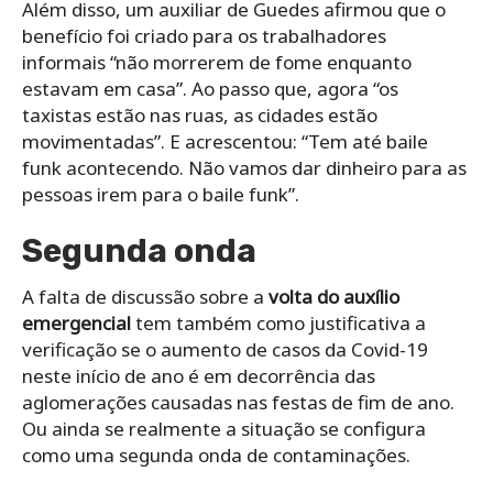
Além disso, um auxiliar de Guedes afirmou que o
benefício foi criado para os trabalhadores
informais “não morrerem de fome enquanto
estavam em casa”. Ao passo que, agora “os
taxistas estão nas ruas, as cidades estão
movimentadas”. E acrescentou: “Tem até baile
funk acontecendo. Não vamos dar dinheiro para as
pessoas irem para o baile funk”.
Segunda onda
A falta de discussão sobre a
volta do auxílio
emergencial
tem também como justificativa a
verificação se o aumento de casos da Covid-19
neste início de ano é em decorrência das
aglomerações causadas nas festas de fim de ano.
Ou ainda se realmente a situação se configura
como uma segunda onda de contaminações.