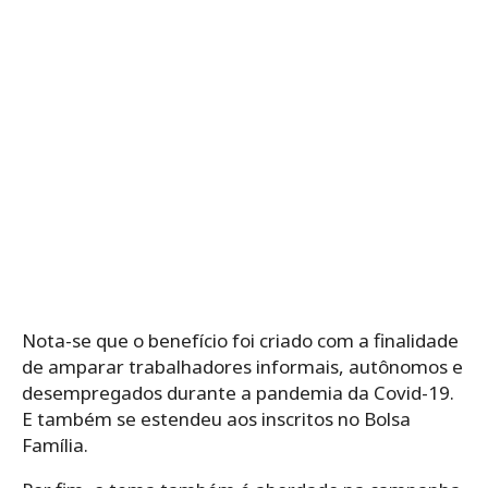
Nota-se que o benefício foi criado com a finalidade
de amparar trabalhadores informais, autônomos e
desempregados durante a pandemia da Covid-19.
E também se estendeu aos inscritos no Bolsa
Família.