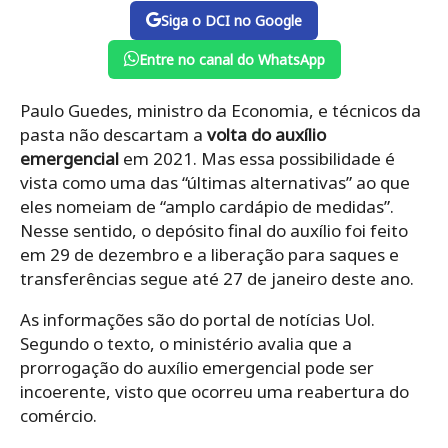
Siga o DCI no Google
Entre no canal do WhatsApp
Paulo Guedes, ministro da Economia, e técnicos da
pasta não descartam a
volta do auxílio
emergencial
em 2021. Mas essa possibilidade é
vista como uma das “últimas alternativas” ao que
eles nomeiam de “amplo cardápio de medidas”.
Nesse sentido, o depósito final do auxílio foi feito
em 29 de dezembro e a liberação para saques e
transferências segue até 27 de janeiro deste ano.
As informações são do portal de notícias Uol.
Segundo o texto, o ministério avalia que a
prorrogação do auxílio emergencial pode ser
incoerente, visto que ocorreu uma reabertura do
comércio.