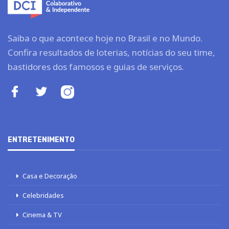
Saiba o que acontece hoje no Brasil e no Mundo.
Confira resultados de loterias, notícias do seu time,
bastidores dos famosos e guias de serviços.
ENTRETENIMENTO
Casa e Decoração
Celebridades
Cinema & TV