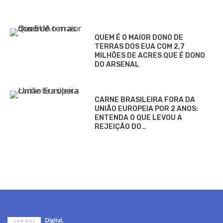
QUEM É O MAIOR DONO DE
TERRAS DOS EUA COM 2,7
MILHÕES DE ACRES QUE É DONO
DO ARSENAL
CARNE BRASILEIRA FORA DA
UNIÃO EUROPEIA POR 2 ANOS:
ENTENDA O QUE LEVOU A
REJEIÇÃO DO…