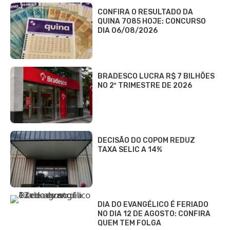
CONFIRA O RESULTADO DA
QUINA 7085 HOJE: CONCURSO
DIA 06/08/2026
BRADESCO LUCRA R$ 7 BILHÕES
NO 2º TRIMESTRE DE 2026
DECISÃO DO COPOM REDUZ
TAXA SELIC A 14%
DIA DO EVANGÉLICO É FERIADO
NO DIA 12 DE AGOSTO: CONFIRA
QUEM TEM FOLGA