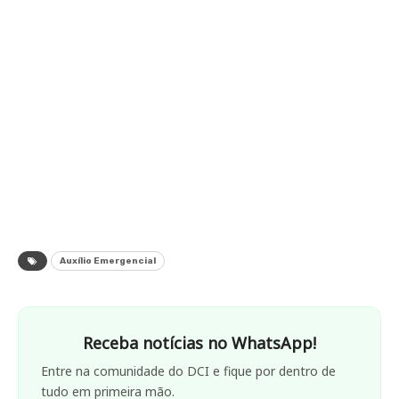
Auxílio Emergencial
Receba notícias no WhatsApp!
Entre na comunidade do DCI e fique por dentro de
tudo em primeira mão.