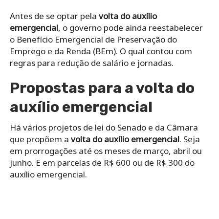
Antes de se optar pela
volta do auxílio
emergencial
, o governo pode ainda reestabelecer
o Benefício Emergencial de Preservação do
Emprego e da Renda (BEm). O qual contou com
regras para redução de salário e jornadas.
Propostas para a volta do
auxílio emergencial
Há vários projetos de lei do Senado e da Câmara
que propõem a
volta do auxílio emergencial
. Seja
em prorrogações até os meses de março, abril ou
junho. E em parcelas de R$ 600 ou de R$ 300 do
auxílio emergencial.