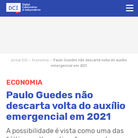
Jornal DCI
›
Economia
›
Paulo Guedes não descarta volta do auxílio
emergencial em 2021
ECONOMIA
Paulo Guedes não
descarta volta do auxílio
emergencial em 2021
A possibilidade é vista como uma das