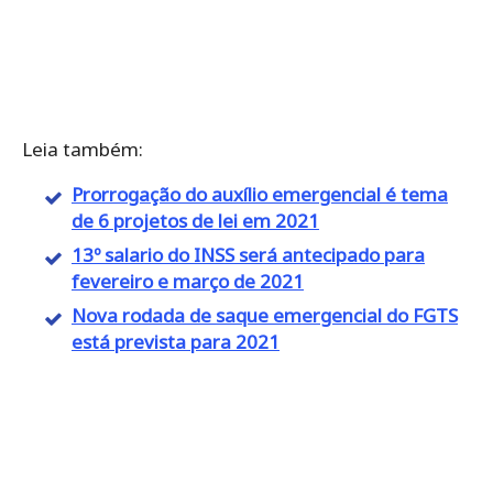
Leia também:
Prorrogação do auxílio emergencial é tema
de 6 projetos de lei em 2021
13º salario do INSS será antecipado para
fevereiro e março de 2021
Nova rodada de saque emergencial do FGTS
está prevista para 2021