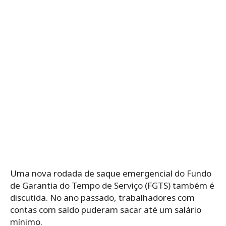
Uma nova rodada de saque emergencial do Fundo
de Garantia do Tempo de Serviço (FGTS) também é
discutida. No ano passado, trabalhadores com
contas com saldo puderam sacar até um salário
mínimo.