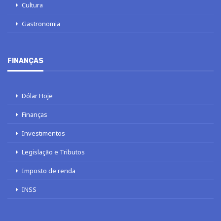
Cultura
Gastronomia
FINANÇAS
Dólar Hoje
Finanças
Investimentos
Legislação e Tributos
Imposto de renda
INSS