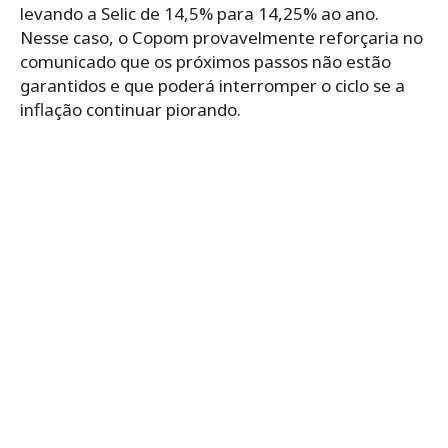
levando a Selic de 14,5% para 14,25% ao ano.
Nesse caso, o Copom provavelmente reforçaria no
comunicado que os próximos passos não estão
garantidos e que poderá interromper o ciclo se a
inflação continuar piorando.