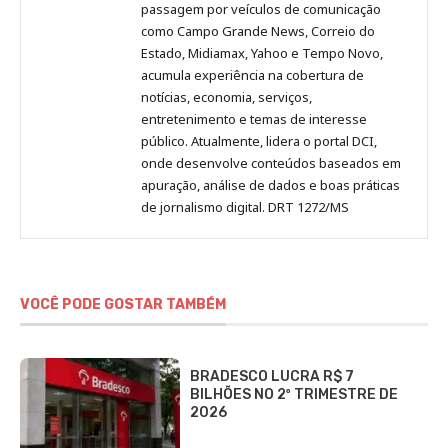
passagem por veículos de comunicação
como Campo Grande News, Correio do
Estado, Midiamax, Yahoo e Tempo Novo,
acumula experiência na cobertura de
notícias, economia, serviços,
entretenimento e temas de interesse
público. Atualmente, lidera o portal DCI,
onde desenvolve conteúdos baseados em
apuração, análise de dados e boas práticas
de jornalismo digital. DRT 1272/MS
VOCÊ PODE GOSTAR TAMBÉM
BRADESCO LUCRA R$ 7
BILHÕES NO 2º TRIMESTRE DE
2026