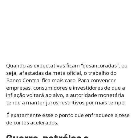
Quando as expectativas ficam “desancoradas”, ou
seja, afastadas da meta oficial, o trabalho do
Banco Central fica mais caro. Para convencer
empresas, consumidores e investidores de que a
inflação voltará ao alvo, a autoridade monetária
tende a manter juros restritivos por mais tempo.
É exatamente esse o ponto que enfraquece a tese
de cortes acelerados.