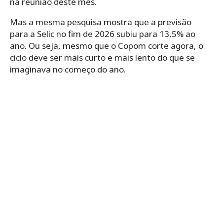
na reunião deste mês.
Mas a mesma pesquisa mostra que a previsão
para a Selic no fim de 2026 subiu para 13,5% ao
ano. Ou seja, mesmo que o Copom corte agora, o
ciclo deve ser mais curto e mais lento do que se
imaginava no começo do ano.