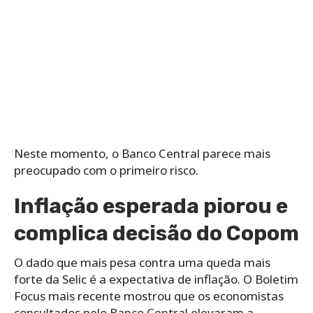
Neste momento, o Banco Central parece mais
preocupado com o primeiro risco.
Inflação esperada piorou e
complica decisão do Copom
O dado que mais pesa contra uma queda mais
forte da Selic é a expectativa de inflação. O Boletim
Focus mais recente mostrou que os economistas
consultados pelo Banco Central elevaram a