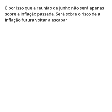
É por isso que a reunião de junho não será apenas
sobre a inflação passada. Será sobre o risco de a
inflação futura voltar a escapar.