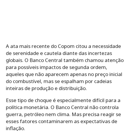
A ata mais recente do Copom citou a necessidade
de serenidade e cautela diante das incertezas
globais. O Banco Central também chamou atenção
para possíveis impactos de segunda ordem,
aqueles que não aparecem apenas no preço inicial
do combustível, mas se espalham por cadeias
inteiras de produção e distribuição.
Esse tipo de choque é especialmente difícil para a
política monetária. O Banco Central não controla
guerra, petróleo nem clima. Mas precisa reagir se
esses fatores contaminarem as expectativas de
inflação.