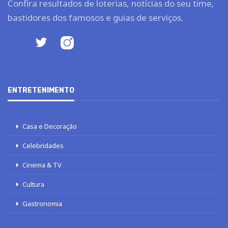
Confira resultados de loterias, notícias do seu time,
bastidores dos famosos e guias de serviços.
ENTRETENIMENTO
Casa e Decoração
Celebridades
Cinema & TV
Cultura
Gastronomia