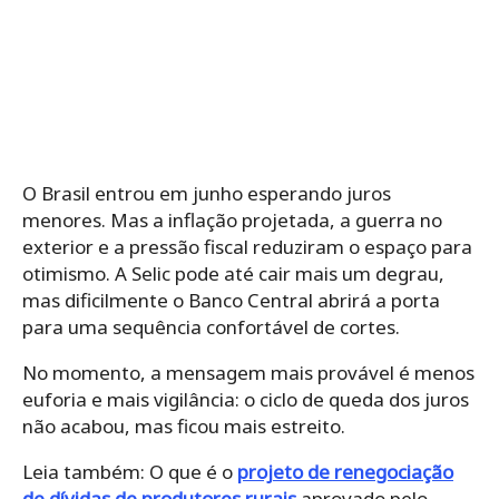
O Brasil entrou em junho esperando juros
menores. Mas a inflação projetada, a guerra no
exterior e a pressão fiscal reduziram o espaço para
otimismo. A Selic pode até cair mais um degrau,
mas dificilmente o Banco Central abrirá a porta
para uma sequência confortável de cortes.
No momento, a mensagem mais provável é menos
euforia e mais vigilância: o ciclo de queda dos juros
não acabou, mas ficou mais estreito.
Leia também: O que é o
projeto de renegociação
de dívidas de produtores rurais
aprovado pelo