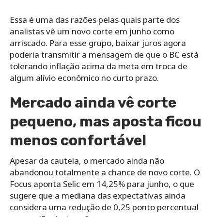
Essa é uma das razões pelas quais parte dos
analistas vê um novo corte em junho como
arriscado. Para esse grupo, baixar juros agora
poderia transmitir a mensagem de que o BC está
tolerando inflação acima da meta em troca de
algum alívio econômico no curto prazo.
Mercado ainda vê corte
pequeno, mas aposta ficou
menos confortável
Apesar da cautela, o mercado ainda não
abandonou totalmente a chance de novo corte. O
Focus aponta Selic em 14,25% para junho, o que
sugere que a mediana das expectativas ainda
considera uma redução de 0,25 ponto percentual