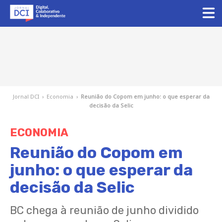
Jornal DCI
›
Economia
›
Reunião do Copom em junho: o que esperar da
decisão da Selic
ECONOMIA
Reunião do Copom em
junho: o que esperar da
decisão da Selic
BC chega à reunião de junho dividido