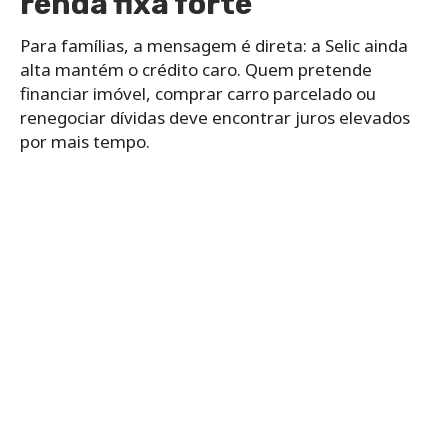
renda fixa forte
Para famílias, a mensagem é direta: a Selic ainda
alta mantém o crédito caro. Quem pretende
financiar imóvel, comprar carro parcelado ou
renegociar dívidas deve encontrar juros elevados
por mais tempo.