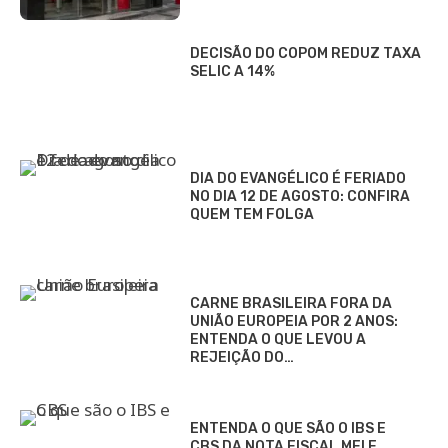
DECISÃO DO COPOM REDUZ TAXA
SELIC A 14%
DIA DO EVANGÉLICO É FERIADO
NO DIA 12 DE AGOSTO: CONFIRA
QUEM TEM FOLGA
CARNE BRASILEIRA FORA DA
UNIÃO EUROPEIA POR 2 ANOS:
ENTENDA O QUE LEVOU A
REJEIÇÃO DO…
ENTENDA O QUE SÃO O IBS E
CBS DA NOTA FISCAL MEI E