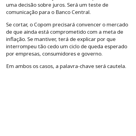
uma decisão sobre juros. Será um teste de
comunicação para o Banco Central.
Se cortar, o Copom precisará convencer o mercado
de que ainda está comprometido com a meta de
inflação. Se mantiver, terá de explicar por que
interrompeu tão cedo um ciclo de queda esperado
por empresas, consumidores e governo.
Em ambos os casos, a palavra-chave será cautela.