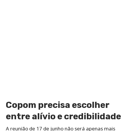
Copom precisa escolher
entre alívio e credibilidade
A reunião de 17 de junho não será apenas mais