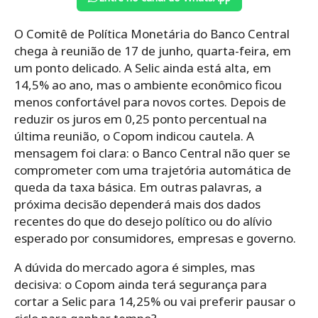
O Comitê de Política Monetária do Banco Central
chega à reunião de 17 de junho, quarta-feira, em
um ponto delicado. A Selic ainda está alta, em
14,5% ao ano, mas o ambiente econômico ficou
menos confortável para novos cortes. Depois de
reduzir os juros em 0,25 ponto percentual na
última reunião, o Copom indicou cautela. A
mensagem foi clara: o Banco Central não quer se
comprometer com uma trajetória automática de
queda da taxa básica. Em outras palavras, a
próxima decisão dependerá mais dos dados
recentes do que do desejo político ou do alívio
esperado por consumidores, empresas e governo.
A dúvida do mercado agora é simples, mas
decisiva: o Copom ainda terá segurança para
cortar a Selic para 14,25% ou vai preferir pausar o