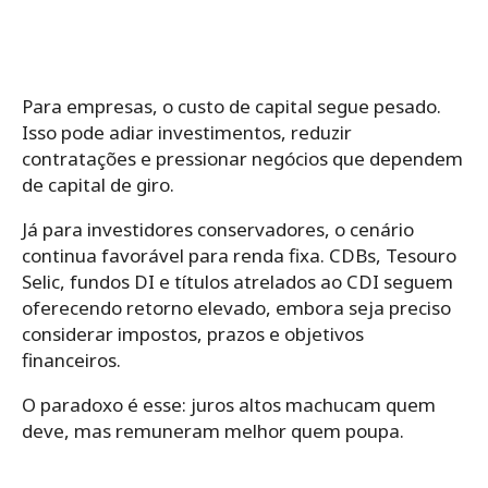
Para empresas, o custo de capital segue pesado.
Isso pode adiar investimentos, reduzir
contratações e pressionar negócios que dependem
de capital de giro.
Já para investidores conservadores, o cenário
continua favorável para renda fixa. CDBs, Tesouro
Selic, fundos DI e títulos atrelados ao CDI seguem
oferecendo retorno elevado, embora seja preciso
considerar impostos, prazos e objetivos
financeiros.
O paradoxo é esse: juros altos machucam quem
deve, mas remuneram melhor quem poupa.