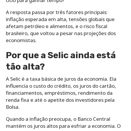
ciclo para ganhar tempo?
A resposta passa por três fatores principais:
inflação esperada em alta, tensões globais que
afetam petróleo e alimentos, e o risco fiscal
brasileiro, que voltou a pesar nas projeções dos
economistas.
Por que a Selic ainda está
tão alta?
A Selic é a taxa básica de juros da economia. Ela
influencia o custo do crédito, os juros do cartão,
financiamentos, empréstimos, rendimento da
renda fixa e até o apetite dos investidores pela
Bolsa.
Quando a inflação preocupa, o Banco Central
mantém os juros altos para esfriar a economia. O