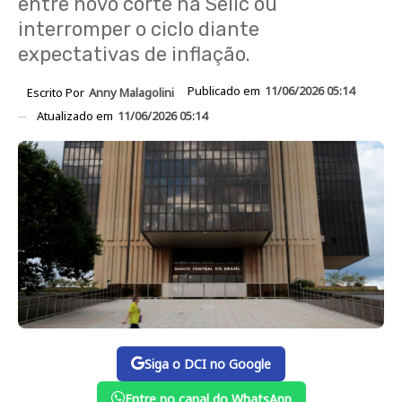
entre novo corte na Selic ou
interromper o ciclo diante
expectativas de inflação.
Publicado em
11/06/2026 05:14
Escrito Por
Anny Malagolini
Atualizado em
11/06/2026 05:14
Siga o DCI no Google
Entre no canal do WhatsApp