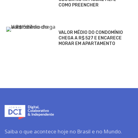
COMO PREENCHER
VALOR MÉDIO DO CONDOMÍNIO
CHEGA A R$ 527 E ENCARECE
MORAR EM APARTAMENTO
Saiba o que acontece hoje no Brasil e no Mundo.