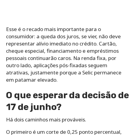
Esse é o recado mais importante para o
consumidor: a queda dos juros, se vier, não deve
representar alívio imediato no crédito. Cartão,
cheque especial, financiamento e empréstimos
pessoais continuarão caros. Na renda fixa, por
outro lado, aplicações pós-fixadas seguem
atrativas, justamente porque a Selic permanece
em patamar elevado.
O que esperar da decisão de
17 de junho?
Há dois caminhos mais prováveis.
O primeiro é um corte de 0,25 ponto percentual,