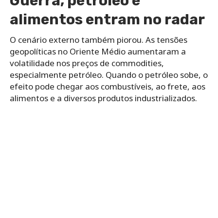
Guerra, petróleo e
alimentos entram no radar
O cenário externo também piorou. As tensões
geopolíticas no Oriente Médio aumentaram a
volatilidade nos preços de commodities,
especialmente petróleo. Quando o petróleo sobe, o
efeito pode chegar aos combustíveis, ao frete, aos
alimentos e a diversos produtos industrializados.