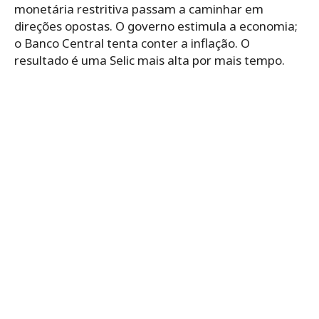
monetária restritiva passam a caminhar em
direções opostas. O governo estimula a economia;
o Banco Central tenta conter a inflação. O
resultado é uma Selic mais alta por mais tempo.