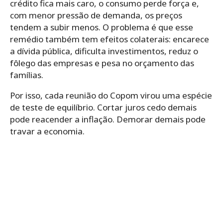
crédito fica mais caro, o consumo perde força e,
com menor pressão de demanda, os preços
tendem a subir menos. O problema é que esse
remédio também tem efeitos colaterais: encarece
a dívida pública, dificulta investimentos, reduz o
fôlego das empresas e pesa no orçamento das
famílias.
Por isso, cada reunião do Copom virou uma espécie
de teste de equilíbrio. Cortar juros cedo demais
pode reacender a inflação. Demorar demais pode
travar a economia.