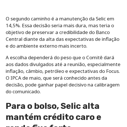
O segundo caminho é a manutenção da Selic em
14,5%. Essa decisão seria mais dura, mas teria o
objetivo de preservar a credibilidade do Banco
Central diante da alta das expectativas de inflação
e do ambiente externo mais incerto.
A escolha dependerá do peso que o Comitê dará
aos dados divulgados até a reunião, especialmente
inflação, câmbio, petróleo e expectativas do Focus.
O IPCA de maio, que será conhecido antes da
decisão, pode ganhar papel decisivo na calibragem
do comunicado.
Para o bolso, Selic alta
mantém crédito caro e