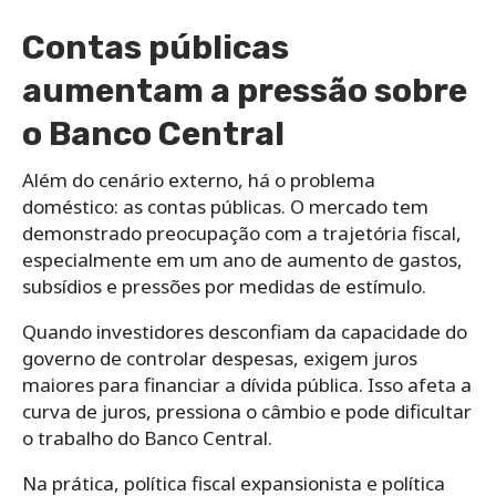
Contas públicas
aumentam a pressão sobre
o Banco Central
Além do cenário externo, há o problema
doméstico: as contas públicas. O mercado tem
demonstrado preocupação com a trajetória fiscal,
especialmente em um ano de aumento de gastos,
subsídios e pressões por medidas de estímulo.
Quando investidores desconfiam da capacidade do
governo de controlar despesas, exigem juros
maiores para financiar a dívida pública. Isso afeta a
curva de juros, pressiona o câmbio e pode dificultar
o trabalho do Banco Central.
Na prática, política fiscal expansionista e política