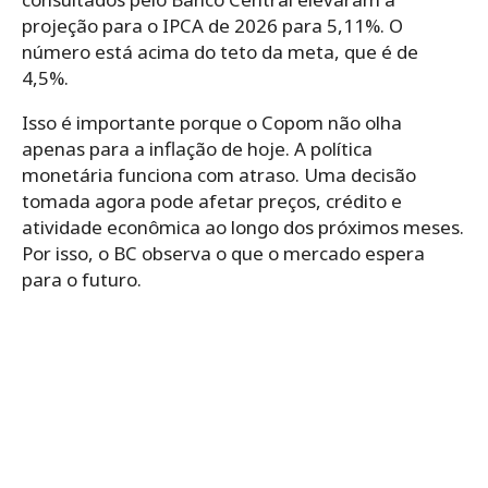
projeção para o IPCA de 2026 para 5,11%. O
número está acima do teto da meta, que é de
4,5%.
Isso é importante porque o Copom não olha
apenas para a inflação de hoje. A política
monetária funciona com atraso. Uma decisão
tomada agora pode afetar preços, crédito e
atividade econômica ao longo dos próximos meses.
Por isso, o BC observa o que o mercado espera
para o futuro.