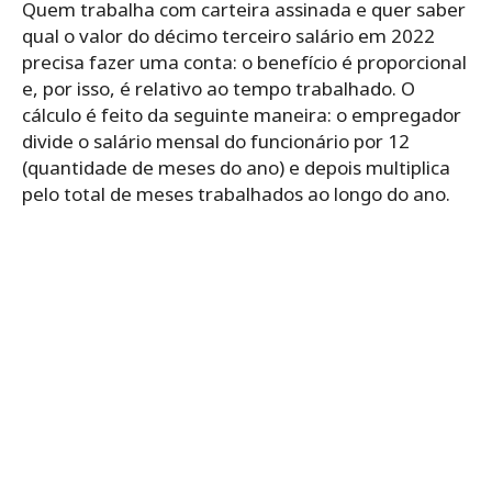
Quem trabalha com carteira assinada e quer saber
qual o valor do décimo terceiro salário em 2022
precisa fazer uma conta: o benefício é proporcional
e, por isso, é relativo ao tempo trabalhado. O
cálculo é feito da seguinte maneira: o empregador
divide o salário mensal do funcionário por 12
(quantidade de meses do ano) e depois multiplica
pelo total de meses trabalhados ao longo do ano.