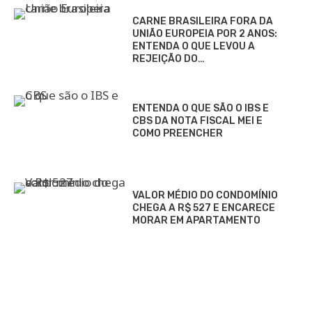
CARNE BRASILEIRA FORA DA
UNIÃO EUROPEIA POR 2 ANOS:
ENTENDA O QUE LEVOU A
REJEIÇÃO DO…
ENTENDA O QUE SÃO O IBS E
CBS DA NOTA FISCAL MEI E
COMO PREENCHER
VALOR MÉDIO DO CONDOMÍNIO
CHEGA A R$ 527 E ENCARECE
MORAR EM APARTAMENTO