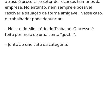
atraso é procurar o setor de recursos humanos da
empresa. No entanto, nem sempre é possível
resolver a situação de forma amigável. Nesse caso,
o trabalhador pode denunciar:
– No site do Ministério do Trabalho. O acesso é
feito por meio de uma conta “gov.br”;
– Junto ao sindicato da categoria;