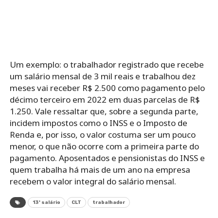
Um exemplo: o trabalhador registrado que recebe
um salário mensal de 3 mil reais e trabalhou dez
meses vai receber R$ 2.500 como pagamento pelo
décimo terceiro em 2022 em duas parcelas de R$
1.250. Vale ressaltar que, sobre a segunda parte,
incidem impostos como o INSS e o Imposto de
Renda e, por isso, o valor costuma ser um pouco
menor, o que não ocorre com a primeira parte do
pagamento. Aposentados e pensionistas do INSS e
quem trabalha há mais de um ano na empresa
recebem o valor integral do salário mensal.
13º salário
CLT
trabalhador