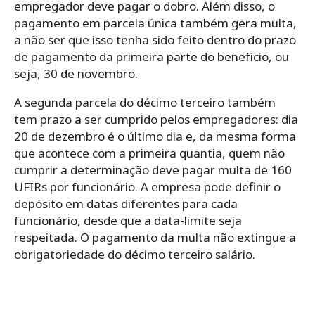
empregador deve pagar o dobro. Além disso, o
pagamento em parcela única também gera multa,
a não ser que isso tenha sido feito dentro do prazo
de pagamento da primeira parte do benefício, ou
seja, 30 de novembro.
A segunda parcela do décimo terceiro também
tem prazo a ser cumprido pelos empregadores: dia
20 de dezembro é o último dia e, da mesma forma
que acontece com a primeira quantia, quem não
cumprir a determinação deve pagar multa de 160
UFIRs por funcionário. A empresa pode definir o
depósito em datas diferentes para cada
funcionário, desde que a data-limite seja
respeitada. O pagamento da multa não extingue a
obrigatoriedade do décimo terceiro salário.