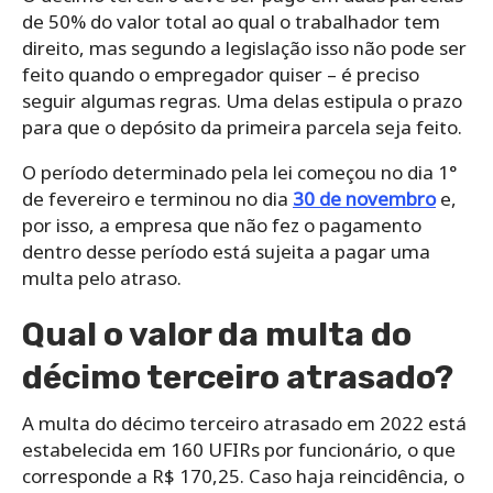
de 50% do valor total ao qual o trabalhador tem
direito, mas segundo a legislação isso não pode ser
feito quando o empregador quiser – é preciso
seguir algumas regras. Uma delas estipula o prazo
para que o depósito da primeira parcela seja feito.
O período determinado pela lei começou no dia 1°
de fevereiro e terminou no dia
30 de novembro
e,
por isso, a empresa que não fez o pagamento
dentro desse período está sujeita a pagar uma
multa pelo atraso.
Qual o valor da multa do
décimo terceiro atrasado?
A multa do décimo terceiro atrasado em 2022 está
estabelecida em 160 UFIRs por funcionário, o que
corresponde a R$ 170,25. Caso haja reincidência, o