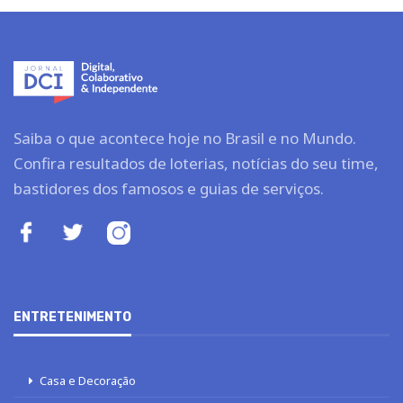
Saiba o que acontece hoje no Brasil e no Mundo.
Confira resultados de loterias, notícias do seu time,
bastidores dos famosos e guias de serviços.
ENTRETENIMENTO
Casa e Decoração