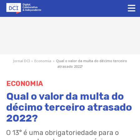
Jornal DCI
›
Economia
›
Qual o valor da multa do décimo terceiro
atrasado 2022?
ECONOMIA
Qual o valor da multa do
décimo terceiro atrasado
2022?
O 13° é uma obrigatoriedade para o