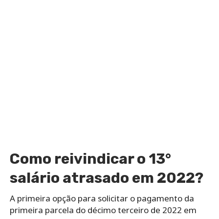
Como reivindicar o 13°
salário atrasado em 2022?
A primeira opção para solicitar o pagamento da
primeira parcela do décimo terceiro de 2022 em