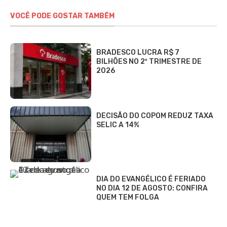
VOCÊ PODE GOSTAR TAMBÉM
BRADESCO LUCRA R$ 7
BILHÕES NO 2º TRIMESTRE DE
2026
DECISÃO DO COPOM REDUZ TAXA
SELIC A 14%
DIA DO EVANGÉLICO É FERIADO
NO DIA 12 DE AGOSTO: CONFIRA
QUEM TEM FOLGA