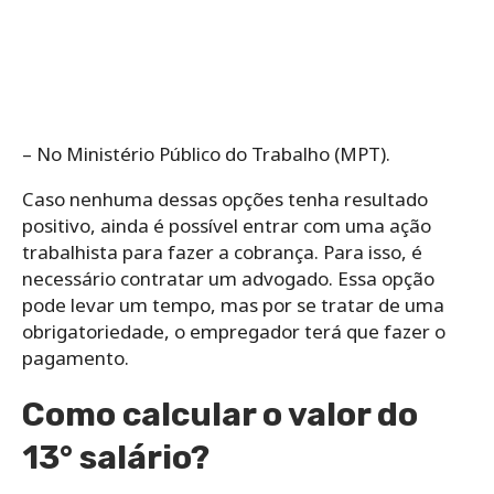
– No Ministério Público do Trabalho (MPT).
Caso nenhuma dessas opções tenha resultado
positivo, ainda é possível entrar com uma ação
trabalhista para fazer a cobrança. Para isso, é
necessário contratar um advogado. Essa opção
pode levar um tempo, mas por se tratar de uma
obrigatoriedade, o empregador terá que fazer o
pagamento.
Como calcular o valor do
13° salário?