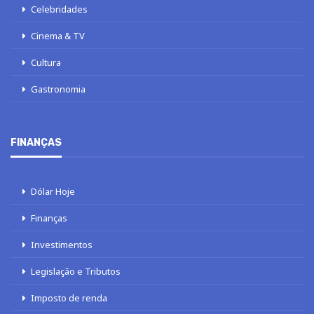
Celebridades
Cinema & TV
Cultura
Gastronomia
FINANÇAS
Dólar Hoje
Finanças
Investimentos
Legislação e Tributos
Imposto de renda